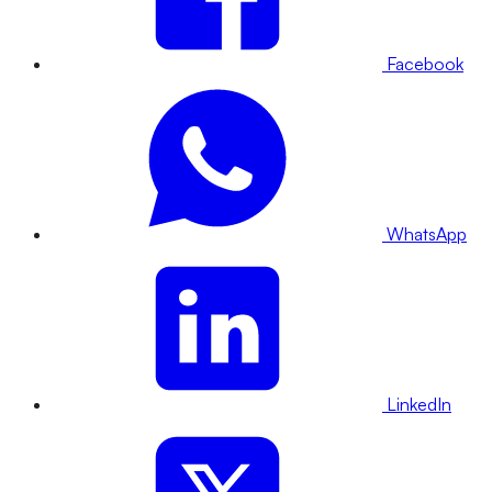
Facebook
WhatsApp
LinkedIn