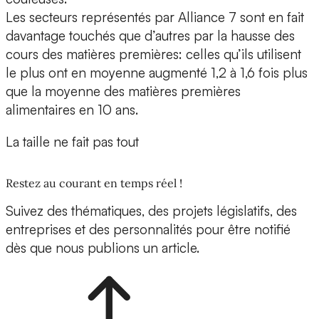
Les secteurs représentés par Alliance 7 sont en fait
davantage touchés que d’autres par la hausse des
cours des matières premières: celles qu’ils utilisent
le plus ont en moyenne augmenté 1,2 à 1,6 fois plus
que la moyenne des matières premières
alimentaires en 10 ans.
La taille ne fait pas tout
Restez au courant en temps réel !
Suivez des thématiques, des projets législatifs, des
entreprises et des personnalités pour être notifié
dès que nous publions un article.