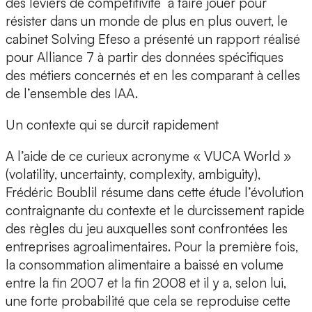
des leviers de compétitivité à faire jouer pour
résister dans un monde de plus en plus ouvert, le
cabinet Solving Efeso a présenté un rapport réalisé
pour Alliance 7 à partir des données spécifiques
des métiers concernés et en les comparant à celles
de l’ensemble des IAA.
Un contexte qui se durcit rapidement
A l’aide de ce curieux acronyme « VUCA World »
(volatility, uncertainty, complexity, ambiguity),
Frédéric Boublil résume dans cette étude l’évolution
contraignante du contexte et le durcissement rapide
des règles du jeu auxquelles sont confrontées les
entreprises agroalimentaires. Pour la première fois,
la consommation alimentaire a baissé en volume
entre la fin 2007 et la fin 2008 et il y a, selon lui,
une forte probabilité que cela se reproduise cette