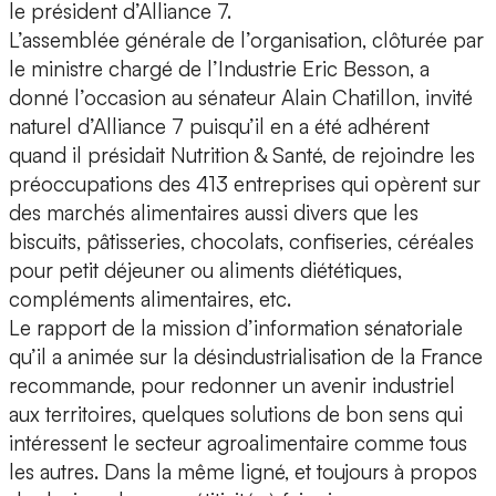
le président d’Alliance 7.
L’assemblée générale de l’organisation, clôturée par
le ministre chargé de l’Industrie Eric Besson, a
donné l’occasion au sénateur Alain Chatillon, invité
naturel d’Alliance 7 puisqu’il en a été adhérent
quand il présidait Nutrition & Santé, de rejoindre les
préoccupations des 413 entreprises qui opèrent sur
des marchés alimentaires aussi divers que les
biscuits, pâtisseries, chocolats, confiseries, céréales
pour petit déjeuner ou aliments diététiques,
compléments alimentaires, etc.
Le rapport de la mission d’information sénatoriale
qu’il a animée sur la désindustrialisation de la France
recommande, pour redonner un avenir industriel
aux territoires, quelques solutions de bon sens qui
intéressent le secteur agroalimentaire comme tous
les autres. Dans la même ligné, et toujours à propos