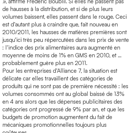
»
, affirme Frédéric Boublil. Si elles ne passent pas
de hausses à la distribution, et si de plus leurs
volumes baissent, elles passent dans le rouge. Ceci
est d’autant plus à craindre que, fait nouveau en
2010/2011, les hausses de matières premières sont
jusqu’ici très peu répercutées dans les prix de vente
: l’indice des prix alimentaires aura augmenté en
moyenne de moins de 1% en GMS en 2010, et …
probablement guère plus en 2011.
Pour les entreprises d’Alliance 7, la situation est
délicate car elles travaillent des catégories de
produits qui ne sont pas de première nécessité : les
volumes consommés ont au global baissé de 13%
en 4 ans alors que les dépenses publicitaires des
catégories ont progressé de 9% par an, et que les
budgets de promotion augmentent du fait de
mécaniques promotionnelles toujours plus
coûteuses.