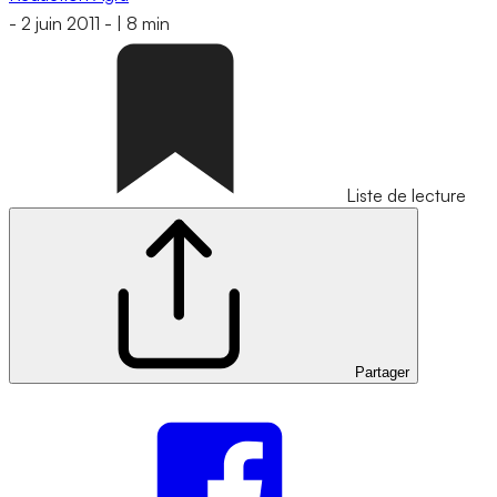
-
2 juin 2011
-
|
8 min
Liste de lecture
Partager