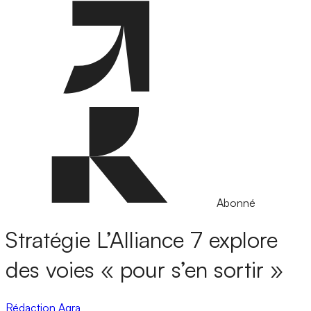
Abonné
Stratégie
L’Alliance 7 explore
des voies « pour s’en sortir »
Rédaction Agra