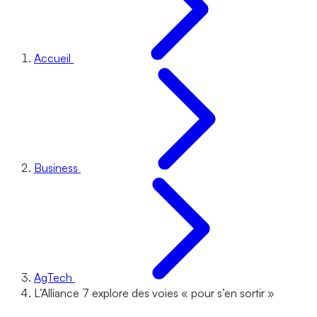
Accueil
Business
AgTech
L’Alliance 7 explore des voies « pour s’en sortir »