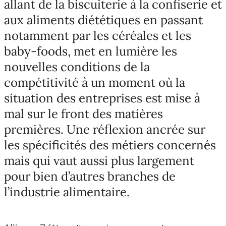
allant de la biscuiterie à la confiserie et
aux aliments diététiques en passant
notamment par les céréales et les
baby-foods, met en lumière les
nouvelles conditions de la
compétitivité à un moment où la
situation des entreprises est mise à
mal sur le front des matières
premières. Une réflexion ancrée sur
les spécificités des métiers concernés
mais qui vaut aussi plus largement
pour bien d’autres branches de
l’industrie alimentaire.