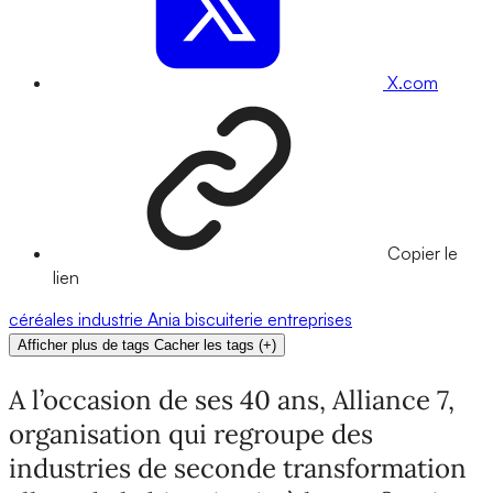
X.com
Copier le
lien
céréales
industrie
Ania
biscuiterie
entreprises
Afficher plus de tags
Cacher les tags
(
+
)
A l’occasion de ses 40 ans, Alliance 7,
organisation qui regroupe des
industries de seconde transformation