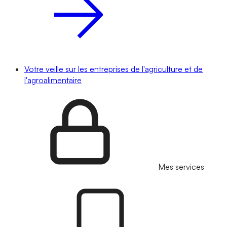
Votre veille sur les entreprises de l'agriculture et de
l'agroalimentaire
Mes services