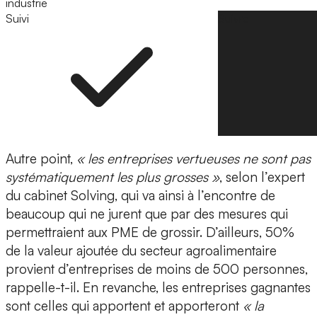
industrie
Suivi
Suivre
Autre point,
« les entreprises vertueuses ne sont pas
systématiquement les plus grosses »
, selon l’expert
du cabinet Solving, qui va ainsi à l’encontre de
beaucoup qui ne jurent que par des mesures qui
permettraient aux PME de grossir. D’ailleurs, 50%
de la valeur ajoutée du secteur agroalimentaire
provient d’entreprises de moins de 500 personnes,
rappelle-t-il. En revanche, les entreprises gagnantes
sont celles qui apportent et apporteront
« la