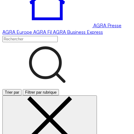
AGRA
Presse
AGRA
Europe
AGRA
Fil
AGRA
Business Express
Trier par
Filtrer par rubrique