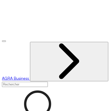
AGRA
Business