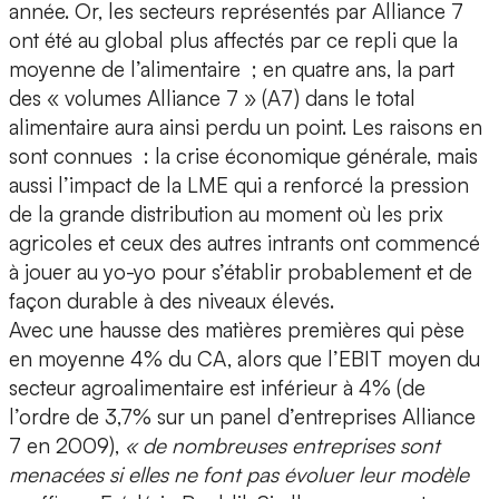
année. Or, les secteurs représentés par Alliance 7
ont été au global plus affectés par ce repli que la
moyenne de l’alimentaire ; en quatre ans, la part
des « volumes Alliance 7 » (A7) dans le total
alimentaire aura ainsi perdu un point. Les raisons en
sont connues : la crise économique générale, mais
aussi l’impact de la LME qui a renforcé la pression
de la grande distribution au moment où les prix
agricoles et ceux des autres intrants ont commencé
à jouer au yo-yo pour s’établir probablement et de
façon durable à des niveaux élevés.
Avec une hausse des matières premières qui pèse
en moyenne 4% du CA, alors que l’EBIT moyen du
secteur agroalimentaire est inférieur à 4% (de
l’ordre de 3,7% sur un panel d’entreprises Alliance
7 en 2009),
« de nombreuses entreprises sont
menacées si elles ne font pas évoluer leur modèle