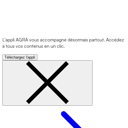
L'appli AGRA vous accompagne désormais partout. Accédez
à tous vos contenus en un clic.
Téléchargez l'appli