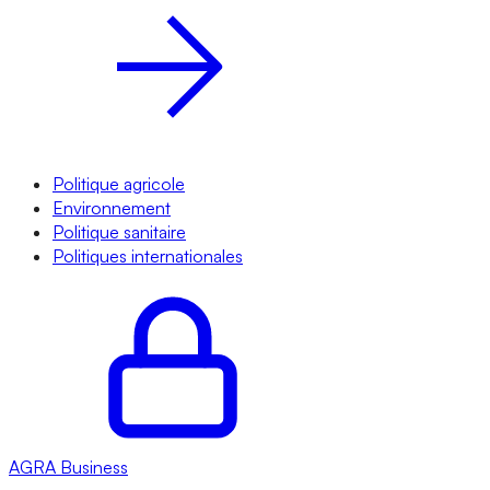
Politique agricole
Environnement
Politique sanitaire
Politiques internationales
AGRA
Business