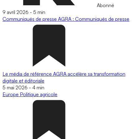
Abonné
9 avril 2026
-
5 min
Communiqués de presse
AGRA : Communiqués de presse
Le média de référence AGRA accélère sa transformation
digitale et éditoriale
5 mai 2026
-
4 min
Europe
Politique agricole