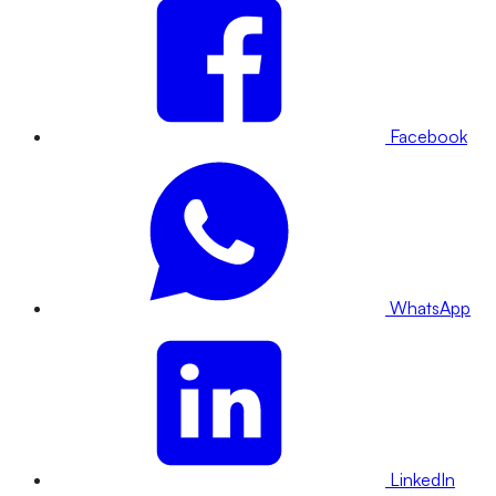
Facebook
WhatsApp
LinkedIn