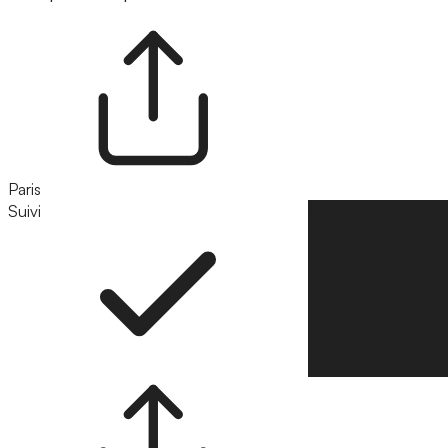
Paris
Suivi
Suivre