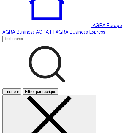
AGRA
Europe
AGRA
Business
AGRA
Fil
AGRA
Business Express
Trier par
Filtrer par rubrique