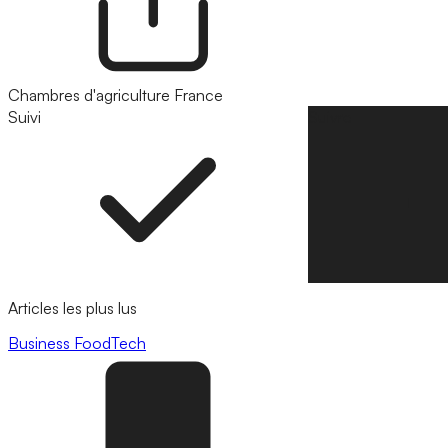
Chambres d'agriculture France
Suivi
Suivre
Articles les plus lus
Business
FoodTech