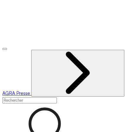
AGRA
Presse