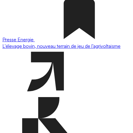
Presse
Energie
L'élevage bovin, nouveau terrain de jeu de l’agrivoltaïsme