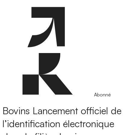
Abonné
Bovins
Lancement officiel de
l’identification électronique