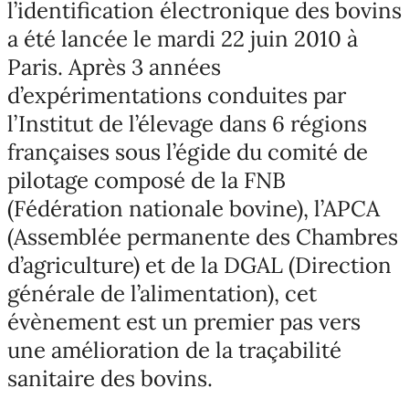
l’identification électronique des bovins
a été lancée le mardi 22 juin 2010 à
Paris. Après 3 années
d’expérimentations conduites par
l’Institut de l’élevage dans 6 régions
françaises sous l’égide du comité de
pilotage composé de la FNB
(Fédération nationale bovine), l’APCA
(Assemblée permanente des Chambres
d’agriculture) et de la DGAL (Direction
générale de l’alimentation), cet
évènement est un premier pas vers
une amélioration de la traçabilité
sanitaire des bovins.