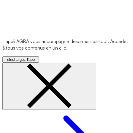
L'appli AGRA vous accompagne désormais partout. Accédez
à tous vos contenus en un clic.
Téléchargez l'appli