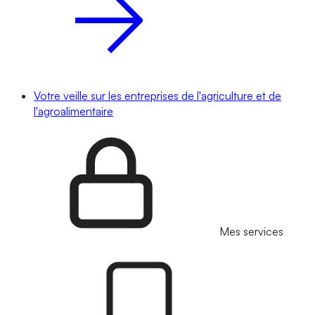
Votre veille sur les entreprises de l'agriculture et de
l'agroalimentaire
Mes services