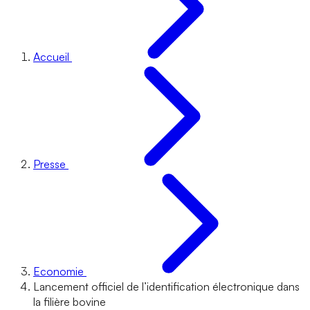
Accueil
Presse
Economie
Lancement officiel de l’identification électronique dans
la filière bovine