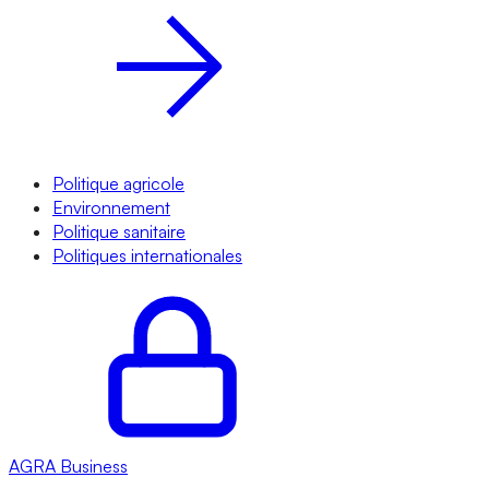
Politique agricole
Environnement
Politique sanitaire
Politiques internationales
AGRA
Business