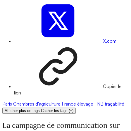
X.com
Copier le
lien
Paris
Chambres d'agriculture France
élevage
FNB
traçabilité
Afficher plus de tags
Cacher les tags
(
+
)
La campagne de communication sur