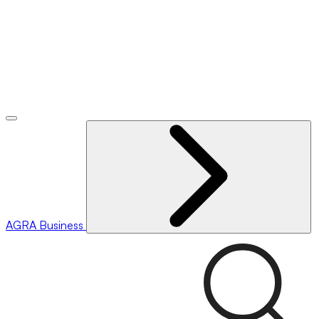
AGRA
Business