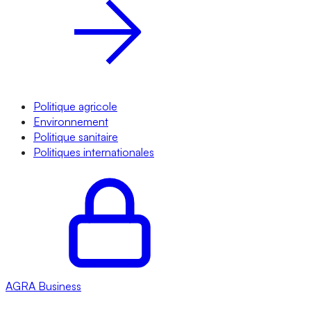
Politique agricole
Environnement
Politique sanitaire
Politiques internationales
AGRA
Business