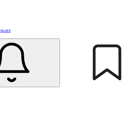
tiques