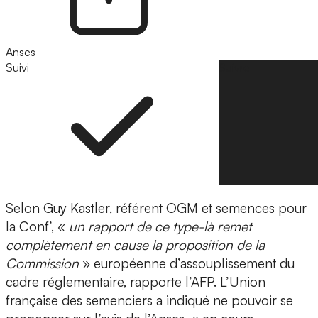
Anses
Suivi
Suivre
Selon Guy Kastler, référent OGM et semences pour
la Conf’, «
un rapport de ce type-là remet
complètement en cause la proposition de la
Commission
» européenne d’assouplissement du
cadre réglementaire, rapporte l’AFP. L’Union
française des semenciers a indiqué ne pouvoir se