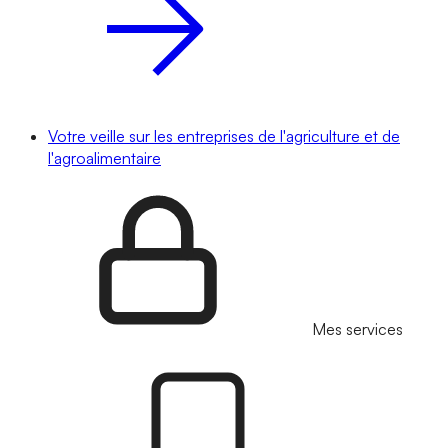
Votre veille sur les entreprises de l'agriculture et de
l'agroalimentaire
Mes services