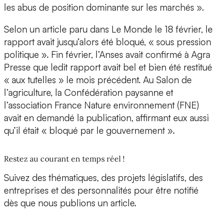
les abus de position dominante sur les marchés ».
Selon un article paru dans Le Monde le 18 février, le
rapport avait jusqu’alors été bloqué, « sous pression
politique ». Fin février, l’Anses avait confirmé à Agra
Presse que ledit rapport avait bel et bien été restitué
« aux tutelles » le mois précédent. Au Salon de
l’agriculture, la Confédération paysanne et
l’association France Nature environnement (FNE)
avait en demandé la publication, affirmant eux aussi
qu’il était « bloqué par le gouvernement ».
Restez au courant en temps réel !
Suivez des thématiques, des projets législatifs, des
entreprises et des personnalités pour être notifié
dès que nous publions un article.