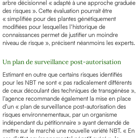
arbre décisionnel « adapté à une approche graduée
des risques ». Cette évaluation pourrait être
« simplifiée pour des plantes génétiquement
modifiées pour lesquelles l’historique de
connaissances permet de justifier un moindre
niveau de risque », précisent néanmoins les experts.
Un plan de surveillance post-autorisation
Estimant en outre que certains risques identifiés
pour les NBT ne sont « pas radicalement différents
de ceux découlant des techniques de transgénèse »,
l’agence recommande également la mise en place
d’un « plan de surveillance post-autorisation des
risques environnementaux, par un organisme
indépendant du pétitionnaire » ayant demandé de
mettre sur le marché une nouvelle variété NBT. « En