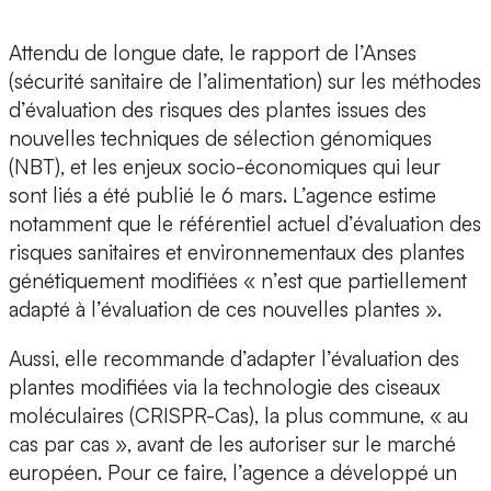
Attendu de longue date, le rapport de l’Anses
(sécurité sanitaire de l’alimentation) sur les méthodes
d’évaluation des risques des plantes issues des
nouvelles techniques de sélection génomiques
(NBT), et les enjeux socio-économiques qui leur
sont liés a été publié le 6 mars. L’agence estime
notamment que le référentiel actuel d’évaluation des
risques sanitaires et environnementaux des plantes
génétiquement modifiées « n’est que partiellement
adapté à l’évaluation de ces nouvelles plantes ».
Aussi, elle recommande d’adapter l’évaluation des
plantes modifiées via la technologie des ciseaux
moléculaires (CRISPR-Cas), la plus commune, « au
cas par cas », avant de les autoriser sur le marché
européen. Pour ce faire, l’agence a développé un