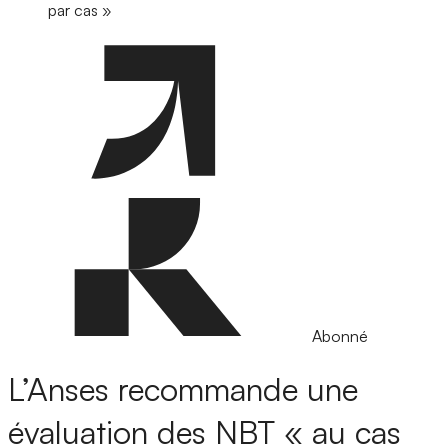
par cas »
Abonné
L’Anses recommande une
évaluation des NBT « au cas