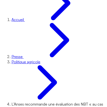
Accueil
Presse
Politique agricole
L’Anses recommande une évaluation des NBT « au cas