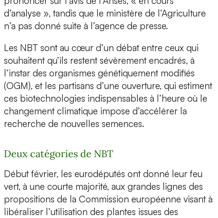
prononcer sur l’avis de l’Anses, « en cours
d’analyse », tandis que le ministère de l’Agriculture
n’a pas donné suite à l’agence de presse.
Les NBT sont au cœur d’un débat entre ceux qui
souhaitent qu’ils restent sévèrement encadrés, à
l’instar des organismes génétiquement modifiés
(OGM), et les partisans d’une ouverture, qui estiment
ces biotechnologies indispensables à l’heure où le
changement climatique impose d’accélérer la
recherche de nouvelles semences.
Deux catégories de NBT
Début février, les eurodéputés ont donné leur feu
vert, à une courte majorité, aux grandes lignes des
propositions de la Commission européenne visant à
libéraliser l’utilisation des plantes issues des