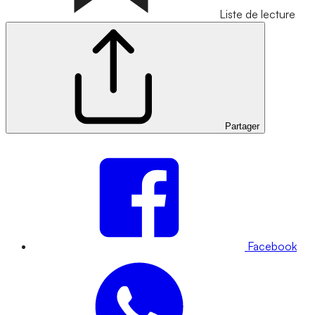
Liste de lecture
Partager
Facebook