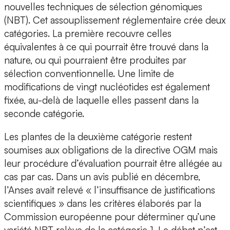
nouvelles techniques de sélection génomiques
(NBT). Cet assouplissement réglementaire crée deux
catégories. La première recouvre celles
équivalentes à ce qui pourrait être trouvé dans la
nature, ou qui pourraient être produites par
sélection conventionnelle. Une limite de
modifications de vingt nucléotides est également
fixée, au-delà de laquelle elles passent dans la
seconde catégorie.
Les plantes de la deuxième catégorie restent
soumises aux obligations de la directive OGM mais
leur procédure d’évaluation pourrait être allégée au
cas par cas. Dans un avis publié en décembre,
l’Anses avait relevé « l’insuffisance de justifications
scientifiques » dans les critères élaborés par la
Commission européenne pour déterminer qu’une