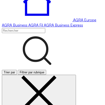
AGRA
Europe
AGRA
Business
AGRA
Fil
AGRA
Business Express
Trier par
Filtrer par rubrique