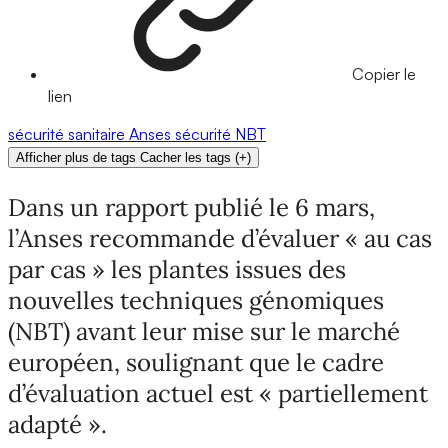
Copier le
lien
sécurité sanitaire
Anses
sécurité
NBT
Afficher plus de tags
Cacher les tags
(
+
)
Dans un rapport publié le 6 mars,
l’Anses recommande d’évaluer « au cas
par cas » les plantes issues des
nouvelles techniques génomiques
(NBT) avant leur mise sur le marché
européen, soulignant que le cadre
d’évaluation actuel est « partiellement
adapté ».