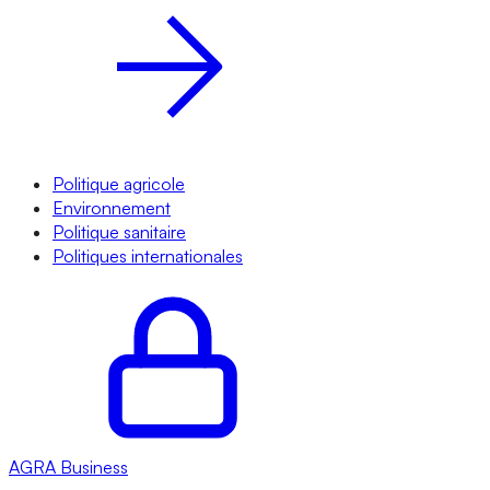
Politique agricole
Environnement
Politique sanitaire
Politiques internationales
AGRA
Business