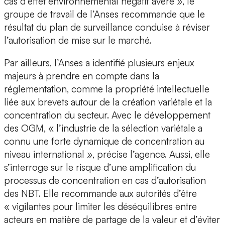
cas d’effet environnemental négatif avéré », le
groupe de travail de l’Anses recommande que le
résultat du plan de surveillance conduise à réviser
l’autorisation de mise sur le marché.
Par ailleurs, l’Anses a identifié plusieurs enjeux
majeurs à prendre en compte dans la
réglementation, comme la propriété intellectuelle
liée aux brevets autour de la création variétale et la
concentration du secteur. Avec le développement
des OGM, « l’industrie de la sélection variétale a
connu une forte dynamique de concentration au
niveau international », précise l’agence. Aussi, elle
s’interroge sur le risque d’une amplification du
processus de concentration en cas d’autorisation
des NBT. Elle recommande aux autorités d’être
« vigilantes pour limiter les déséquilibres entre
acteurs en matière de partage de la valeur et d’éviter