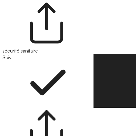
sécurité sanitaire
Suivi
Suivre