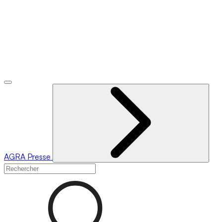
AGRA
Presse