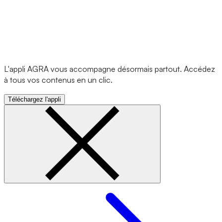
L'appli AGRA vous accompagne désormais partout. Accédez
à tous vos contenus en un clic.
Téléchargez l'appli