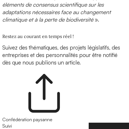
éléments de consensus scientifique sur les
adaptations nécessaires face au changement
climatique et à la perte de biodiversité
».
Restez au courant en temps réel !
Suivez des thématiques, des projets législatifs, des
entreprises et des personnalités pour être notifié
dès que nous publions un article.
Confédération paysanne
Suivi
Suivre