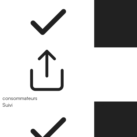
consommateurs
Suivi
Suivre