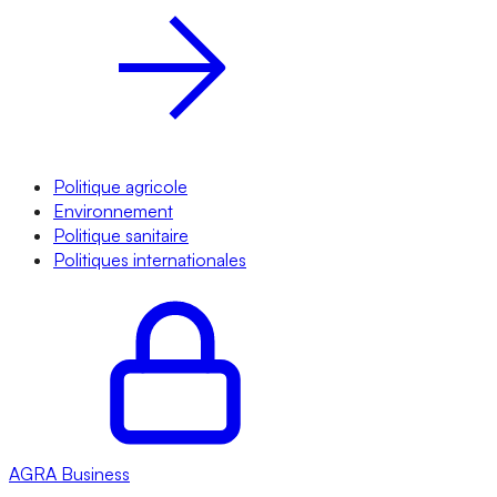
Politique agricole
Environnement
Politique sanitaire
Politiques internationales
AGRA
Business