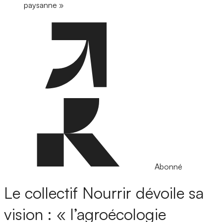
paysanne »
Abonné
Le collectif Nourrir dévoile sa
vision : « l’agroécologie