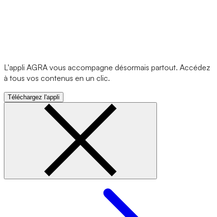
L'appli AGRA vous accompagne désormais partout. Accédez
à tous vos contenus en un clic.
Téléchargez l'appli