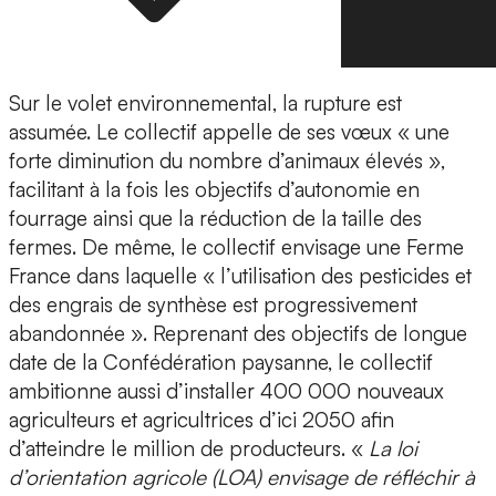
Sur le volet environnemental, la rupture est
assumée. Le collectif appelle de ses vœux « une
forte diminution du nombre d’animaux élevés »,
facilitant à la fois les objectifs d’autonomie en
fourrage ainsi que la réduction de la taille des
fermes. De même, le collectif envisage une Ferme
France dans laquelle « l’utilisation des pesticides et
des engrais de synthèse est progressivement
abandonnée ». Reprenant des objectifs de longue
date de la Confédération paysanne, le collectif
ambitionne aussi d’installer 400 000 nouveaux
agriculteurs et agricultrices d’ici 2050 afin
d’atteindre le million de producteurs. «
La loi
d’orientation agricole (LOA) envisage de réfléchir à