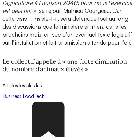
l’agriculture à l’horizon 2040: pour nous l’exercice
est déjà fait
», se réjouit Mathieu Courgeau. Car
cette vision, insiste-t-il, sera défendue tout au long
des discussions que le ministère animera dans les
prochains mois, en vue d’un éventuel texte législatif
sur l’installation et la transmission attendu pour l’été.
Le collectif appelle à « une forte diminution
du nombre d’animaux élevés »
Articles les plus lus
Business
FoodTech