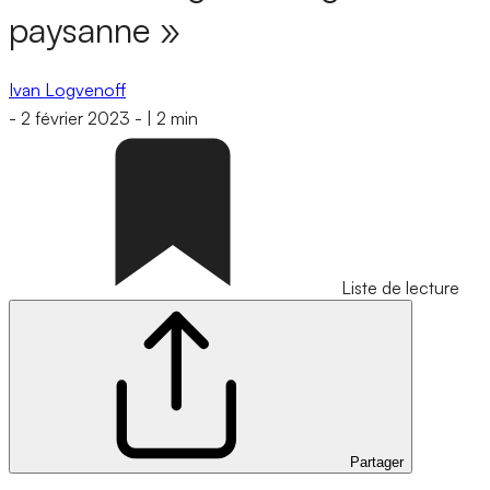
paysanne »
Ivan Logvenoff
-
2 février 2023
-
|
2 min
Liste de lecture
Partager