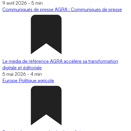
9 avril 2026
-
5 min
Communiqués de presse
AGRA : Communiqués de presse
Le média de référence AGRA accélère sa transformation
digitale et éditoriale
5 mai 2026
-
4 min
Europe
Politique agricole