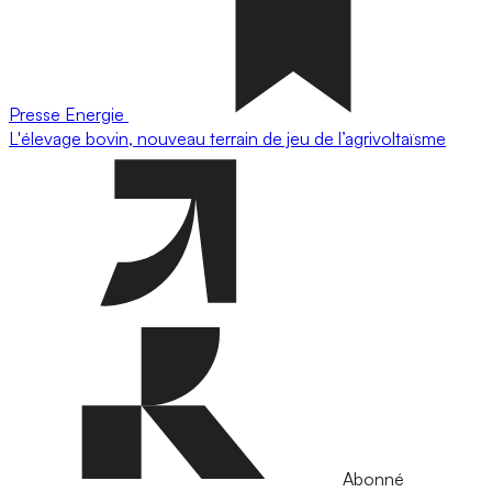
Presse
Energie
L'élevage bovin, nouveau terrain de jeu de l’agrivoltaïsme
Abonné