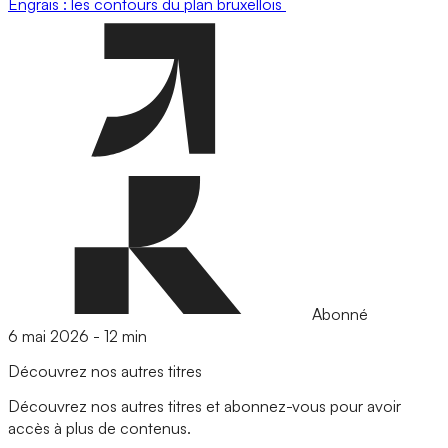
Engrais : les contours du plan bruxellois
Abonné
6 mai 2026
-
12 min
Découvrez nos autres titres
Découvrez nos autres titres et abonnez-vous pour avoir
accès à plus de contenus.