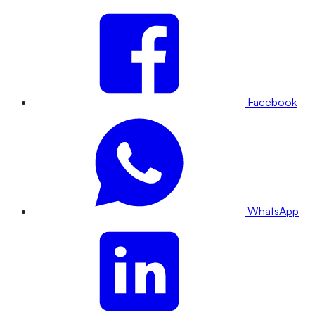
Facebook
WhatsApp