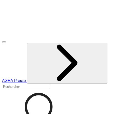
AGRA
Presse