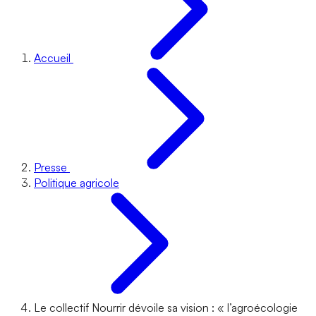
Accueil
Presse
Politique agricole
Le collectif Nourrir dévoile sa vision : « l’agroécologie