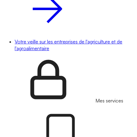
Votre veille sur les entreprises de l'agriculture et de
l'agroalimentaire
Mes services