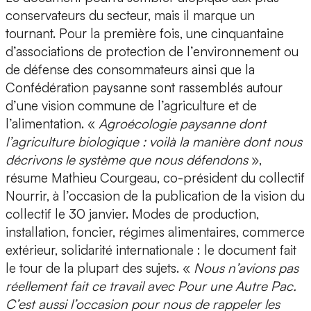
conservateurs du secteur, mais il marque un
tournant. Pour la première fois, une cinquantaine
d’associations de protection de l’environnement ou
de défense des consommateurs ainsi que la
Confédération paysanne sont rassemblés autour
d’une vision commune de l’agriculture et de
l’alimentation. «
Agroécologie paysanne dont
l’agriculture biologique : voilà la manière dont nous
décrivons le système que nous défendons
»,
résume Mathieu Courgeau, co-président du collectif
Nourrir, à l’occasion de la publication de la vision du
collectif le 30 janvier. Modes de production,
installation, foncier, régimes alimentaires, commerce
extérieur, solidarité internationale : le document fait
le tour de la plupart des sujets. «
Nous n’avions pas
réellement fait ce travail avec Pour une Autre Pac.
C’est aussi l’occasion pour nous de rappeler les