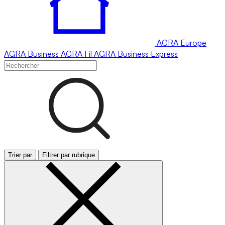
AGRA
Europe
AGRA
Business
AGRA
Fil
AGRA
Business Express
Trier par
Filtrer par rubrique