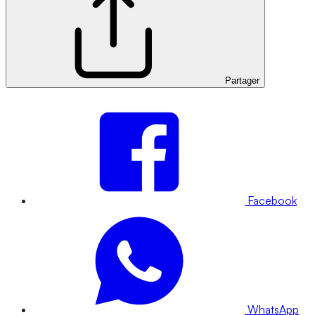
Partager
Facebook
WhatsApp