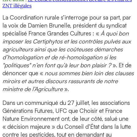
ZNT illégales
La Coordination rurale s’interroge pour sa part, par
la voix de Damien Brunelle, président du syndicat
spécialisé France Grandes Cultures : «
À quoi bon
imposer les Certiphytos et les contrôles pulvés aux
agriculteurs ainsi que les coûteuses démarches
d’homologation et de ré-homologation si les
"politiques" n’en font qu’à leur bon plaisir ?
». Et de
dénoncer que «
nous sommes bien loin des clauses
miroirs et autres discours rassurants de notre
ministre de l’Agriculture
».
Dans un communiqué du 27 juillet, les associations
Générations Futures, UFC que Choisir et France
Nature Environnement ont, de leur côté, salué une
« décision majeure » du Conseil d’État dans la lutte
contre les pesticides, tout en demandant au