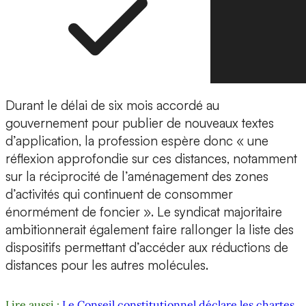
Durant le délai de six mois accordé au
gouvernement pour publier de nouveaux textes
d’application, la profession espère donc « une
réflexion approfondie sur ces distances, notamment
sur la réciprocité de l’aménagement des zones
d’activités qui continuent de consommer
énormément de foncier ». Le syndicat majoritaire
ambitionnerait également faire rallonger la liste des
dispositifs permettant d’accéder aux réductions de
distances pour les autres molécules.
Lire aussi :
Le Conseil constitutionnel déclare les chartes