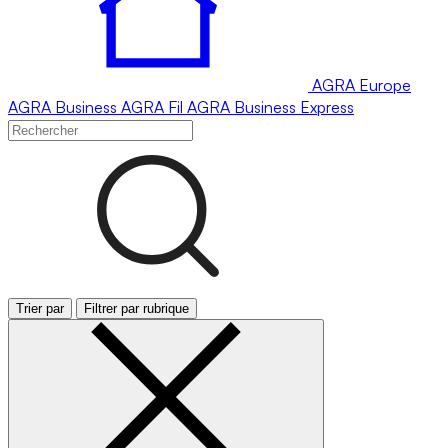
AGRA
Europe
AGRA
Business
AGRA
Fil
AGRA
Business Express
Trier par
Filtrer par rubrique