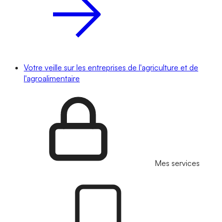
Votre veille sur les entreprises de l'agriculture et de
l'agroalimentaire
Mes services