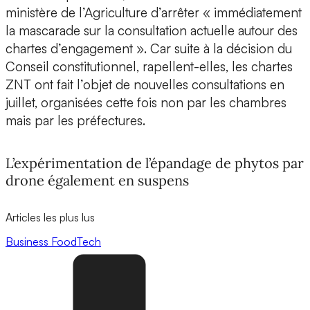
ministère de l’Agriculture d’arrêter « immédiatement
la mascarade sur la consultation actuelle autour des
chartes d’engagement ». Car suite à la décision du
Conseil constitutionnel, rapellent-elles, les chartes
ZNT ont fait l’objet de nouvelles consultations en
juillet, organisées cette fois non par les chambres
mais par les préfectures.
L’expérimentation de l’épandage de phytos par
drone également en suspens
Articles les plus lus
Business
FoodTech