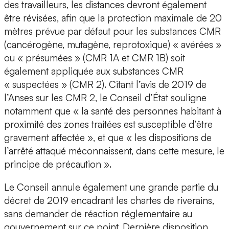
des travailleurs, les distances devront également
être révisées, afin que la protection maximale de 20
mètres prévue par défaut pour les substances CMR
(cancérogène, mutagène, reprotoxique) « avérées »
ou « présumées » (CMR 1A et CMR 1B) soit
également appliquée aux substances CMR
« suspectées » (CMR 2). Citant l’avis de 2019 de
l’Anses sur les CMR 2, le Conseil d’État souligne
notamment que « la santé des personnes habitant à
proximité des zones traitées est susceptible d’être
gravement affectée », et que « les dispositions de
l’arrêté attaqué méconnaissent, dans cette mesure, le
principe de précaution ».
Le Conseil annule également une grande partie du
décret de 2019 encadrant les chartes de riverains,
sans demander de réaction réglementaire au
gouvernement sur ce point. Dernière disposition