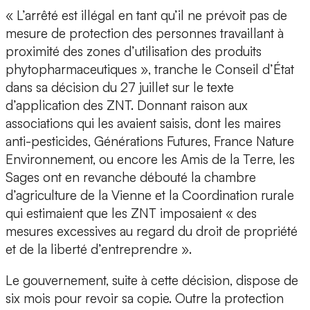
« L’arrêté est illégal en tant qu’il ne prévoit pas de
mesure de protection des personnes travaillant à
proximité des zones d’utilisation des produits
phytopharmaceutiques », tranche le Conseil d’État
dans sa décision du 27 juillet sur le texte
d’application des ZNT. Donnant raison aux
associations qui les avaient saisis, dont les maires
anti-pesticides, Générations Futures, France Nature
Environnement, ou encore les Amis de la Terre, les
Sages ont en revanche débouté la chambre
d’agriculture de la Vienne et la Coordination rurale
qui estimaient que les ZNT imposaient « des
mesures excessives au regard du droit de propriété
et de la liberté d’entreprendre ».
Le gouvernement, suite à cette décision, dispose de
six mois pour revoir sa copie. Outre la protection