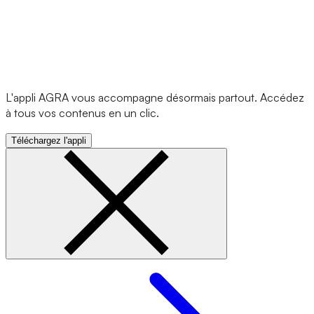
L'appli AGRA vous accompagne désormais partout. Accédez
à tous vos contenus en un clic.
Téléchargez l'appli