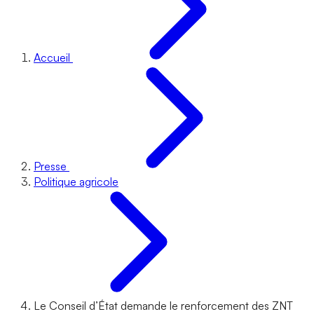
Accueil
Presse
Politique agricole
Le Conseil d’État demande le renforcement des ZNT