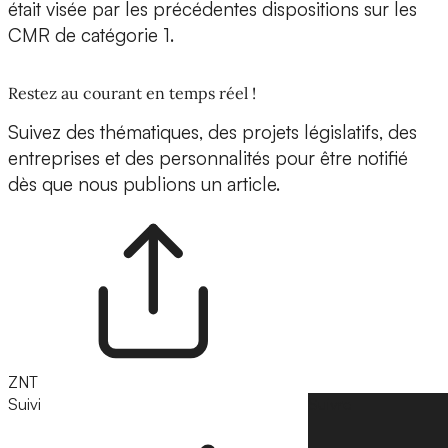
était visée par les précédentes dispositions sur les
CMR de catégorie 1.
Restez au courant en temps réel !
Suivez des thématiques, des projets législatifs, des
entreprises et des personnalités pour être notifié
dès que nous publions un article.
ZNT
Suivi
Suivre