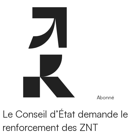
Abonné
Le Conseil d’État demande le
renforcement des ZNT