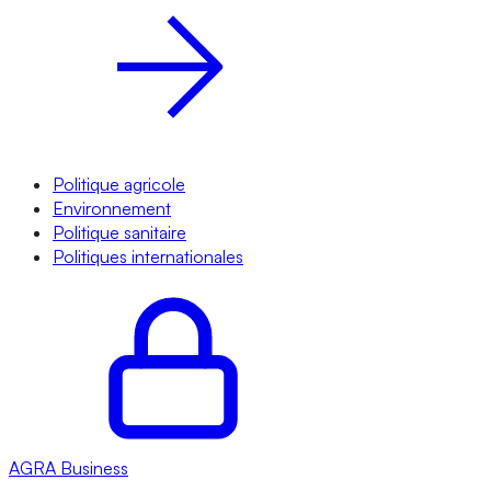
Politique agricole
Environnement
Politique sanitaire
Politiques internationales
AGRA
Business