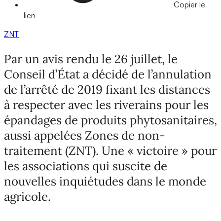
Copier le
lien
ZNT
Par un avis rendu le 26 juillet, le
Conseil d’État a décidé de l’annulation
de l’arrêté de 2019 fixant les distances
à respecter avec les riverains pour les
épandages de produits phytosanitaires,
aussi appelées Zones de non-
traitement (ZNT). Une « victoire » pour
les associations qui suscite de
nouvelles inquiétudes dans le monde
agricole.