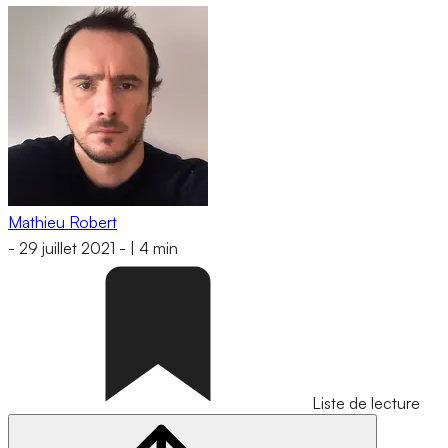
Mathieu Robert
-
29 juillet 2021
-
|
4 min
Liste de lecture