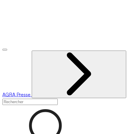
AGRA
Presse