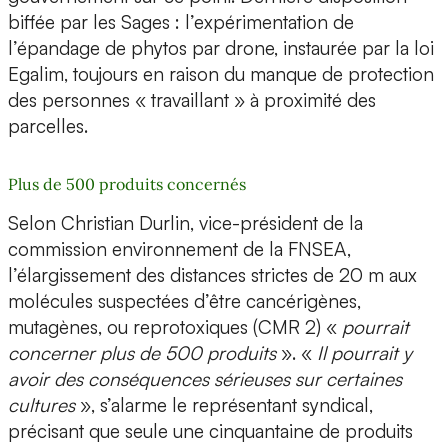
biffée par les Sages : l’expérimentation de
l’épandage de phytos par drone, instaurée par la loi
Egalim, toujours en raison du manque de protection
des personnes « travaillant » à proximité des
parcelles.
Plus de 500 produits concernés
Selon Christian Durlin, vice-président de la
commission environnement de la FNSEA,
l’élargissement des distances strictes de 20 m aux
molécules suspectées d’être cancérigènes,
mutagènes, ou reprotoxiques (CMR 2) «
pourrait
concerner plus de 500 produits
». «
Il pourrait y
avoir des conséquences sérieuses sur certaines
cultures
», s’alarme le représentant syndical,
précisant que seule une cinquantaine de produits