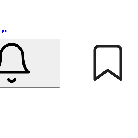
tiques