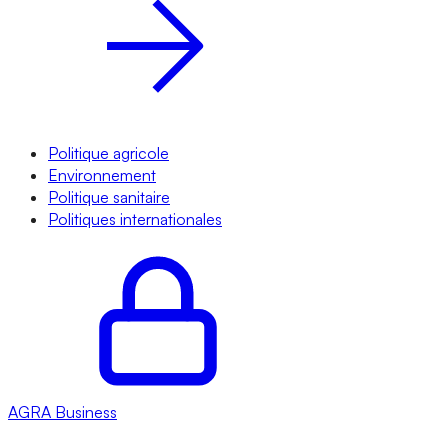
Politique agricole
Environnement
Politique sanitaire
Politiques internationales
AGRA
Business