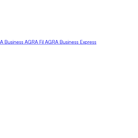
A
Business
AGRA
Fil
AGRA
Business Express