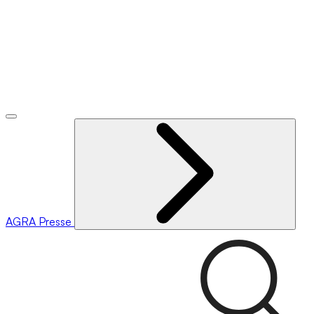
AGRA
Presse