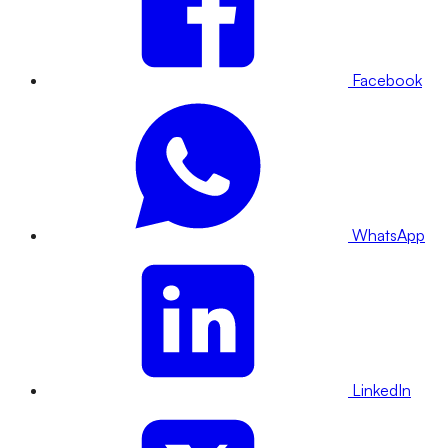
Facebook
WhatsApp
LinkedIn