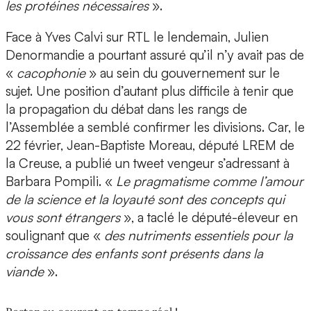
les protéines nécessaires
».
Face à Yves Calvi sur RTL le lendemain, Julien
Denormandie a pourtant assuré qu’il n’y avait pas de
«
cacophonie
» au sein du gouvernement sur le
sujet. Une position d’autant plus difficile à tenir que
la propagation du débat dans les rangs de
l’Assemblée a semblé confirmer les divisions. Car, le
22 février, Jean-Baptiste Moreau, député LREM de
la Creuse, a publié un tweet vengeur s’adressant à
Barbara Pompili. «
Le pragmatisme comme l’amour
de la science et la loyauté sont des concepts qui
vous sont étrangers
», a taclé le député-éleveur en
soulignant que «
des nutriments essentiels pour la
croissance des enfants sont présents dans la
viande
».