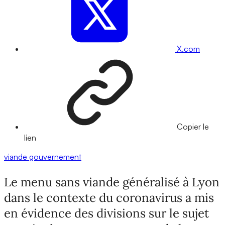
X.com
Copier le
lien
viande
gouvernement
Le menu sans viande généralisé à Lyon
dans le contexte du coronavirus a mis
en évidence des divisions sur le sujet