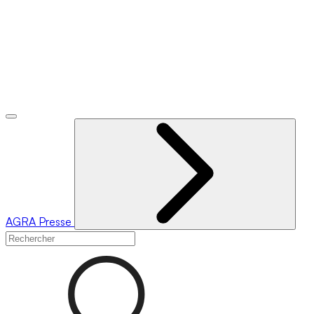
AGRA
Presse