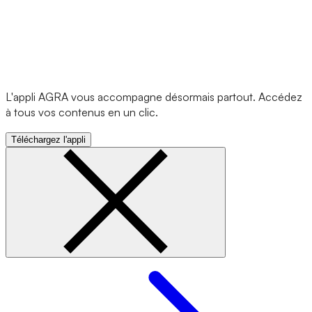
L'appli AGRA vous accompagne désormais partout. Accédez
à tous vos contenus en un clic.
Téléchargez l'appli