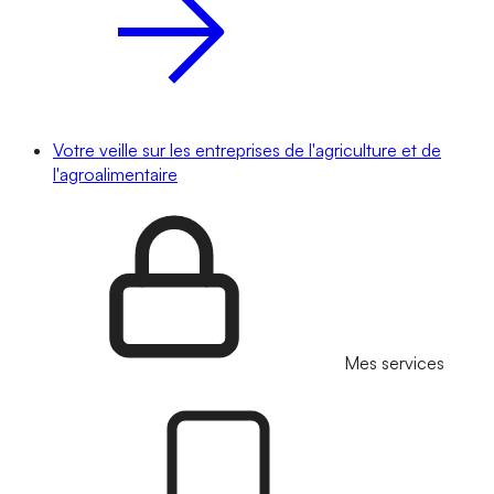
Votre veille sur les entreprises de l'agriculture et de
l'agroalimentaire
Mes services