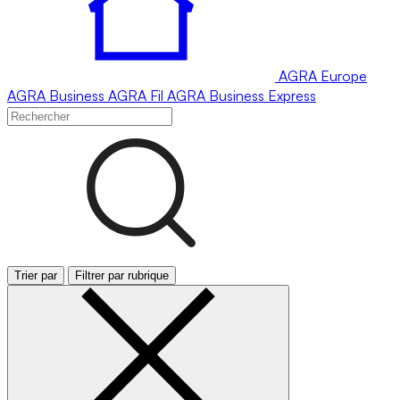
AGRA
Europe
AGRA
Business
AGRA
Fil
AGRA
Business Express
Trier par
Filtrer par rubrique