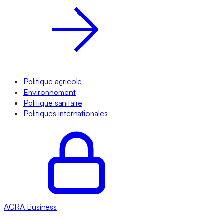
Politique agricole
Environnement
Politique sanitaire
Politiques internationales
AGRA
Business