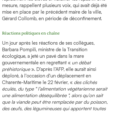
mesure, rappellent plusieurs voix, qui avait déjà été
mise en place par le précédent maire de la ville,
Gérard Collomb, en période de déconfinement.
Réactions politiques en chaîne
Un jour après les réactions de ses collègues,
Barbara Pompili, ministre de la Transition
écologique, a jeté un pavé dans la mare
gouvernementale en regrettant «
un débat
préhistorique
». D’après l’AFP, elle aurait ainsi
déploré, à l’occasion d’un déplacement en
Charente-Maritime le 22 février, «
des clichés
éculés, du type " l’alimentation végétarienne serait
une alimentation déséquilibrée ", alors qu’on sait
que la viande peut être remplacée par du poisson,
des œufs, des légumineuses qui apportent toutes