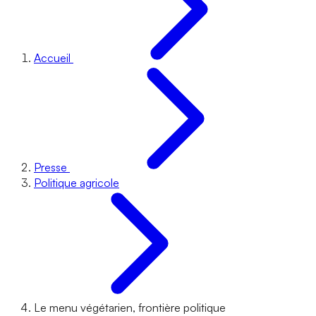
Accueil
Presse
Politique agricole
Le menu végétarien, frontière politique