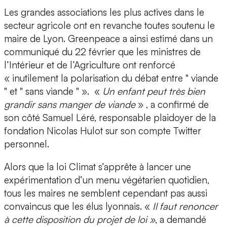
Les grandes associations les plus actives dans le
secteur agricole ont en revanche toutes soutenu le
maire de Lyon. Greenpeace a ainsi estimé dans un
communiqué du 22 février que les ministres de
l’Intérieur et de l’Agriculture ont renforcé
« inutilement la polarisation du débat entre " viande
" et " sans viande " ». «
Un enfant peut très bien
grandir sans manger de viande
» , a confirmé de
son côté Samuel Léré, responsable plaidoyer de la
fondation Nicolas Hulot sur son compte Twitter
personnel.
Alors que la loi Climat s’apprête à lancer une
expérimentation d’un menu végétarien quotidien,
tous les maires ne semblent cependant pas aussi
convaincus que les élus lyonnais. «
Il faut renoncer
à cette disposition du projet de loi »
, a demandé