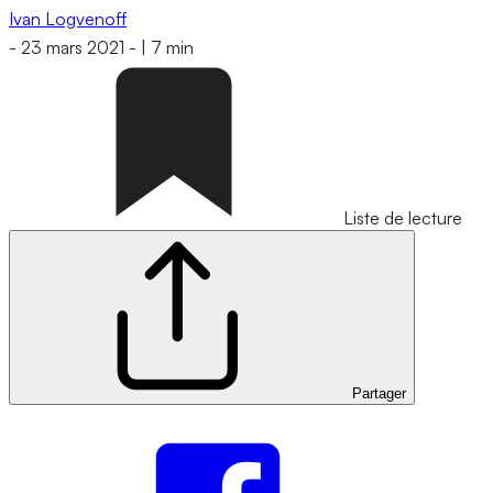
Ivan Logvenoff
-
23 mars 2021
-
|
7 min
Liste de lecture
Partager