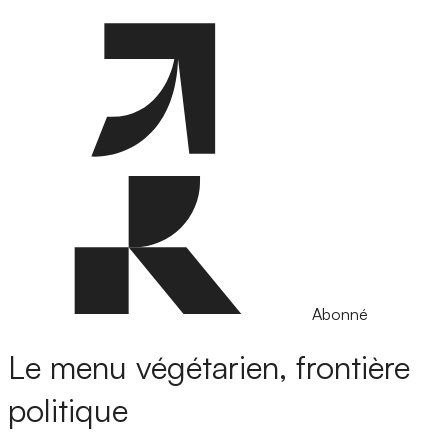
Abonné
Le menu végétarien, frontière
politique