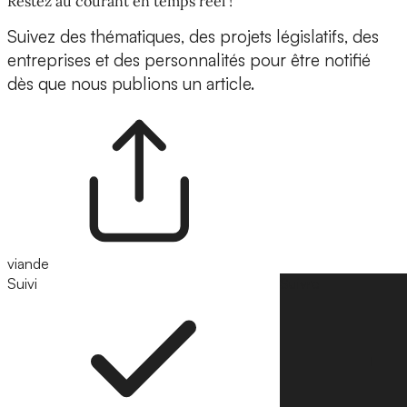
Restez au courant en temps réel !
Suivez des thématiques, des projets législatifs, des
entreprises et des personnalités pour être notifié
dès que nous publions un article.
viande
Suivi
Suivre