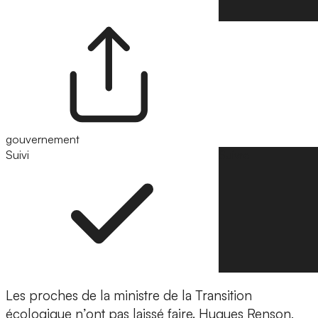
gouvernement
Suivi
Suivre
Les proches de la ministre de la Transition
écologique n’ont pas laissé faire. Hugues Renson,