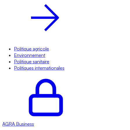
Politique agricole
Environnement
Politique sanitaire
Politiques internationales
AGRA
Business