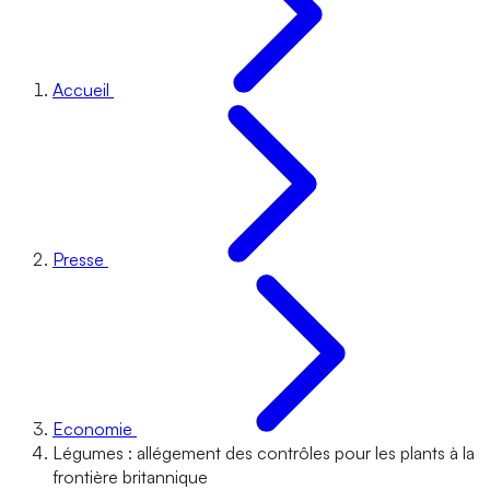
Accueil
Presse
Economie
Légumes : allégement des contrôles pour les plants à la
frontière britannique