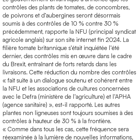
contrôles des plants de tomates, de concombres,
de poivrons et d’aubergines seront désormais
soumis à des contrôles de 10 % contre 30 %
précédemment, rapporte la NFU (principal syndicat
agricole anglais) sur son site internet fin 2024. La
filière tomate britannique s’était inquiétée l’été
dernier, des contrôles mis en œuvre dans le cadre
du Brexit, entraînant de forts retards dans les
livraisons. Cette réduction du nombre des contrôles
« fait suite à un dialogue soutenu et cohérent entre
la NFU et les associations de cultures concernées
avec le Defra (ministère de l’agriculture) et l’APHA
(agence sanitaire) », est-il rapporté. Les autres
plantes non ligneuses sont toujours soumises à des
contrôles à hauteur de 30 % à la frontière.
« Comme dans tous les cas, cette fréquence sera
réexaminée à la lumière de nouvelles informations,