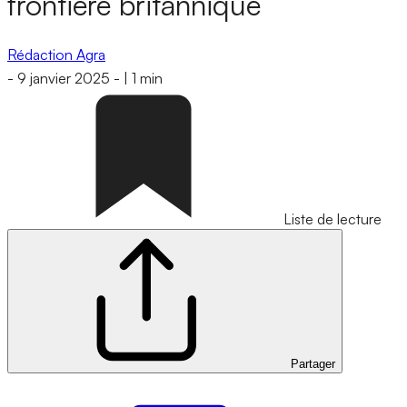
frontière britannique
Rédaction Agra
-
9 janvier 2025
-
|
1 min
Liste de lecture
Partager