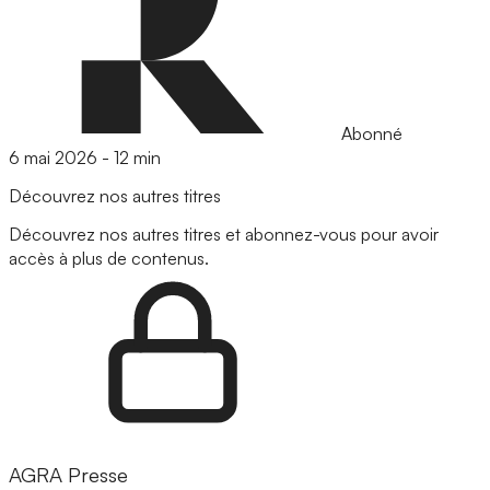
Abonné
6 mai 2026
-
12 min
Découvrez nos autres titres
Découvrez nos autres titres et abonnez-vous pour avoir
accès à plus de contenus.
AGRA Presse