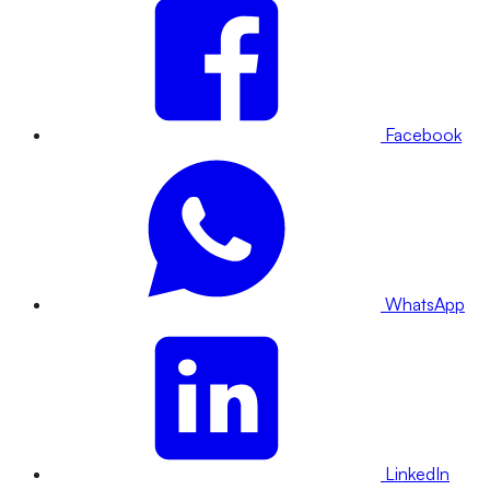
Facebook
WhatsApp
LinkedIn