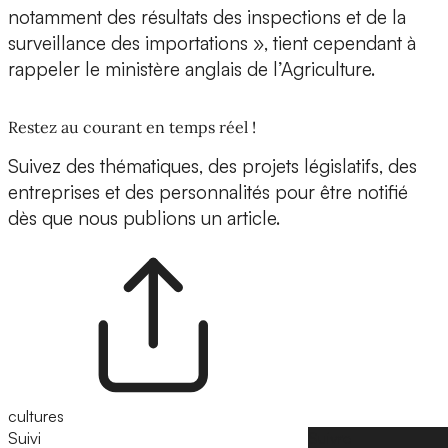
notamment des résultats des inspections et de la
surveillance des importations », tient cependant à
rappeler le ministère anglais de l’Agriculture.
Restez au courant en temps réel !
Suivez des thématiques, des projets législatifs, des
entreprises et des personnalités pour être notifié
dès que nous publions un article.
cultures
Suivi
Suivre