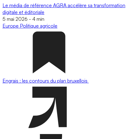
Le média de référence AGRA accélère sa transformation
digitale et éditoriale
5 mai 2026
-
4 min
Europe
Politique agricole
Engrais : les contours du plan bruxellois