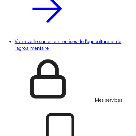
Votre veille sur les entreprises de l'agriculture et de
l'agroalimentaire
Mes services