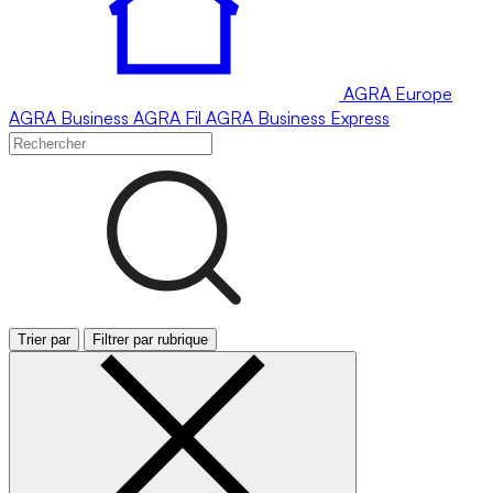
AGRA
Europe
AGRA
Business
AGRA
Fil
AGRA
Business Express
Trier par
Filtrer par rubrique