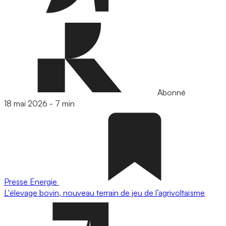
Abonné
18 mai 2026
-
7 min
Presse
Energie
L'élevage bovin, nouveau terrain de jeu de l’agrivoltaïsme