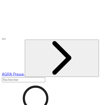
AGRA
Presse