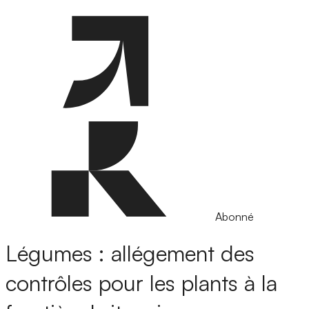
Abonné
Légumes : allégement des
contrôles pour les plants à la