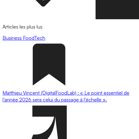
Articles les plus lus
Business
FoodTech
Matthieu Vincent (DigitalFoodLab) : « Le point essentiel de
l’année 2026 sera celui du passage à l’échelle ».