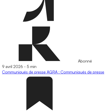
Abonné
9 avril 2026
-
5 min
Communiqués de presse
AGRA : Communiqués de presse