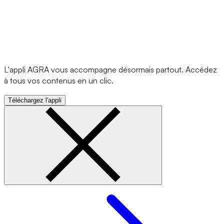
L'appli AGRA vous accompagne désormais partout. Accédez
à tous vos contenus en un clic.
Téléchargez l'appli