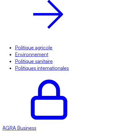
Politique agricole
Environnement
Politique sanitaire
Politiques internationales
AGRA
Business