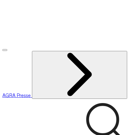
AGRA
Presse