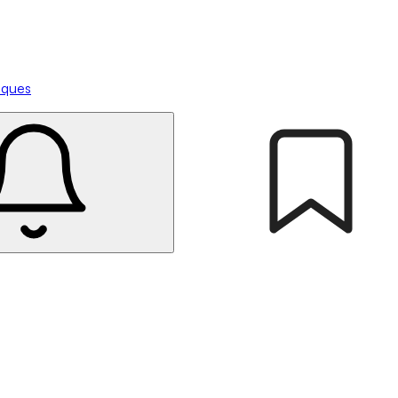
tiques