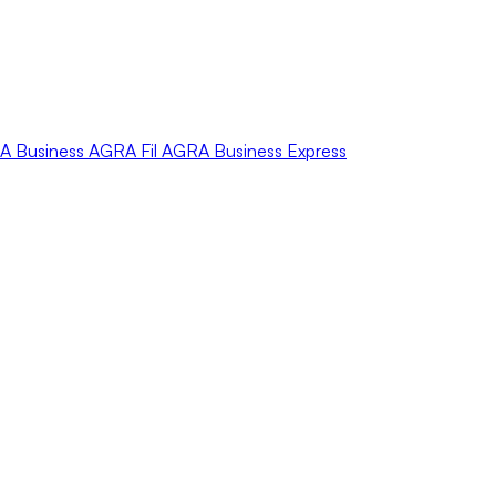
A
Business
AGRA
Fil
AGRA
Business Express