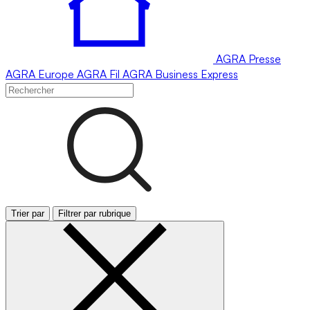
AGRA
Presse
AGRA
Europe
AGRA
Fil
AGRA
Business Express
Trier par
Filtrer par rubrique