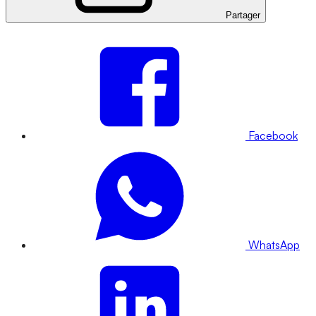
Partager
Facebook
WhatsApp