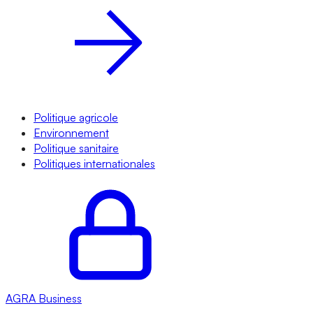
Politique agricole
Environnement
Politique sanitaire
Politiques internationales
AGRA
Business