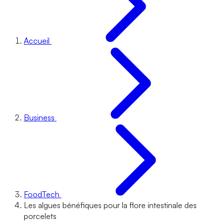
Accueil
Business
FoodTech
Les algues bénéfiques pour la flore intestinale des
porcelets