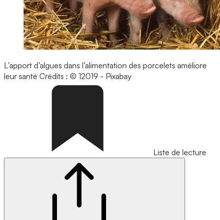
L’apport d’algues dans l’alimentation des porcelets améliore
leur santé
Crédits : © 12019 - Pixabay
Liste de lecture