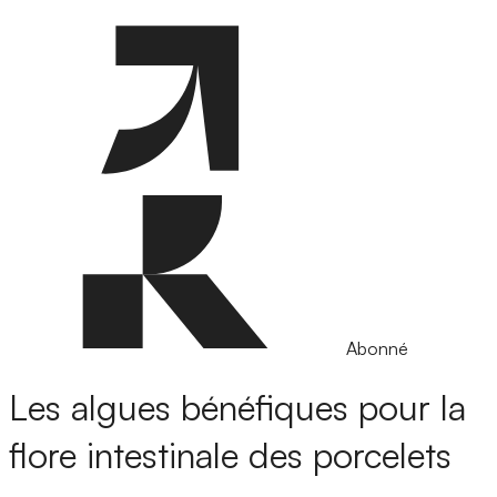
Abonné
Les algues bénéfiques pour la
flore intestinale des porcelets