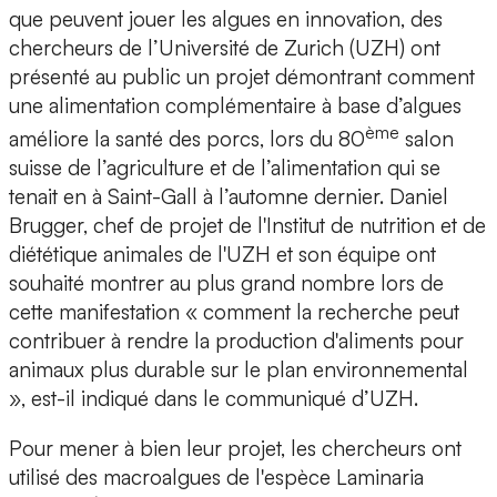
que peuvent jouer les algues en innovation, des
chercheurs de
l’Université de Zurich (UZH)
ont
présenté au public un projet démontrant comment
une alimentation complémentaire à base d’algues
ème
améliore la santé des porcs
, lors du 80
salon
suisse de l’agriculture et de l’alimentation qui se
tenait en à Saint-Gall à l’automne dernier. Daniel
Brugger, chef de projet de l'Institut de nutrition et de
diététique animales de l'UZH et son équipe ont
souhaité montrer au plus grand nombre lors de
cette manifestation « comment la recherche peut
contribuer à rendre la production d'aliments pour
animaux plus durable sur le plan environnemental
», est-il indiqué dans le communiqué d’UZH.
Pour mener à bien leur projet,
les chercheurs ont
utilisé des macroalgues de l'espèce Laminaria