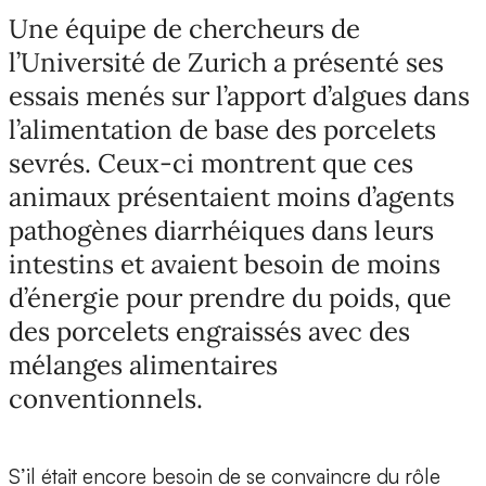
Une équipe de chercheurs de
l’Université de Zurich a présenté ses
essais menés sur l’apport d’algues dans
l’alimentation de base des porcelets
sevrés. Ceux-ci montrent que ces
animaux présentaient moins d’agents
pathogènes diarrhéiques dans leurs
intestins et avaient besoin de moins
d’énergie pour prendre du poids, que
des porcelets engraissés avec des
mélanges alimentaires
conventionnels.
S’il était encore besoin de se convaincre du rôle