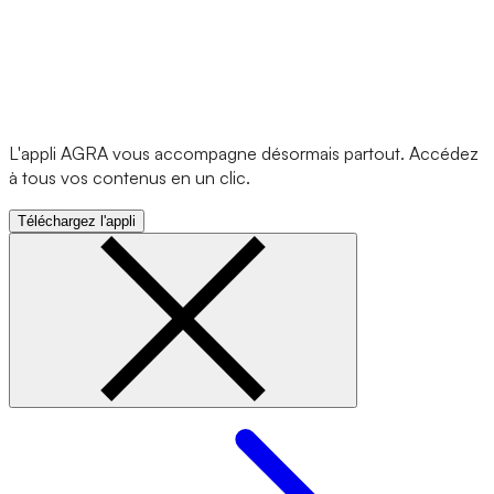
L'appli AGRA vous accompagne désormais partout. Accédez
à tous vos contenus en un clic.
Téléchargez l'appli