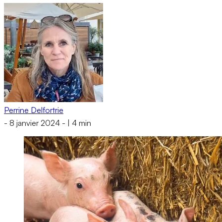
Perrine Delfortrie
-
8 janvier 2024
-
|
4 min