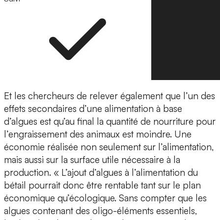
Et les chercheurs de relever également que l’un des
effets secondaires d’une alimentation à base
d’algues est qu’au final la quantité de nourriture pour
l’engraissement des animaux est moindre.
Une
économie réalisée non seulement sur l’alimentation,
mais aussi sur la surface utile nécessaire à la
production
. « L’ajout d’algues à l’alimentation du
bétail pourrait donc être rentable tant sur le plan
économique qu’écologique. Sans compter que les
algues contenant des oligo-éléments essentiels,