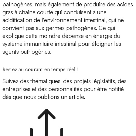
pathogènes, mais également de produire des acides
gras à chaîne courte qui conduisent à une
acidification de l'environnement intestinal, qui ne
convient pas aux germes pathogènes. Ce qui
explique cette moindre dépense en énergie du
système immunitaire intestinal pour éloigner les
agents pathogènes.
Restez au courant en temps réel !
Suivez des thématiques, des projets législatifs, des
entreprises et des personnalités pour être notifié
dès que nous publions un article.