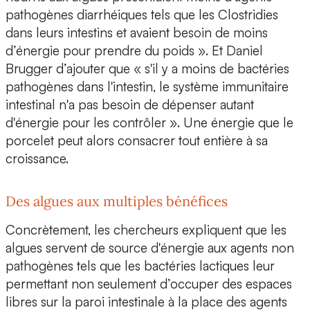
pathogènes diarrhéiques
tels que les Clostridies
dans leurs intestins et
avaient besoin de moins
d’énergie pour prendre du poids
». Et Daniel
Brugger d’ajouter que « s'il y a moins de bactéries
pathogènes dans l'intestin, le système immunitaire
intestinal n'a pas besoin de dépenser autant
d'énergie pour les contrôler ». Une énergie que le
porcelet peut alors consacrer tout entière à sa
croissance.
Des algues aux multiples bénéfices
Concrètement, les chercheurs expliquent que les
algues servent de source d'énergie aux agents non
pathogènes tels que les bactéries lactiques leur
permettant non seulement d’occuper des espaces
libres sur la paroi intestinale à la place des agents