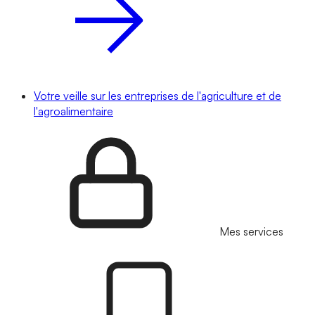
Votre veille sur les entreprises de l'agriculture et de
l'agroalimentaire
Mes services