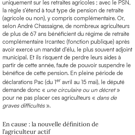
uniquement sur les retraites agricoles ; avec le PSN,
la règle s’étend à tout type de pension de retraite
(agricole ou non), y compris complémentaire. Or,
selon André Chassaigne, de nombreux agriculteurs
de plus de 67 ans bénéficient du régime de retraite
complémentaire Ircantec (fonction publique) après
avoir exercé un mandat d’élu, le plus souvent adjoint
municipal. Et ils risquent de perdre leurs aides à
partir de cette année, faute de pouvoir suspendre le
bénéfice de cette pension. En pleine période de
er
déclarations Pac (du 1
avril au 15 mai), le député
demande donc «
une circulaire ou un décret
»
pour ne pas placer ces agriculteurs «
dans de
graves difficultés
».
En cause : la nouvelle définition de
l’agriculteur actif