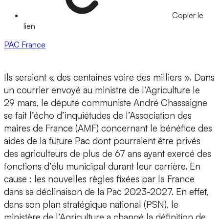
Copier le
lien
PAC
France
Ils seraient « des centaines voire des milliers ». Dans
un courrier envoyé au ministre de l’Agriculture le
29 mars, le député communiste André Chassaigne
se fait l’écho d’inquiétudes de l’Association des
maires de France (AMF) concernant le bénéfice des
aides de la future Pac dont pourraient être privés
des agriculteurs de plus de 67 ans ayant exercé des
fonctions d’élu municipal durant leur carrière. En
cause : les nouvelles règles fixées par la France
dans sa déclinaison de la Pac 2023-2027. En effet,
dans son plan stratégique national (PSN), le
ministère de l’Agriculture a changé la définition de