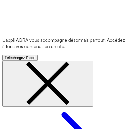
L'appli AGRA vous accompagne désormais partout. Accédez
à tous vos contenus en un clic.
Téléchargez l'appli