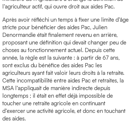
l’agriculteur actif, qui ouvre droit aux aides Pac.
Après avoir réfléchi un temps à fixer une limite d’âge
stricte pour bénéficier des aides Pac, Julien
Denormandie était finalement revenu en arrière,
proposant une définition qui devait changer peu de
choses au fonctionnement actuel. Depuis cette
année, la règle est la suivante : à partir de 67 ans,
sont exclus du bénéfice des aides Pac les
agriculteurs ayant fait valoir leurs droits à la retraite.
Cette incompatibilité entre aides Pac et retraites, la
MSA l’appliquait de manière indirecte depuis
longtemps ; il était en effet déjà impossible de
toucher une retraite agricole en continuant
d’exercer une activité agricole, et donc en touchant
des aides.