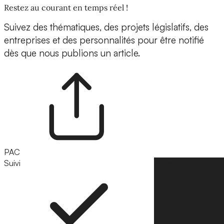
Restez au courant en temps réel !
Suivez des thématiques, des projets législatifs, des
entreprises et des personnalités pour être notifié
dès que nous publions un article.
PAC
Suivi
Suivre