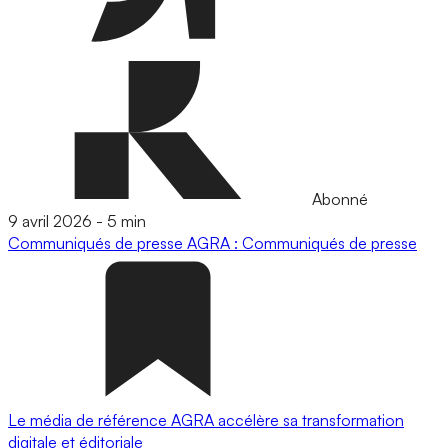
Abonné
9 avril 2026
-
5 min
Communiqués de presse
AGRA : Communiqués de presse
Le média de référence AGRA accélère sa transformation
digitale et éditoriale