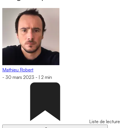
Mathieu Robert
-
30 mars 2023
-
|
2 min
Liste de lecture