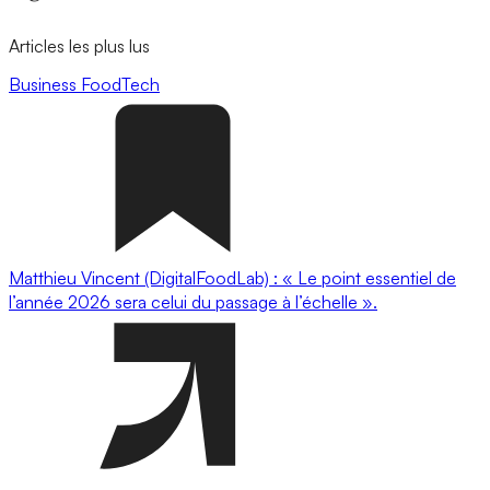
Articles les plus lus
Business
FoodTech
Matthieu Vincent (DigitalFoodLab) : « Le point essentiel de
l’année 2026 sera celui du passage à l’échelle ».