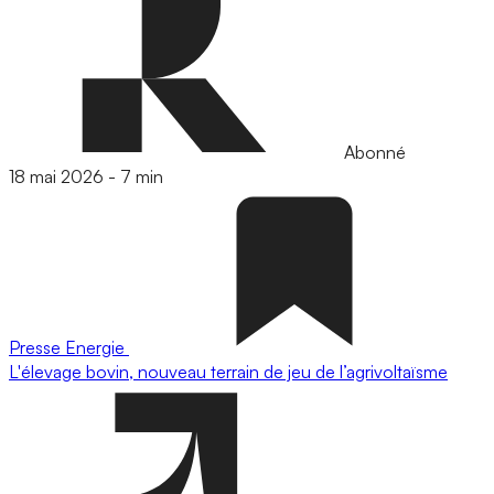
Abonné
18 mai 2026
-
7 min
Presse
Energie
L'élevage bovin, nouveau terrain de jeu de l’agrivoltaïsme