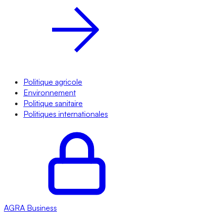
Politique agricole
Environnement
Politique sanitaire
Politiques internationales
AGRA
Business