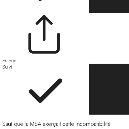
France
Suivi
Suivre
Sauf que la MSA exerçait cette incompatibilité