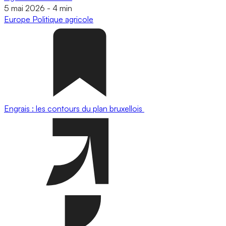
5 mai 2026
-
4 min
Europe
Politique agricole
Engrais : les contours du plan bruxellois