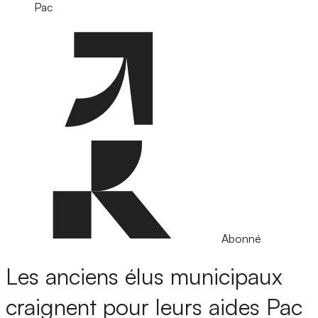
Pac
Abonné
Les anciens élus municipaux
craignent pour leurs aides Pac