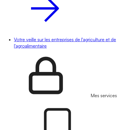
Votre veille sur les entreprises de l'agriculture et de
l'agroalimentaire
Mes services