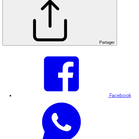
Partager
Facebook