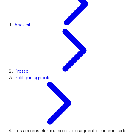
Accueil
Presse
Politique agricole
Les anciens élus municipaux craignent pour leurs aides