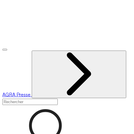
AGRA
Presse