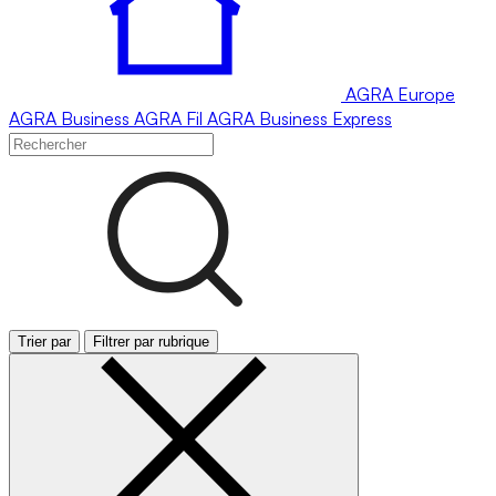
AGRA
Europe
AGRA
Business
AGRA
Fil
AGRA
Business Express
Trier par
Filtrer par rubrique