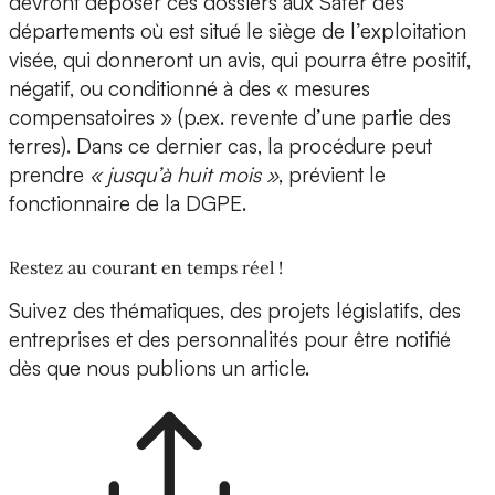
devront déposer ces dossiers aux Safer des
départements où est situé le siège de l’exploitation
visée, qui donneront un avis, qui pourra être positif,
négatif, ou conditionné à des « mesures
compensatoires » (p.ex. revente d’une partie des
terres). Dans ce dernier cas, la procédure peut
prendre
« jusqu’à huit mois »
, prévient le
fonctionnaire de la DGPE.
Restez au courant en temps réel !
Suivez des thématiques, des projets législatifs, des
entreprises et des personnalités pour être notifié
dès que nous publions un article.