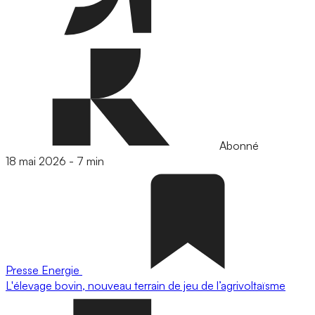
Abonné
18 mai 2026
-
7 min
Presse
Energie
L'élevage bovin, nouveau terrain de jeu de l’agrivoltaïsme