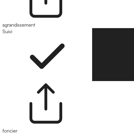
agrandissement
Suivi
Suivre
foncier