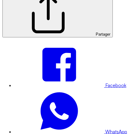
Partager
Facebook
WhatsApp