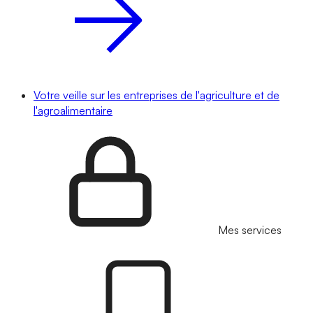
Votre veille sur les entreprises de l'agriculture et de
l'agroalimentaire
Mes services