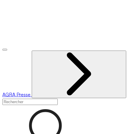
AGRA
Presse