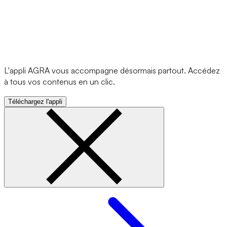
L'appli AGRA vous accompagne désormais partout. Accédez
à tous vos contenus en un clic.
Téléchargez l'appli