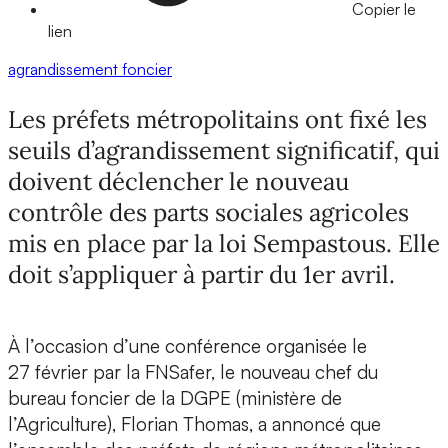
Copier le
lien
agrandissement
foncier
Les préfets métropolitains ont fixé les
seuils d’agrandissement significatif, qui
doivent déclencher le nouveau
contrôle des parts sociales agricoles
mis en place par la loi Sempastous. Elle
doit s’appliquer à partir du 1er avril.
À l’occasion d’une conférence organisée le
27 février par la FNSafer, le nouveau chef du
bureau foncier de la DGPE (ministère de
l’Agriculture), Florian Thomas, a annoncé que