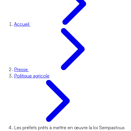
Accueil
Presse
Politique agricole
Les préfets prêts à mettre en œuvre la loi Sempastous