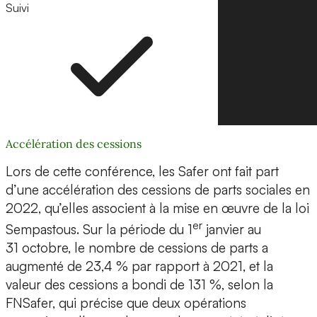
Suivi
Suivre
Accélération des cessions
Lors de cette conférence, les Safer ont fait part
d’une accélération des cessions de parts sociales en
2022, qu’elles associent à la mise en œuvre de la loi
er
Sempastous. Sur la période du 1
janvier au
31 octobre, le nombre de cessions de parts a
augmenté de 23,4 % par rapport à 2021, et la
valeur des cessions a bondi de 131 %, selon la
FNSafer, qui précise que deux opérations