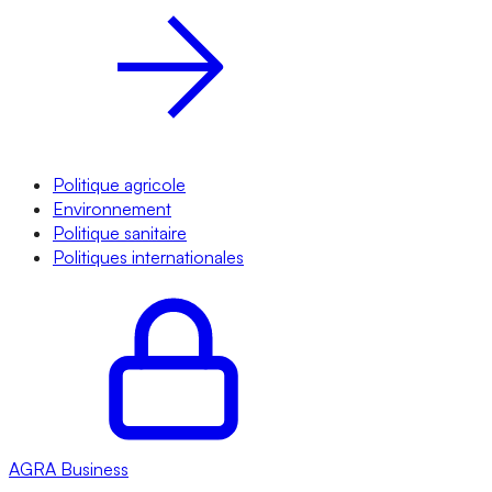
Politique agricole
Environnement
Politique sanitaire
Politiques internationales
AGRA
Business