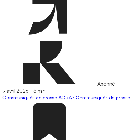
Abonné
9 avril 2026
-
5 min
Communiqués de presse
AGRA : Communiqués de presse