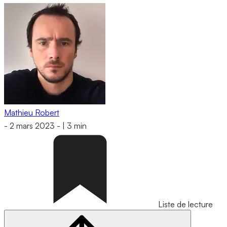
Mathieu Robert
-
2 mars 2023
-
|
3 min
Liste de lecture