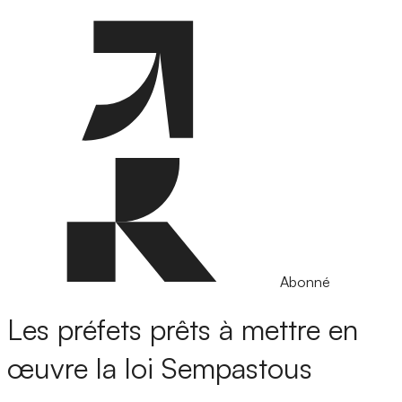
Abonné
Les préfets prêts à mettre en
œuvre la loi Sempastous