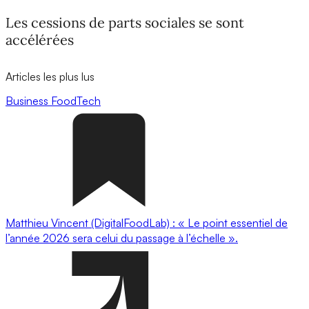
Les cessions de parts sociales se sont
accélérées
Articles les plus lus
Business
FoodTech
Matthieu Vincent (DigitalFoodLab) : « Le point essentiel de
l’année 2026 sera celui du passage à l’échelle ».