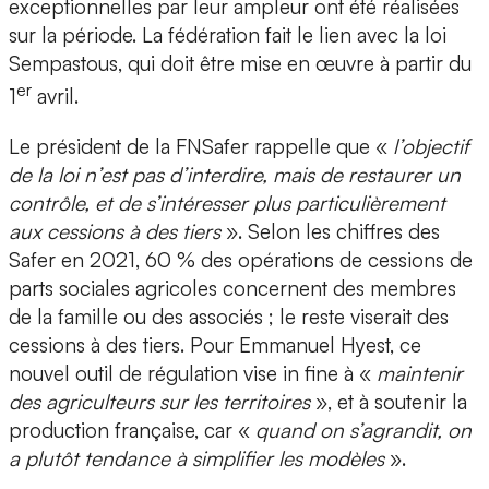
exceptionnelles par leur ampleur ont été réalisées
sur la période. La fédération fait le lien avec la loi
Sempastous, qui doit être mise en œuvre à partir du
er
1
avril.
Le président de la FNSafer rappelle que «
l’objectif
de la loi n’est pas d’interdire, mais de restaurer un
contrôle, et de s’intéresser plus particulièrement
aux cessions à des tiers
». Selon les chiffres des
Safer en 2021, 60 % des opérations de cessions de
parts sociales agricoles concernent des membres
de la famille ou des associés ; le reste viserait des
cessions à des tiers. Pour Emmanuel Hyest, ce
nouvel outil de régulation vise in fine à «
maintenir
des agriculteurs sur les territoires
», et à soutenir la
production française, car «
quand on s’agrandit, on
a plutôt tendance à simplifier les modèles
».