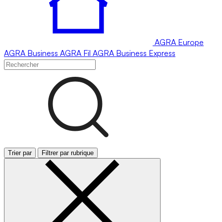
AGRA
Europe
AGRA
Business
AGRA
Fil
AGRA
Business Express
Trier par
Filtrer par rubrique