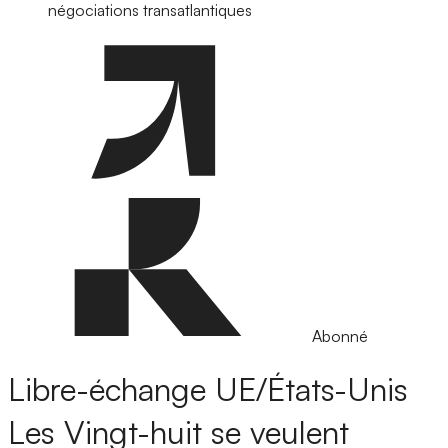
négociations transatlantiques
Abonné
Libre-échange UE/États-Unis
Les Vingt-huit se veulent