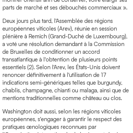
parts de marché et ses débouchés commerciaux ».
Deux jours plus tard, l'Assemblée des régions
européennes viticoles (Arev), réunie en session
plénière à Remich (Grand-Duché de Luxembourg),
a voté une résolution demandant à la Commission
de Bruxelles de conditionner un accord
transatlantique à l'obtention de plusieurs points
essentiels (2). Selon l'Arev, les États-Unis doivent
renoncer définitivement à l'utilisation de 17
indications semi-génériques telles que burgundy,
chablis, champagne, chianti ou malaga, ainsi que de
mentions traditionnelles comme château ou clos.
Washington doit aussi, selon les régions viticoles
européennes, s'engager à garantir le respect des
pratiques œnologiques reconnues par