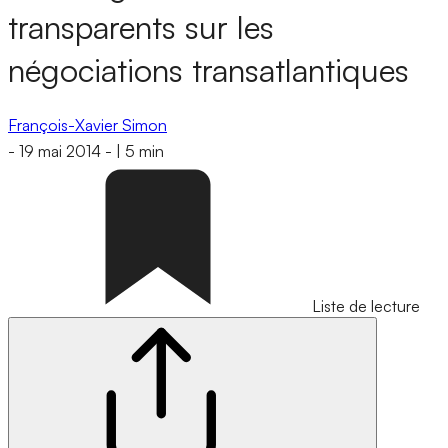
transparents sur les
négociations transatlantiques
François-Xavier Simon
-
19 mai 2014
-
|
5 min
Liste de lecture