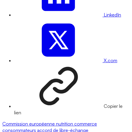
LinkedIn
X.com
Copier le
lien
Commission européenne
nutrition
commerce
consommateurs
accord de libre-échange