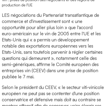
production de l'UE
LES négociations du Partenariat transatlantique de
commerce et d'investissement sont « une
opportunité pour aller plus loin » que l'accord
euro-américain sur le vin de 2005 entre l'UE et les
Etats-Unis qui « a permis un développement
notable des exportations européennes vers les
Etats-Unis, sans toutefois parvenir à régler certaines
questions qui demeurent », notamment celle des
semi-génériques, affirme le Comité européen des
entreprises vin (CEEV) dans une prise de position
publiée le 7 mai.
Selon le président du CEEV, « le secteur viti-vinicole
européen ne peut pas se contenter d'une position
conservatrice et défensive mais doit au contraire se
montrer offensif afin de conserver, voire élargir ses