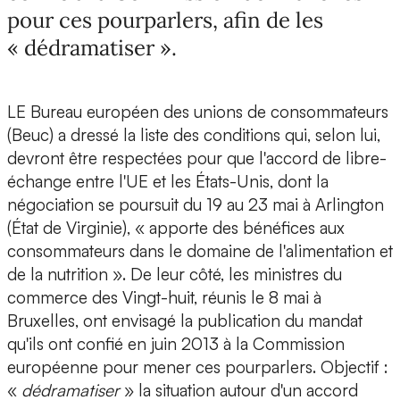
pour ces pourparlers, afin de les
« dédramatiser ».
LE Bureau européen des unions de consommateurs
(Beuc) a dressé la liste des conditions qui, selon lui,
devront être respectées pour que l'accord de libre-
échange entre l'UE et les États-Unis, dont la
négociation se poursuit du 19 au 23 mai à Arlington
(État de Virginie), « apporte des bénéfices aux
consommateurs dans le domaine de l'alimentation et
de la nutrition ». De leur côté, les ministres du
commerce des Vingt-huit, réunis le 8 mai à
Bruxelles, ont envisagé la publication du mandat
qu'ils ont confié en juin 2013 à la Commission
européenne pour mener ces pourparlers. Objectif :
«
dédramatiser
» la situation autour d'un accord