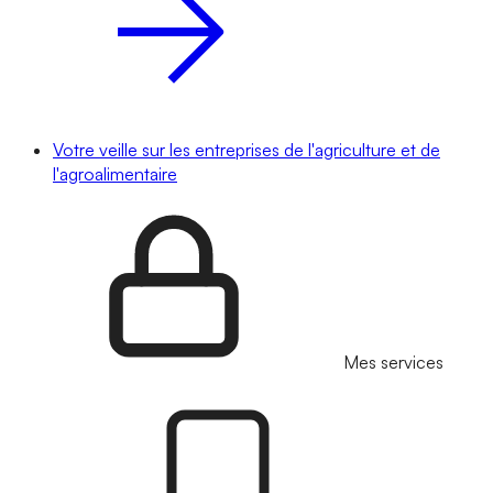
Votre veille sur les entreprises de l'agriculture et de
l'agroalimentaire
Mes services