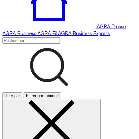
AGRA
Presse
AGRA
Business
AGRA
Fil
AGRA
Business Express
Trier par
Filtrer par rubrique