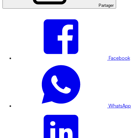
Partager
Facebook
WhatsApp