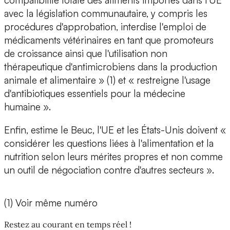
compatibilité totale des aliments importés dans l'UE
avec la législation communautaire, y compris les
procédures d'approbation, interdise l'emploi de
médicaments vétérinaires en tant que promoteurs
de croissance ainsi que l'utilisation non
thérapeutique d'antimicrobiens dans la production
animale et alimentaire » (1) et « restreigne l'usage
d'antibiotiques essentiels pour la médecine
humaine ».
Enfin, estime le Beuc, l'UE et les États-Unis doivent «
considérer les questions liées à l'alimentation et la
nutrition selon leurs mérites propres et non comme
un outil de négociation contre d'autres secteurs ».
(1) Voir même numéro
Restez au courant en temps réel !