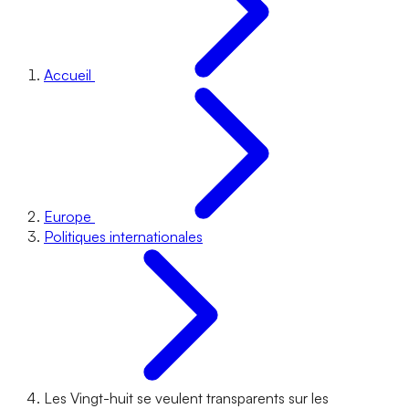
Accueil
Europe
Politiques internationales
Les Vingt-huit se veulent transparents sur les