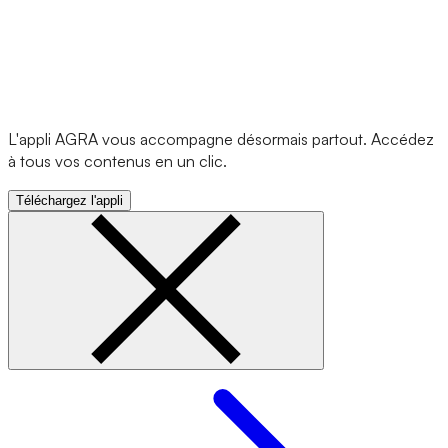
L'appli AGRA vous accompagne désormais partout. Accédez
à tous vos contenus en un clic.
Téléchargez l'appli