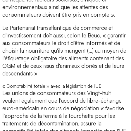
environnementaux ainsi que les attentes des
consommateurs doivent être pris en compte ».
Le Partenariat transatlantique de commerce et
d'investissement doit aussi, selon le Beuc, « garantir
aux consommateurs le droit d'être informés et de
choisir la nourriture qu'ils mangent (...) au moyen de
l'étiquetage obligatoire des aliments contenant des
OGM et de ceux issus d'animaux clonés et de leurs
descendants ».
« Comptabilité totale » avec la législation de l'UE
Les unions de consommateurs des Vingt-huit
veulent également que l'accord de libre-échange
euro-américain en cours de négociation « favorise
l'approche de la ferme à la fourchette pour les
traitements de décontamination, assure la