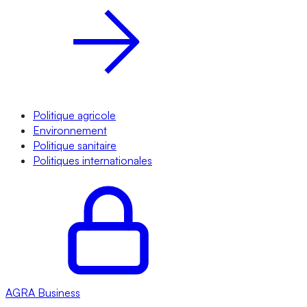
Politique agricole
Environnement
Politique sanitaire
Politiques internationales
AGRA
Business