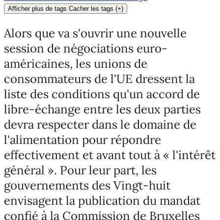
Afficher plus de tags
Cacher les tags
(
+
)
Alors que va s'ouvrir une nouvelle
session de négociations euro-
américaines, les unions de
consommateurs de l'UE dressent la
liste des conditions qu'un accord de
libre-échange entre les deux parties
devra respecter dans le domaine de
l'alimentation pour répondre
effectivement et avant tout à « l'intérêt
général ». Pour leur part, les
gouvernements des Vingt-huit
envisagent la publication du mandat
confié à la Commission de Bruxelles