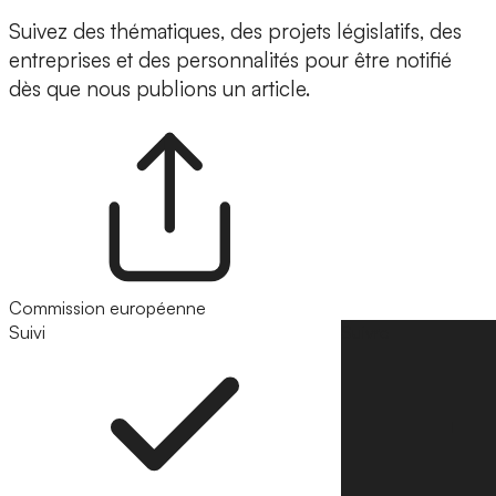
Suivez des thématiques, des projets législatifs, des
entreprises et des personnalités pour être notifié
dès que nous publions un article.
Commission européenne
Suivi
Suivre