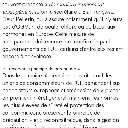
souvent présenté «
de manière inutilement
anxiogène
», selon la secrétaire d'État française,
Fleur Pellerin, qui a assuré notamment qu'il n'y aura
pas d'OGM, ni de poulet chloré ou de bœuf aux
hormones en Europe. Cette mesure de
transparence doit encore être confirmée par les
gouvernements de l'UE, certains d'entre eux restant
encore à convaincre.
« Préserver le principe de précaution »
Dans le domaine alimentaire et nutritionnel, les
unions de consommateurs de l'UE demandent aux
négociateurs européens et américains de « placer
en premier l'intérêt général, maintenir les normes
les plus élevées de sûreté et protection des
consommateurs, préserver le principe de
précaution » et « reconnaître que, dans la gestion
du risque, les facteurs sociétaux, éthiques et