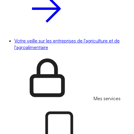
Votre veille sur les entreprises de l'agriculture et de
l'agroalimentaire
Mes services