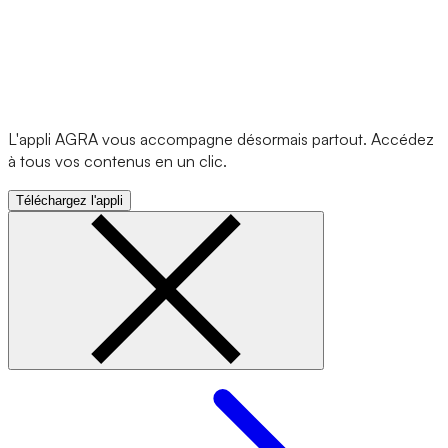
L'appli AGRA vous accompagne désormais partout. Accédez
à tous vos contenus en un clic.
Téléchargez l'appli