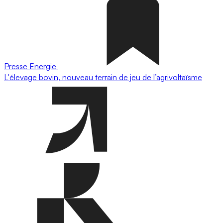
Presse
Energie
L'élevage bovin, nouveau terrain de jeu de l’agrivoltaïsme