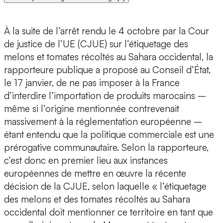
À la suite de l’arrêt rendu le 4 octobre par la Cour
de justice de l’UE (CJUE) sur l’étiquetage des
melons et tomates récoltés au Sahara occidental, la
rapporteure publique a proposé au Conseil d’État,
le 17 janvier, de ne pas imposer à la France
d’interdire l’importation de produits marocains –
même si l’origine mentionnée contrevenait
massivement à la réglementation européenne –
étant entendu que la politique commerciale est une
prérogative communautaire. Selon la rapporteure,
c’est donc en premier lieu aux instances
européennes de mettre en œuvre la récente
décision de la CJUE, selon laquelle « l’étiquetage
des melons et des tomates récoltés au Sahara
occidental doit mentionner ce territoire en tant que