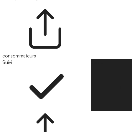
consommateurs
Suivi
Suivre