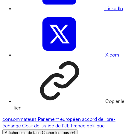
LinkedIn
X.com
Copier le
lien
consommateurs
Parlement européen
accord de libre-
échange
Cour de justice de l'UE
France
politique
Afficher plus de tags
Cacher les tags
(
+
)