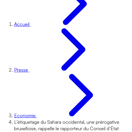
Accueil
Presse
Economie
L’étiquetage du Sahara occidental, une prérogative
bruxelloise, rappelle le rapporteur du Conseil d’État