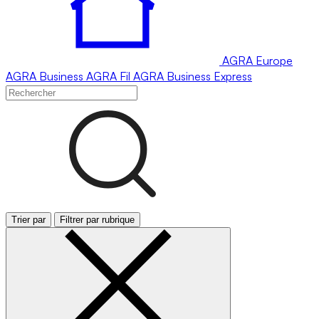
AGRA
Europe
AGRA
Business
AGRA
Fil
AGRA
Business Express
Trier par
Filtrer par rubrique