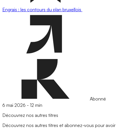
Engrais : les contours du plan bruxellois
Abonné
6 mai 2026
-
12 min
Découvrez nos autres titres
Découvrez nos autres titres et abonnez-vous pour avoir