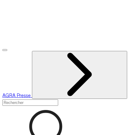
AGRA
Presse