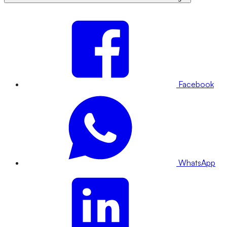
Facebook
WhatsApp