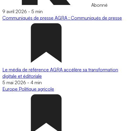
Abonné
9 avril 2026
-
5 min
Communiqués de presse
AGRA : Communiqués de presse
Le média de référence AGRA accélère sa transformation
digitale et éditoriale
5 mai 2026
-
4 min
Europe
Politique agricole