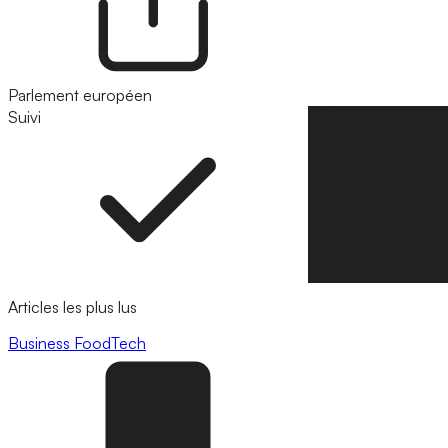
Parlement européen
Suivi
Suivre
Articles les plus lus
Business
FoodTech