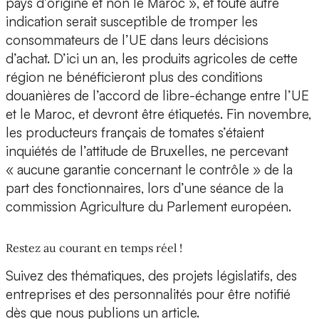
pays d’origine et non le Maroc », et toute autre
indication serait susceptible de tromper les
consommateurs de l’UE dans leurs décisions
d’achat. D’ici un an, les produits agricoles de cette
région ne bénéficieront plus des conditions
douanières de l’accord de libre-échange entre l’UE
et le Maroc, et devront être étiquetés. Fin novembre,
les producteurs français de tomates s’étaient
inquiétés de l’attitude de Bruxelles, ne percevant
« aucune garantie concernant le contrôle » de la
part des fonctionnaires, lors d’une séance de la
commission Agriculture du Parlement européen.
Restez au courant en temps réel !
Suivez des thématiques, des projets législatifs, des
entreprises et des personnalités pour être notifié
dès que nous publions un article.