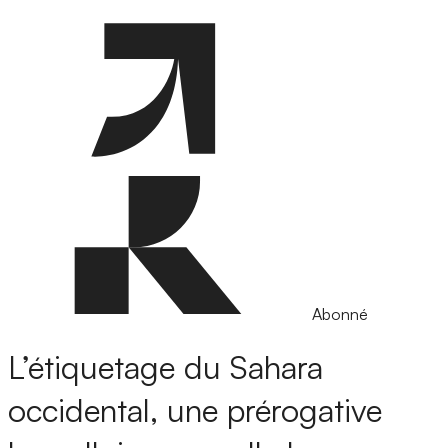
Abonné
L’étiquetage du Sahara
occidental, une prérogative