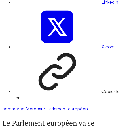
LinkedIn
X.com
Copier le
lien
commerce
Mercosur
Parlement européen
Le Parlement européen va se