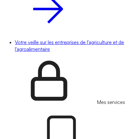
Votre veille sur les entreprises de l'agriculture et de
l'agroalimentaire
Mes services