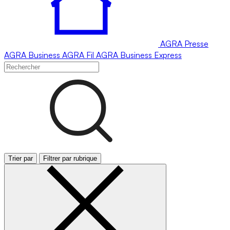
AGRA
Presse
AGRA
Business
AGRA
Fil
AGRA
Business Express
Trier par
Filtrer par rubrique