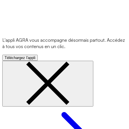
L'appli AGRA vous accompagne désormais partout. Accédez
à tous vos contenus en un clic.
Téléchargez l'appli