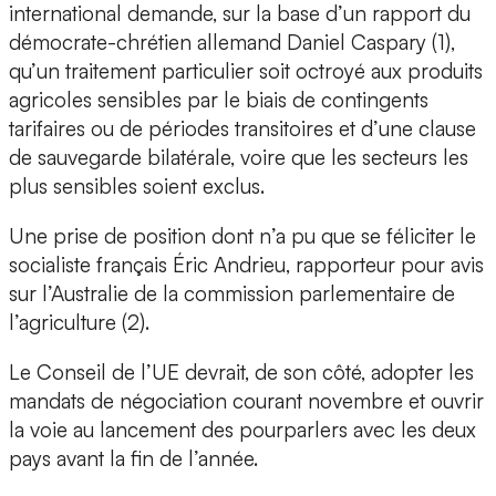
international demande, sur la base d’un rapport du
démocrate-chrétien allemand Daniel Caspary (1),
qu’un traitement particulier soit octroyé aux produits
agricoles sensibles par le biais de contingents
tarifaires ou de périodes transitoires et d’une clause
de sauvegarde bilatérale, voire que les secteurs les
plus sensibles soient exclus.
Une prise de position dont n’a pu que se féliciter le
socialiste français Éric Andrieu, rapporteur pour avis
sur l’Australie de la commission parlementaire de
l’agriculture (2).
Le Conseil de l’UE devrait, de son côté, adopter les
mandats de négociation courant novembre et ouvrir
la voie au lancement des pourparlers avec les deux
pays avant la fin de l’année.