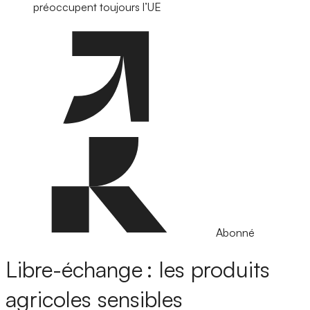
préoccupent toujours l’UE
Abonné
Libre-échange : les produits
agricoles sensibles