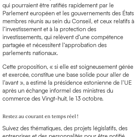
qui pourraient être ratifiés rapidement par le
Parlement européen et les gouvernements des États
membres réunis au sein du Conseil, et ceux relatifs à
l’investissement et à la protection des
investissements, qui relèvent d’une compétence
partagée et nécessitent l’approbation des
parlements nationaux.
Cette proposition, « si elle est soigneusement gérée
et exercée, constitue une base solide pour aller de
l’avant », a estimé la présidence estonienne de l’UE
après un échange informel des ministres du
commerce des Vingt-huit, le 13 octobre.
Restez au courant en temps réel !
Suivez des thématiques, des projets législatifs, des
entreprises et des personnalités pour être notifié