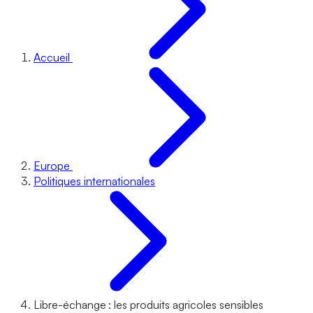
Accueil
Europe
Politiques internationales
Libre-échange : les produits agricoles sensibles