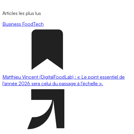
Articles les plus lus
Business
FoodTech
Matthieu Vincent (DigitalFoodLab) : « Le point essentiel de
l’année 2026 sera celui du passage à l’échelle ».