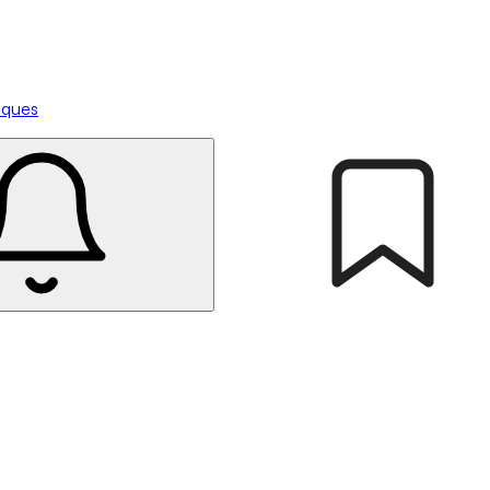
tiques