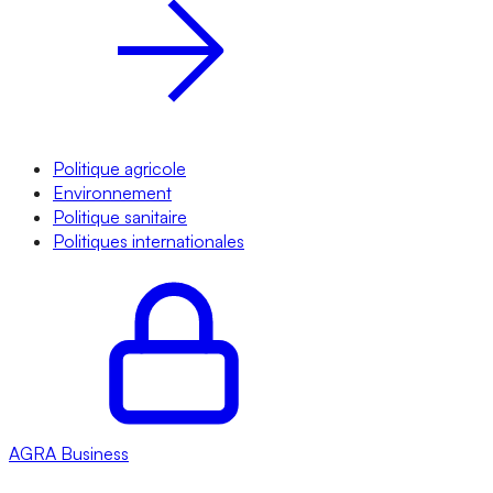
Politique agricole
Environnement
Politique sanitaire
Politiques internationales
AGRA
Business