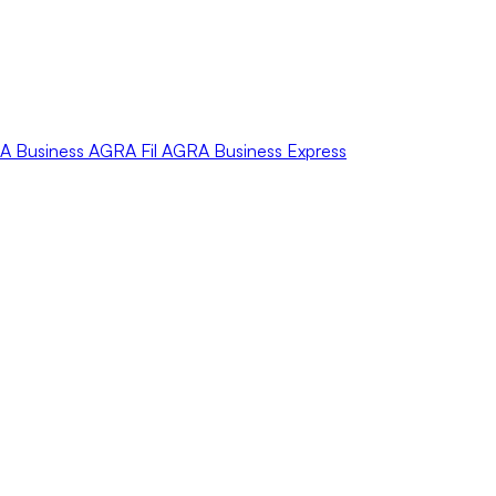
A
Business
AGRA
Fil
AGRA
Business Express