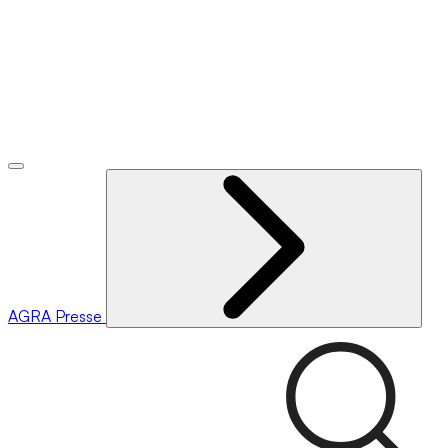
AGRA
Presse