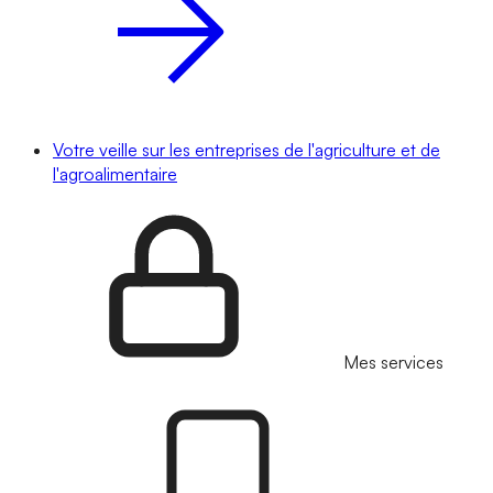
Votre veille sur les entreprises de l'agriculture et de
l'agroalimentaire
Mes services