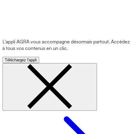
L'appli AGRA vous accompagne désormais partout. Accédez
à tous vos contenus en un clic.
Téléchargez l'appli