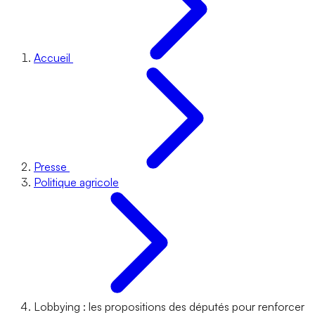
Accueil
Presse
Politique agricole
Lobbying : les propositions des députés pour renforcer