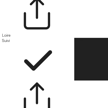
Loire
Suivi
Suivre