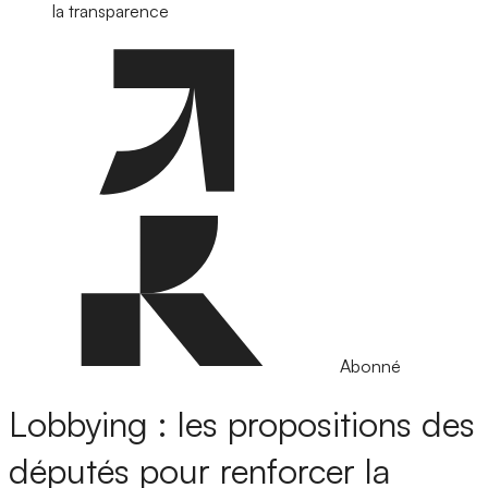
la transparence
Abonné
Lobbying : les propositions des
députés pour renforcer la