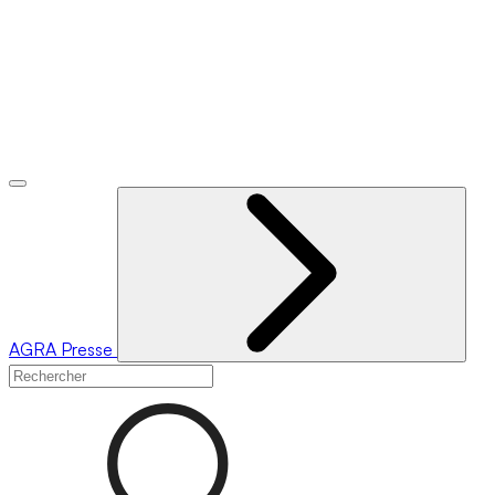
AGRA
Presse