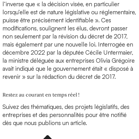
l’inverse que « la décision visée, en particulier
lorsqu’elle est de nature législative ou réglementaire,
puisse être précisément identifiable ». Ces
modifications, soulignent les élus, devront passer
non seulement par la révision du décret de 2017,
mais également par une nouvelle loi. Interrogée en
décembre 2022 par la députée Cécile Untermaier,
la ministre déléguée aux entreprises Olivia Grégoire
avait indiqué que le gouvernement était « disposé à
revenir » sur la rédaction du décret de 2017.
Restez au courant en temps réel !
Suivez des thématiques, des projets législatifs, des
entreprises et des personnalités pour être notifié
dès que nous publions un article.