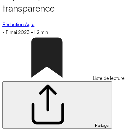
transparence
Rédaction Agra
-
11 mai 2023
-
|
2 min
Liste de lecture
Partager