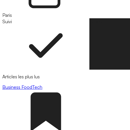
Paris
Suivi
Suivre
Articles les plus lus
Business
FoodTech