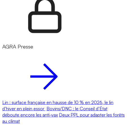
AGRA Presse
Lin : surface française en hausse de 10 % en 2026, le lin
d’hiver en plein essor
Bovins/DNC : le Conseil d’État
déboute encore les anti-vax
Deux PPL pour adapter les forêts
au climat