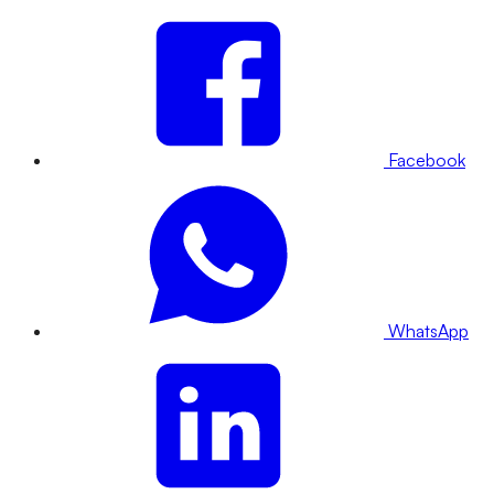
Facebook
WhatsApp