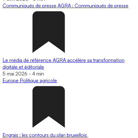
Communiqués de presse
AGRA : Communiqués de presse
Le média de référence AGRA accélère sa transformation
digitale et éditoriale
5 mai 2026
-
4 min
Europe
Politique agricole
Engrais : les contours du plan bruxellois