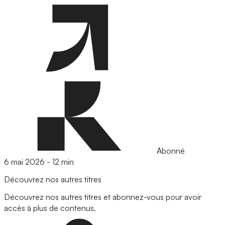
Abonné
6 mai 2026
-
12 min
Découvrez nos autres titres
Découvrez nos autres titres et abonnez-vous pour avoir
accès à plus de contenus.