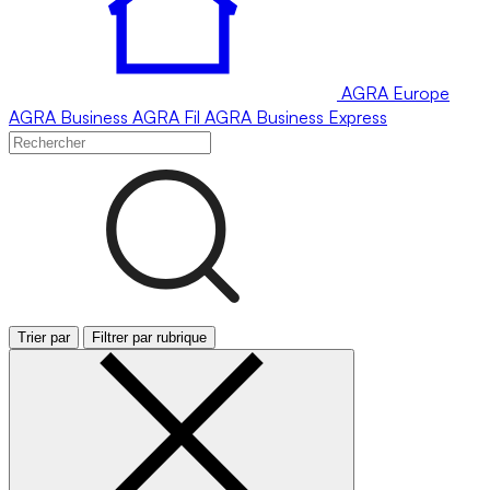
AGRA
Europe
AGRA
Business
AGRA
Fil
AGRA
Business Express
Trier par
Filtrer par rubrique