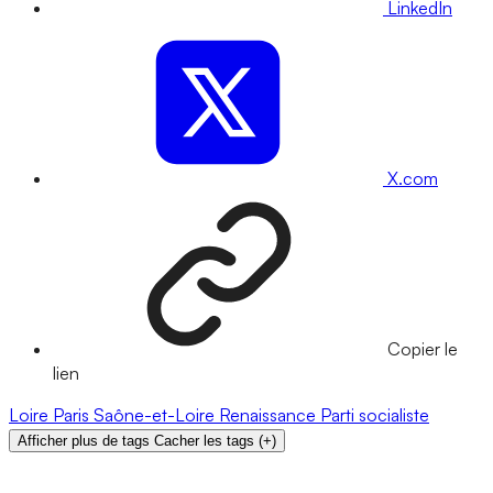
LinkedIn
X.com
Copier le
lien
Loire
Paris
Saône-et-Loire
Renaissance
Parti socialiste
Afficher plus de tags
Cacher les tags
(
+
)