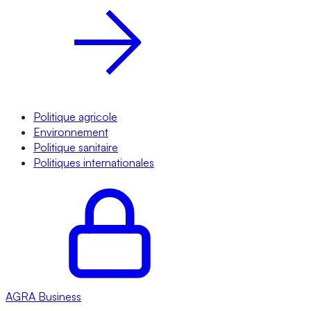
Politique agricole
Environnement
Politique sanitaire
Politiques internationales
AGRA
Business