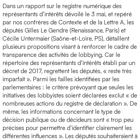
Dans un rapport sur le registre numérique des
représentants d’intérêts dévoilé le 3 mai, et repéré
par nos confrères de Contexte et de la Lettre A, les
députés Gilles Le Gendre (Renaissance, Paris) et
Cécile Untermaier (Saône-et-Loire, PS), détaillent
plusieurs propositions visant à renforcer le cadre de
transparence des activités de lobbying. Car le
répertoire des représentants d’intérêts établi par un
décret de 2017, regrettent les députés, « reste très
imparfait ». Parmi les failles identifiées par les
parlementaires : le critère prévoyant que seules les
initiatives des lobbyistes soient déclarées exclut « de
nombreuses actions du registre de déclaration ». De
même, les informations concernant le type de
décision publique ou de décideurs sont « trop peu
précises pour permettre d’identifier clairement les
différentes influences ». Les députés souhaiteraient à