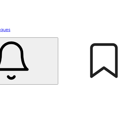
tiques