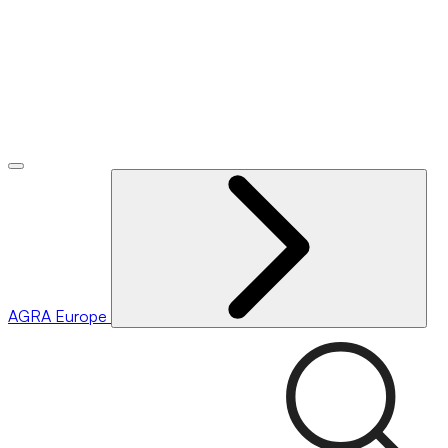
AGRA
Europe