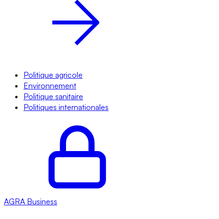
Politique agricole
Environnement
Politique sanitaire
Politiques internationales
AGRA
Business