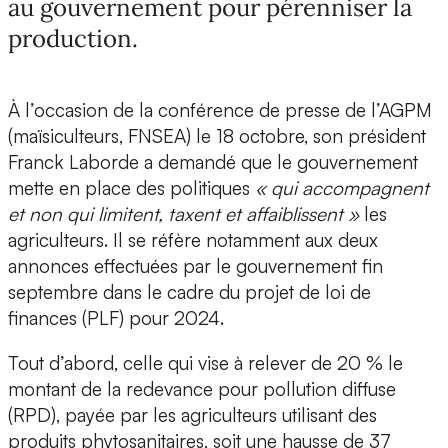
au gouvernement pour pérenniser la
production.
À l’occasion de la conférence de presse de l’AGPM
(maïsiculteurs, FNSEA) le 18 octobre, son président
Franck Laborde a demandé que le gouvernement
mette en place des politiques
« qui accompagnent
et non qui limitent, taxent et affaiblissent »
les
agriculteurs. Il se réfère notamment aux deux
annonces effectuées par le gouvernement fin
septembre dans le cadre du projet de loi de
finances (PLF) pour 2024.
Tout d’abord, celle qui vise à relever de 20 % le
montant de la redevance pour pollution diffuse
(RPD), payée par les agriculteurs utilisant des
produits phytosanitaires, soit une hausse de 37