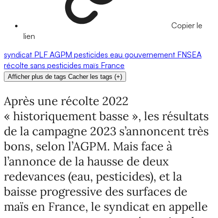
Copier le
lien
syndicat
PLF
AGPM
pesticides
eau
gouvernement
FNSEA
récolte
sans pesticides
maïs
France
Afficher plus de tags
Cacher les tags
(
+
)
Après une récolte 2022
« historiquement basse », les résultats
de la campagne 2023 s’annoncent très
bons, selon l’AGPM. Mais face à
l’annonce de la hausse de deux
redevances (eau, pesticides), et la
baisse progressive des surfaces de
maïs en France, le syndicat en appelle