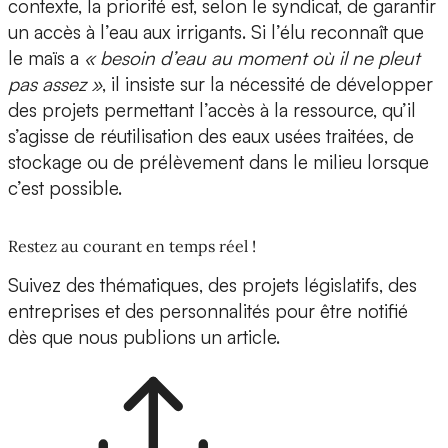
contexte, la priorité est, selon le syndicat, de garantir
un accès à l’eau aux irrigants. Si l’élu reconnaît que
le maïs a
« besoin d’eau au moment où il ne pleut
pas assez »
, il insiste sur la nécessité de développer
des projets permettant l’accès à la ressource, qu’il
s’agisse de réutilisation des eaux usées traitées, de
stockage ou de prélèvement dans le milieu lorsque
c’est possible.
Restez au courant en temps réel !
Suivez des thématiques, des projets législatifs, des
entreprises et des personnalités pour être notifié
dès que nous publions un article.