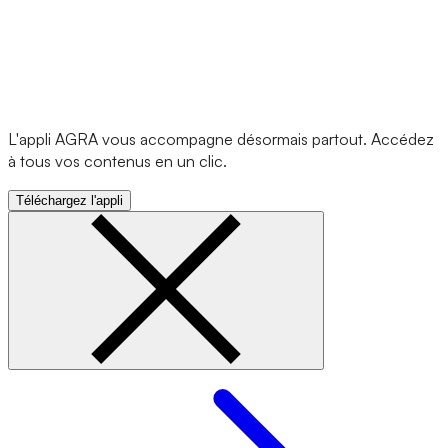
L'appli AGRA vous accompagne désormais partout. Accédez
à tous vos contenus en un clic.
Téléchargez l'appli