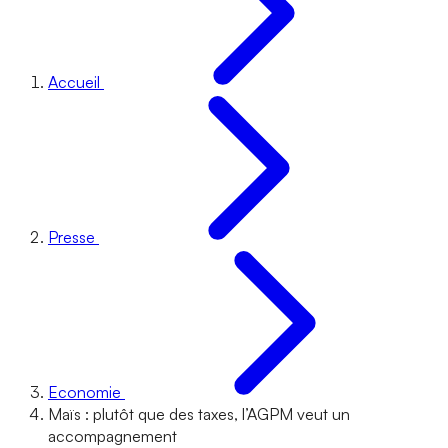
Accueil
Presse
Economie
Maïs : plutôt que des taxes, l’AGPM veut un
accompagnement