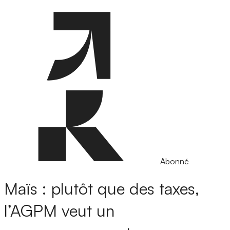
Abonné
Maïs : plutôt que des taxes,
l’AGPM veut un