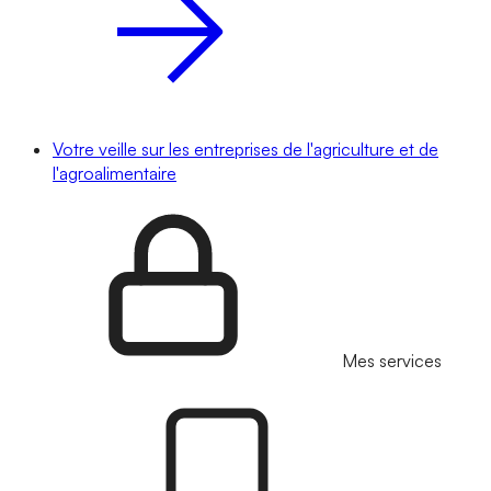
Votre veille sur les entreprises de l'agriculture et de
l'agroalimentaire
Mes services