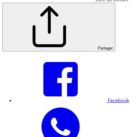
Partager
Facebook