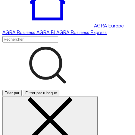
AGRA
Europe
AGRA
Business
AGRA
Fil
AGRA
Business Express
Trier par
Filtrer par rubrique