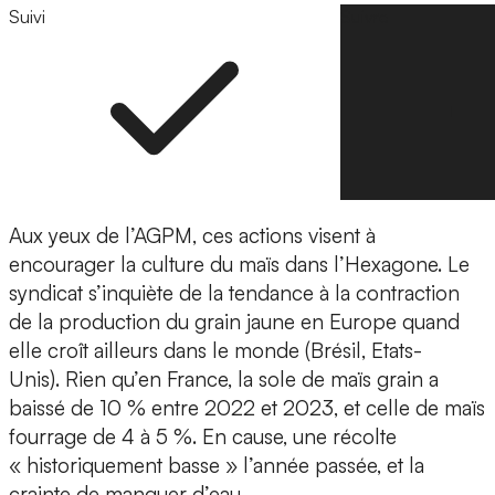
Suivi
Suivre
Aux yeux de l’AGPM, ces actions visent à
encourager la culture du maïs dans l’Hexagone. Le
syndicat s’inquiète de la tendance à la contraction
de la production du grain jaune en Europe quand
elle croît ailleurs dans le monde (Brésil, Etats-
Unis). Rien qu’en France, la sole de maïs grain a
baissé de 10 % entre 2022 et 2023, et celle de maïs
fourrage de 4 à 5 %. En cause, une récolte
« historiquement basse » l’année passée, et la
crainte de manquer d’eau.