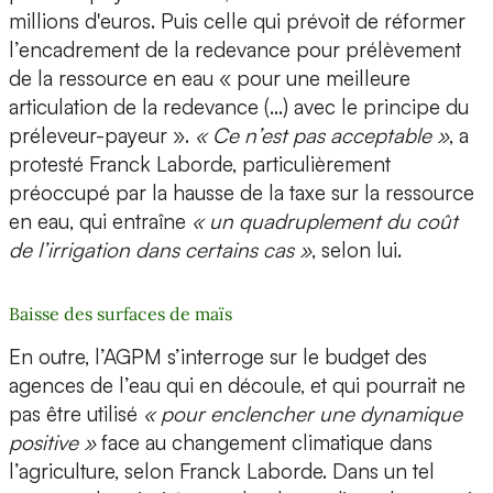
millions d'euros. Puis celle qui prévoit de réformer
l’encadrement de la redevance pour prélèvement
de la ressource en eau « pour une meilleure
articulation de la redevance (...) avec le principe du
préleveur-payeur ».
« Ce n’est pas acceptable »
, a
protesté Franck Laborde, particulièrement
préoccupé par la hausse de la taxe sur la ressource
en eau, qui entraîne
« un quadruplement du coût
de l’irrigation dans certains cas »
, selon lui.
Baisse des surfaces de maïs
En outre, l’AGPM s’interroge sur le budget des
agences de l’eau qui en découle, et qui pourrait ne
pas être utilisé
« pour enclencher une dynamique
positive »
face au changement climatique dans
l’agriculture, selon Franck Laborde. Dans un tel