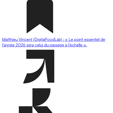
Matthieu Vincent (DigitalFoodLab) : « Le point essentiel de
l’année 2026 sera celui du passage à l’échelle ».