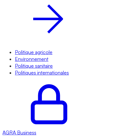
Politique agricole
Environnement
Politique sanitaire
Politiques internationales
AGRA
Business