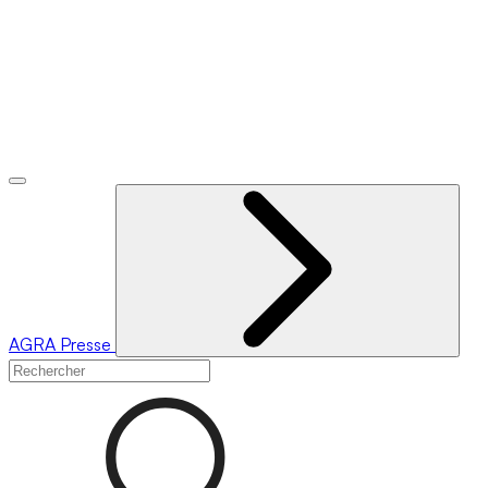
AGRA
Presse