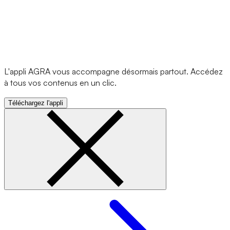
L'appli AGRA vous accompagne désormais partout. Accédez
à tous vos contenus en un clic.
Téléchargez l'appli