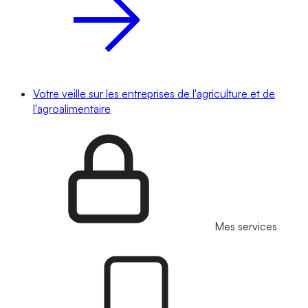
Votre veille sur les entreprises de l'agriculture et de
l'agroalimentaire
Mes services