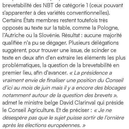
brevetabilité des NBT de catégorie 1 (ceux pouvant
s’apparenter à des variétés conventionnelles).
Certains États membres restent toutefois très
opposés au texte sur la table, comme la Pologne,
l’Autriche ou la Slovénie. Résultat : aucune majorité
qualifiée n’a pu se dégager. Plusieurs délégations
suggèrent, pour trouver une issue, de scinder ce
texte en deux afin d’en extraire les éléments les plus
problématiques, la question de la brevetabilité en
premier lieu, afin d’avancer.
« La présidence a
vraiment envie de finaliser une position du Conseil
d’ici au mois de juin mais il y a encore des blocages
notamment autour de la question des brevets »
,
admet le ministre belge David Clarinval qui préside
le Conseil Agriculture. Et de préciser :
« Je ne
désespère pas que le sujet puisse sortir de l’ornière
après les élections européennes. »