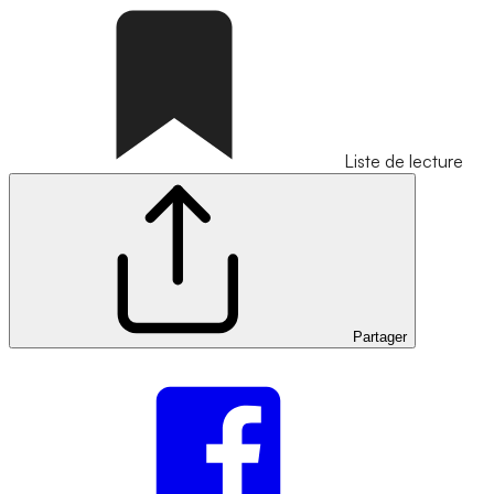
Liste de lecture
Partager