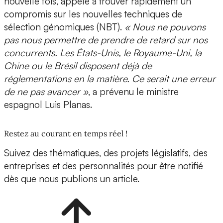
nouvelle fois, appelé à trouver rapidement un
compromis sur les nouvelles techniques de
sélection génomiques (NBT).
« Nous ne pouvons
pas nous permettre de prendre de retard sur nos
concurrents. Les États-Unis, le Royaume-Uni, la
Chine ou le Brésil disposent déjà de
réglementations en la matière. Ce serait une erreur
de ne pas avancer »
, a prévenu le ministre
espagnol Luis Planas.
Restez au courant en temps réel !
Suivez des thématiques, des projets législatifs, des
entreprises et des personnalités pour être notifié
dès que nous publions un article.