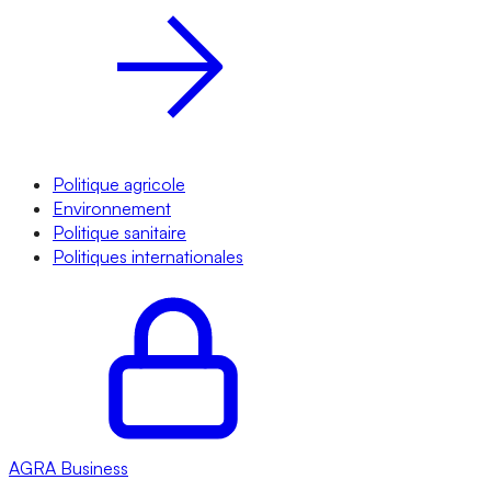
Politique agricole
Environnement
Politique sanitaire
Politiques internationales
AGRA
Business