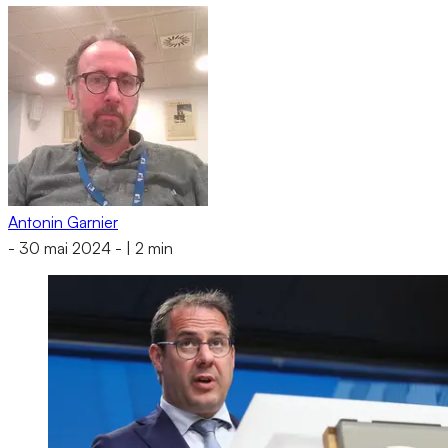
Antonin Garnier
-
30 mai 2024
-
|
2 min