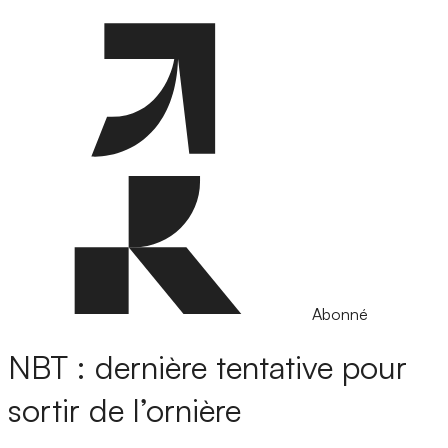
Abonné
NBT : dernière tentative pour
sortir de l’ornière