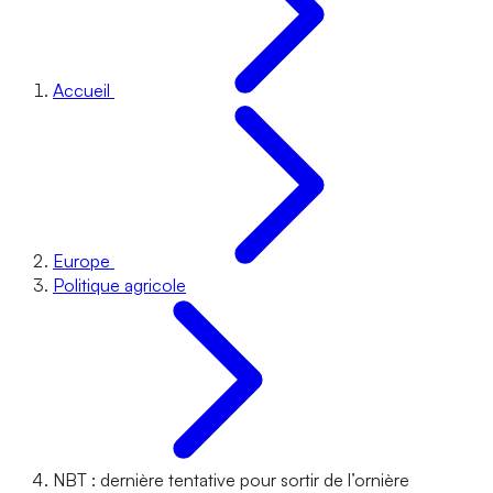
Accueil
Europe
Politique agricole
NBT : dernière tentative pour sortir de l’ornière