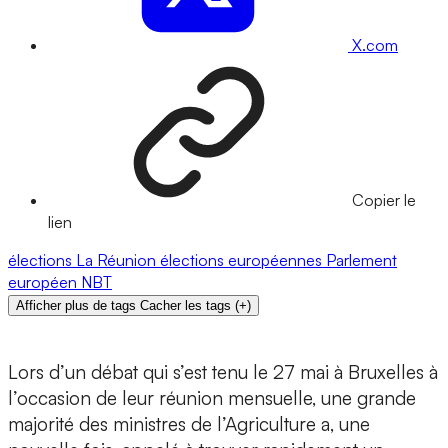
X.com
Copier le
lien
élections
La Réunion
élections européennes
Parlement
européen
NBT
Afficher plus de tags
Cacher les tags
(
+
)
Lors d’un débat qui s’est tenu le 27 mai à Bruxelles à
l’occasion de leur réunion mensuelle, une grande
majorité des ministres de l’Agriculture a, une