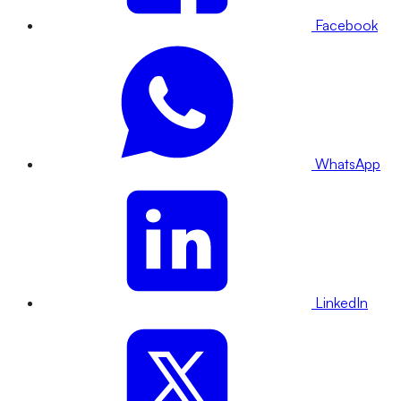
Facebook
WhatsApp
LinkedIn