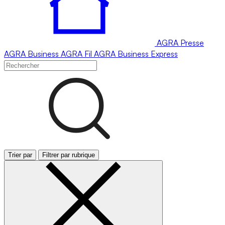
AGRA
Presse
AGRA
Business
AGRA
Fil
AGRA
Business Express
Trier par
Filtrer par rubrique