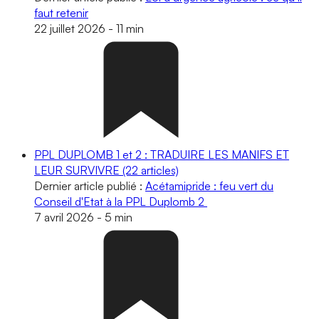
faut retenir
22 juillet 2026
-
11 min
PPL DUPLOMB 1 et 2 : TRADUIRE LES MANIFS ET
LEUR SURVIVRE
(22 articles)
Dernier article publié :
Acétamipride : feu vert du
Conseil d'Etat à la PPL Duplomb 2
7 avril 2026
-
5 min