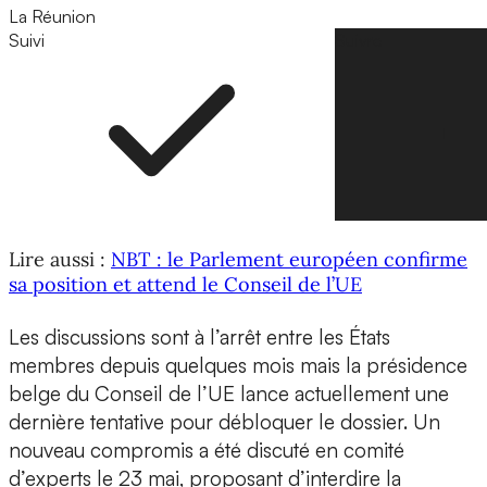
La Réunion
Suivi
Suivre
Lire aussi :
NBT : le Parlement européen confirme
sa position et attend le Conseil de l’UE
Les discussions sont à l’arrêt entre les États
membres depuis quelques mois mais la présidence
belge du Conseil de l’UE lance actuellement une
dernière tentative pour débloquer le dossier. Un
nouveau compromis a été discuté en comité
d’experts le 23 mai, proposant d’interdire la