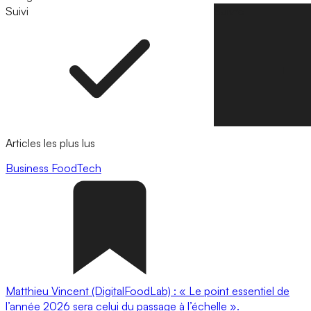
Suivi
Suivre
Articles les plus lus
Business
FoodTech
Matthieu Vincent (DigitalFoodLab) : « Le point essentiel de
l’année 2026 sera celui du passage à l’échelle ».