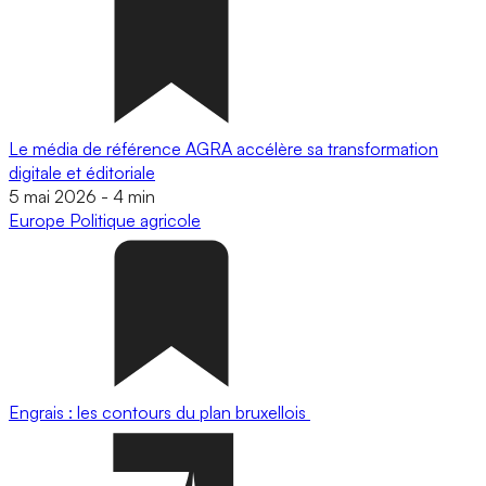
Le média de référence AGRA accélère sa transformation
digitale et éditoriale
5 mai 2026
-
4 min
Europe
Politique agricole
Engrais : les contours du plan bruxellois