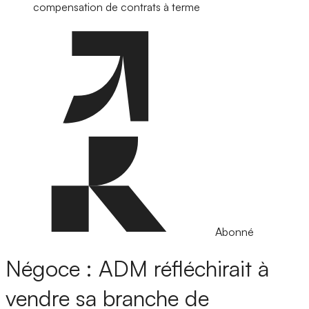
compensation de contrats à terme
Abonné
Négoce : ADM réfléchirait à
vendre sa branche de