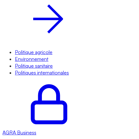
Politique agricole
Environnement
Politique sanitaire
Politiques internationales
AGRA
Business