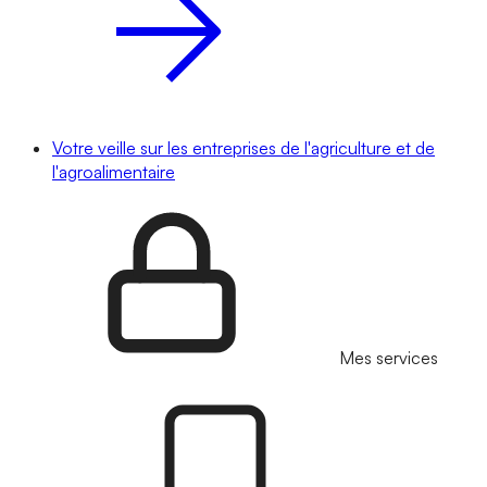
Votre veille sur les entreprises de l'agriculture et de
l'agroalimentaire
Mes services