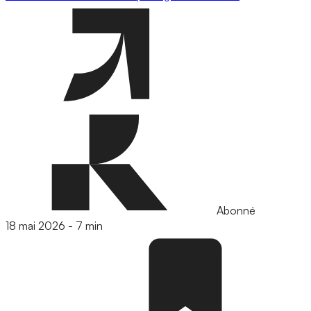
Abonné
18 mai 2026
-
7 min