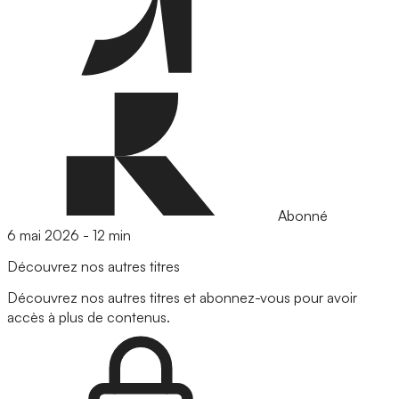
Abonné
6 mai 2026
-
12 min
Découvrez nos autres titres
Découvrez nos autres titres et abonnez-vous pour avoir
accès à plus de contenus.