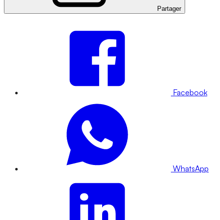
Partager
Facebook
WhatsApp