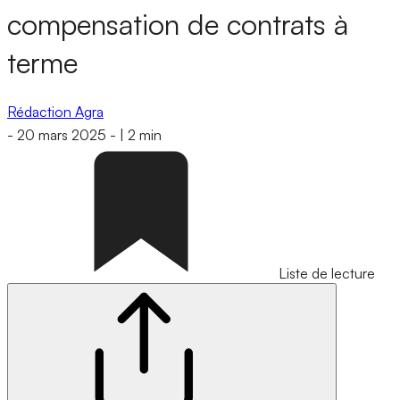
compensation de contrats à
terme
Rédaction Agra
-
20 mars 2025
-
|
2 min
Liste de lecture