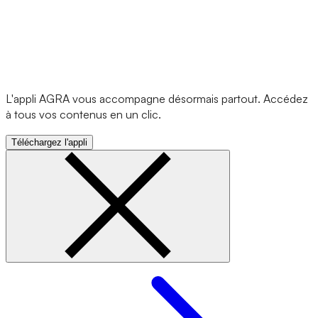
L'appli AGRA vous accompagne désormais partout. Accédez
à tous vos contenus en un clic.
Téléchargez l'appli