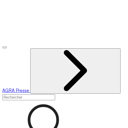
AGRA
Presse