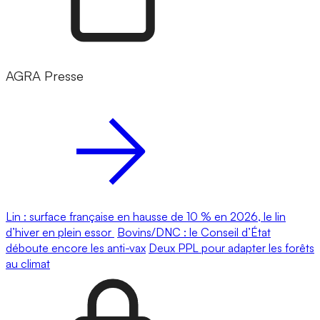
AGRA Presse
Lin : surface française en hausse de 10 % en 2026, le lin
d’hiver en plein essor
Bovins/DNC : le Conseil d’État
déboute encore les anti-vax
Deux PPL pour adapter les forêts
au climat