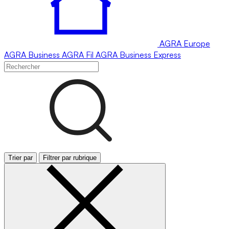
AGRA
Europe
AGRA
Business
AGRA
Fil
AGRA
Business Express
Trier par
Filtrer par rubrique