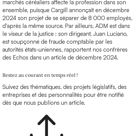
marchés céréaliers affecte la profession dans son
ensemble, puisque Cargill annonçait en décembre
2024 son projet de se séparer de 8 000 employés,
d’après la même source. Par ailleurs, ADM est dans
le viseur de la justice : son dirigeant, Juan Luciano,
est soupçonné de fraude comptable par les
autorités états-uniennes, rapportent nos confrères
des Echos dans un article de décembre 2024.
Restez au courant en temps réel !
Suivez des thématiques, des projets législatifs, des
entreprises et des personnalités pour être notifié
dès que nous publions un article.