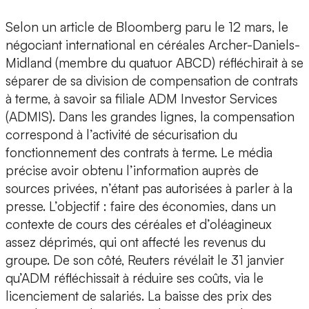
Selon un article de Bloomberg paru le 12 mars, le
négociant international en céréales Archer-Daniels-
Midland (membre du quatuor ABCD) réfléchirait à se
séparer de sa division de compensation de contrats
à terme, à savoir sa filiale ADM Investor Services
(ADMIS). Dans les grandes lignes, la compensation
correspond à l’activité de sécurisation du
fonctionnement des contrats à terme. Le média
précise avoir obtenu l’information auprès de
sources privées, n’étant pas autorisées à parler à la
presse. L’objectif : faire des économies, dans un
contexte de cours des céréales et d’oléagineux
assez déprimés, qui ont affecté les revenus du
groupe. De son côté, Reuters révélait le 31 janvier
qu’ADM réfléchissait à réduire ses coûts, via le
licenciement de salariés. La baisse des prix des