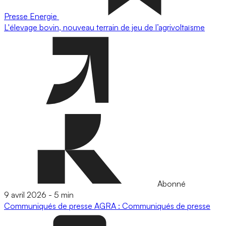
Presse
Energie
L'élevage bovin, nouveau terrain de jeu de l’agrivoltaïsme
Abonné
9 avril 2026
-
5 min
Communiqués de presse
AGRA : Communiqués de presse