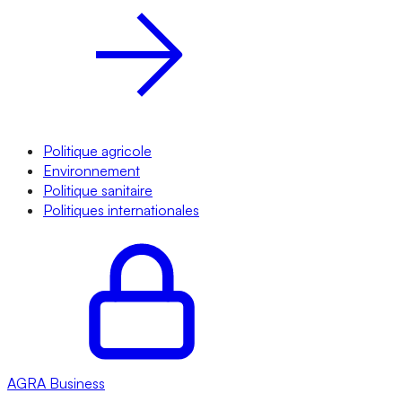
Politique agricole
Environnement
Politique sanitaire
Politiques internationales
AGRA
Business