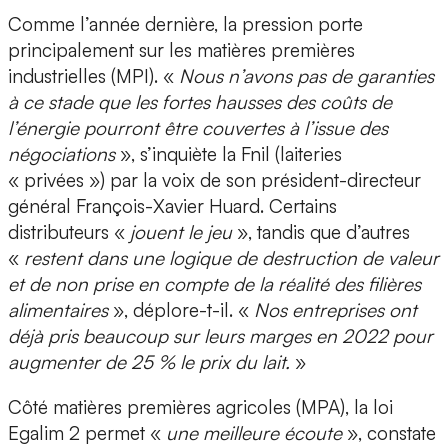
Comme l’année dernière, la pression porte
principalement sur les matières premières
industrielles (MPI). «
Nous n’avons pas de garanties
à ce stade que les fortes hausses des coûts de
l’énergie pourront être couvertes à l’issue des
négociations
», s’inquiète la Fnil (laiteries
« privées ») par la voix de son président-directeur
général François-Xavier Huard. Certains
distributeurs «
jouent le jeu
», tandis que d’autres
«
restent dans une logique de destruction de valeur
et de non prise en compte de la réalité des filières
alimentaires
», déplore-t-il. «
Nos entreprises ont
déjà pris beaucoup sur leurs marges en 2022 pour
augmenter de 25 % le prix du lait.
»
Côté matières premières agricoles (MPA), la loi
Egalim 2 permet «
une meilleure écoute
», constate