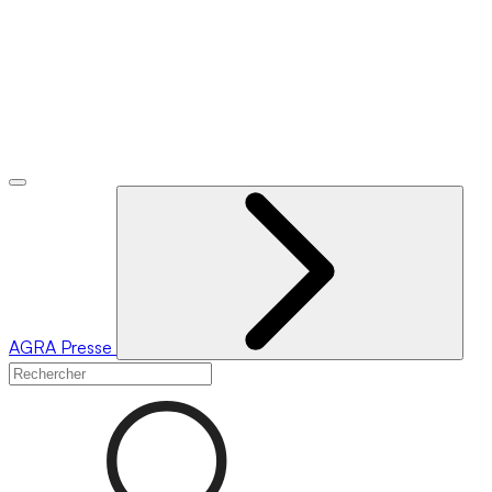
AGRA
Presse