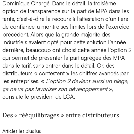
Dominique Chargé. Dans le détail, la troisième
option de transparence sur la part de MPA dans les
tarifs, c’est-à-dire le recours à l’attestation d’un tiers
de confiance, a montré ses limites lors de l’exercice
précédent. Alors que la grande majorité des
industriels avaient opté pour cette solution l’année
dernière, beaucoup ont choisi cette année l’option 2
qui permet de présenter la part agrégée des MPA
dans le tarif, sans entrer dans le détail. Or, des
distributeurs « contestent » les chiffres avancés par
les entreprises. «
L’option 2 devient aussi un piège,
ça ne va pas favoriser son développement
»,
constate le président de LCA.
Des « rééquilibrages » entre distributeurs
Articles les plus lus