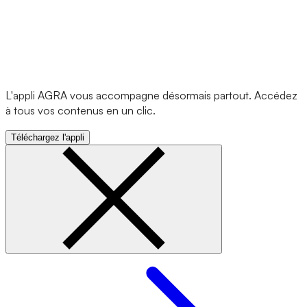
L'appli AGRA vous accompagne désormais partout. Accédez
à tous vos contenus en un clic.
Téléchargez l'appli