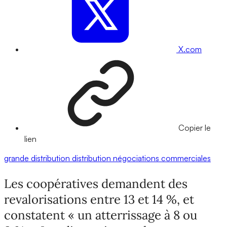
X.com
Copier le
lien
grande distribution
distribution
négociations commerciales
Les coopératives demandent des
revalorisations entre 13 et 14 %, et
constatent « un atterrissage à 8 ou