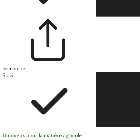
distribution
Suivi
Suivre
Du mieux pour la matière agricole