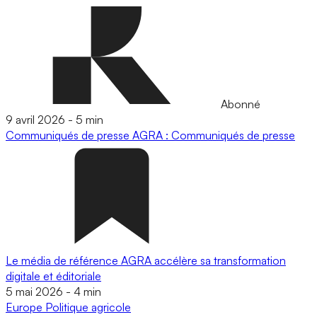
Abonné
9 avril 2026
-
5 min
Communiqués de presse
AGRA : Communiqués de presse
Le média de référence AGRA accélère sa transformation
digitale et éditoriale
5 mai 2026
-
4 min
Europe
Politique agricole