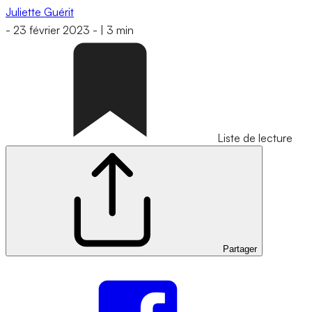
Juliette Guérit
-
23 février 2023
-
|
3 min
Liste de lecture
Partager