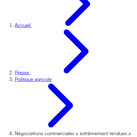
Accueil
Presse
Politique agricole
Négociations commerciales « extrêmement tendues »