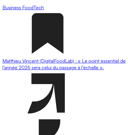
Business
FoodTech
Matthieu Vincent (DigitalFoodLab) : « Le point essentiel de
l’année 2026 sera celui du passage à l’échelle ».