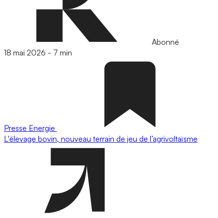
Abonné
18 mai 2026
-
7 min
Presse
Energie
L'élevage bovin, nouveau terrain de jeu de l’agrivoltaïsme