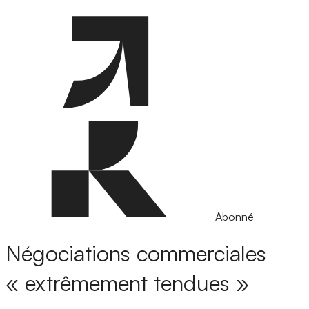
Abonné
Négociations commerciales
« extrêmement tendues »