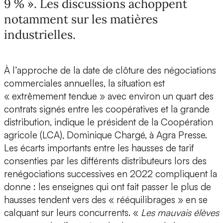
9 % ». Les discussions achoppent
notamment sur les matières
industrielles.
À l’approche de la date de clôture des négociations
commerciales annuelles, la situation est
« extrêmement tendue » avec environ un quart des
contrats signés entre les coopératives et la grande
distribution, indique le président de la Coopération
agricole (LCA), Dominique Chargé, à Agra Presse.
Les écarts importants entre les hausses de tarif
consenties par les différents distributeurs lors des
renégociations successives en 2022 compliquent la
donne : les enseignes qui ont fait passer le plus de
hausses tendent vers des « rééquilibrages » en se
calquant sur leurs concurrents. «
Les mauvais élèves