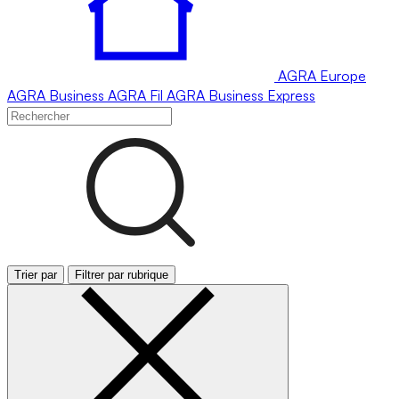
AGRA
Europe
AGRA
Business
AGRA
Fil
AGRA
Business Express
Trier par
Filtrer par rubrique