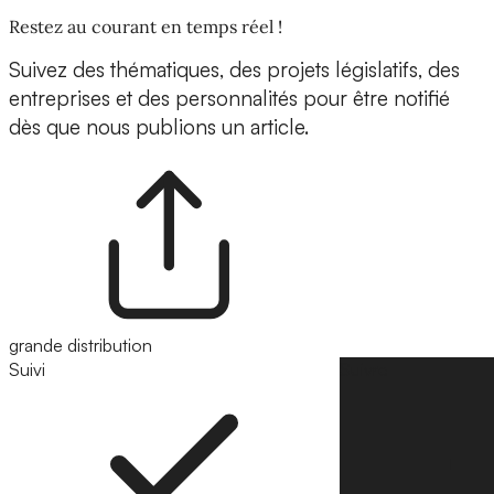
Restez au courant en temps réel !
Suivez des thématiques, des projets législatifs, des
entreprises et des personnalités pour être notifié
dès que nous publions un article.
grande distribution
Suivi
Suivre