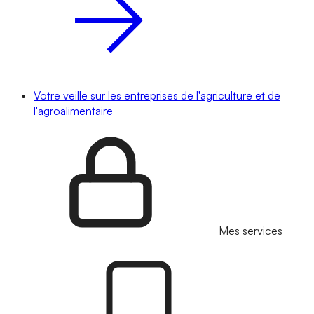
Votre veille sur les entreprises de l'agriculture et de
l'agroalimentaire
Mes services