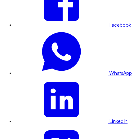
Facebook
WhatsApp
LinkedIn