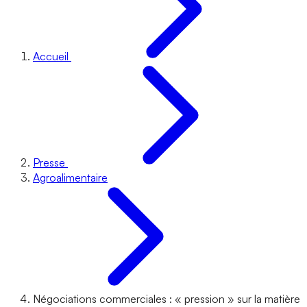
Accueil
Presse
Agroalimentaire
Négociations commerciales : « pression » sur la matière