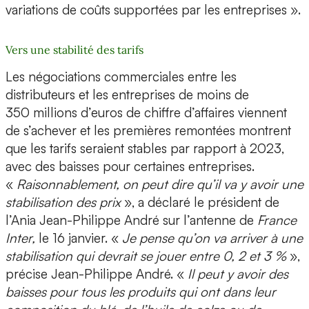
variations de coûts supportées par les entreprises ».
Vers une stabilité des tarifs
Les négociations commerciales entre les
distributeurs et les entreprises de moins de
350 millions d’euros de chiffre d’affaires viennent
de s’achever et les premières remontées montrent
que les tarifs seraient stables par rapport à 2023,
avec des baisses pour certaines entreprises.
«
Raisonnablement, on peut dire qu’il va y avoir une
stabilisation des prix
», a déclaré le président de
l’Ania Jean-Philippe André sur l’antenne de
France
Inter,
le 16 janvier. «
Je pense qu’on va arriver à une
stabilisation qui devrait se jouer entre 0, 2 et 3 %
»,
précise Jean-Philippe André. «
Il peut y avoir des
baisses pour tous les produits qui ont dans leur