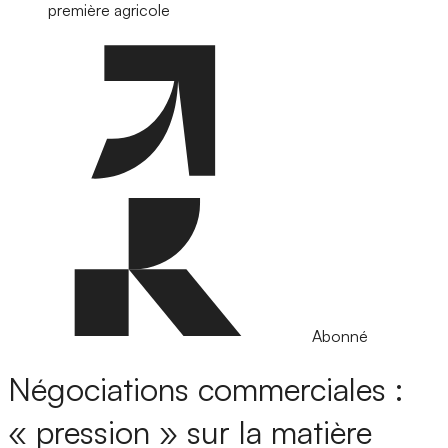
première agricole
Abonné
Négociations commerciales :
« pression » sur la matière