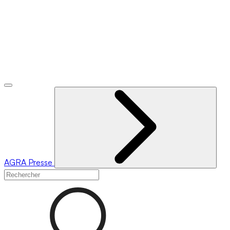
AGRA
Presse