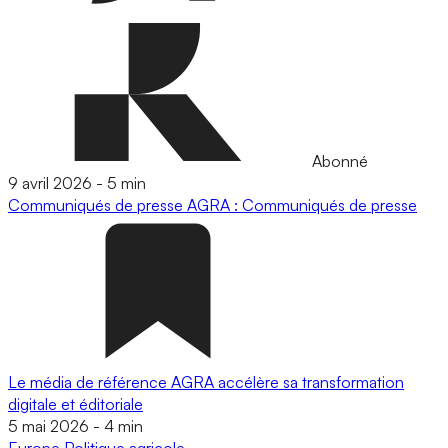
Abonné
9 avril 2026
-
5 min
Communiqués de presse
AGRA : Communiqués de presse
Le média de référence AGRA accélère sa transformation
digitale et éditoriale
5 mai 2026
-
4 min
Europe
Politique agricole