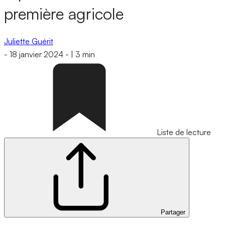
première agricole
Juliette Guérit
-
18 janvier 2024
-
|
3 min
Liste de lecture
Partager