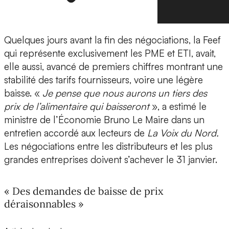
Quelques jours avant la fin des négociations, la Feef
qui représente exclusivement les PME et ETI, avait,
elle aussi, avancé de premiers chiffres montrant une
stabilité des tarifs fournisseurs, voire une légère
baisse. «
Je pense que nous aurons un tiers des
prix de l’alimentaire qui baisseront
», a estimé le
ministre de l’Économie Bruno Le Maire dans un
entretien accordé aux lecteurs de
La Voix du Nord.
Les négociations entre les distributeurs et les plus
grandes entreprises doivent s’achever le 31 janvier.
« Des demandes de baisse de prix
déraisonnables »