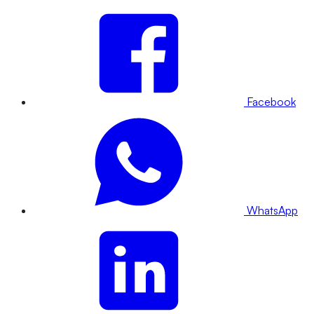
Facebook
WhatsApp