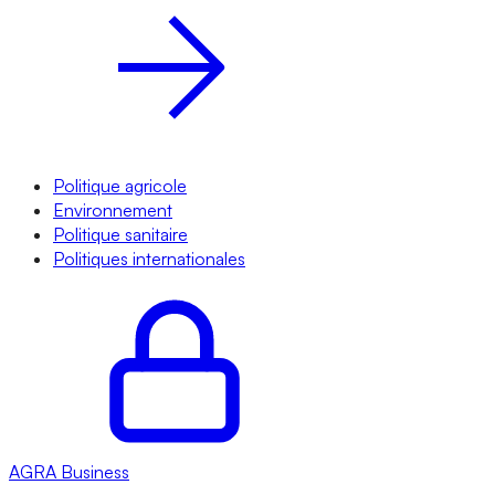
Politique agricole
Environnement
Politique sanitaire
Politiques internationales
AGRA
Business