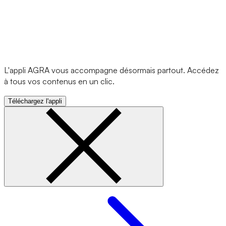
L'appli AGRA vous accompagne désormais partout. Accédez
à tous vos contenus en un clic.
Téléchargez l'appli