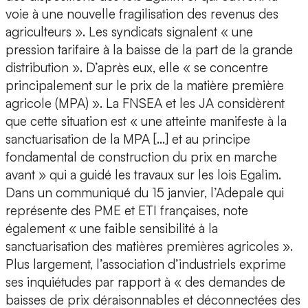
voie à une nouvelle fragilisation des revenus des
agriculteurs ». Les syndicats signalent « une
pression tarifaire à la baisse de la part de la grande
distribution ». D’après eux, elle « se concentre
principalement sur le prix de la matière première
agricole (MPA) ». La FNSEA et les JA considèrent
que cette situation est « une atteinte manifeste à la
sanctuarisation de la MPA […] et au principe
fondamental de construction du prix en marche
avant » qui a guidé les travaux sur les lois Egalim.
Dans un communiqué du 15 janvier, l’Adepale qui
représente des PME et ETI françaises, note
également « une faible sensibilité à la
sanctuarisation des matières premières agricoles ».
Plus largement, l’association d’industriels exprime
ses inquiétudes par rapport à « des demandes de
baisses de prix déraisonnables et déconnectées des