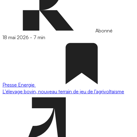
Abonné
18 mai 2026
-
7 min
Presse
Energie
L'élevage bovin, nouveau terrain de jeu de l’agrivoltaïsme