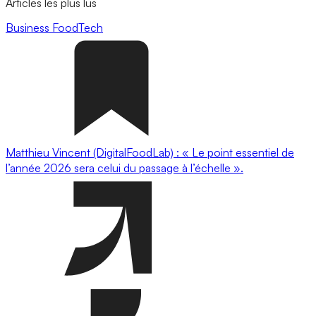
Articles les plus lus
Business
FoodTech
Matthieu Vincent (DigitalFoodLab) : « Le point essentiel de
l’année 2026 sera celui du passage à l’échelle ».