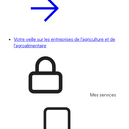
Votre veille sur les entreprises de l'agriculture et de
l'agroalimentaire
Mes services