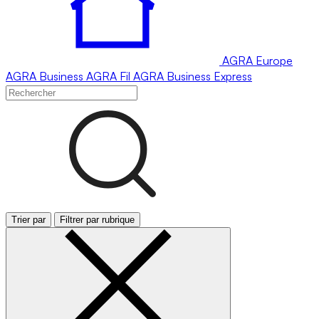
AGRA
Europe
AGRA
Business
AGRA
Fil
AGRA
Business Express
Trier par
Filtrer par rubrique