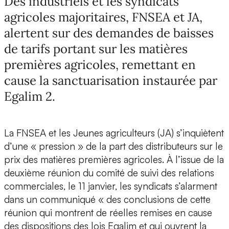
Des industriels et les syndicats
agricoles majoritaires, FNSEA et JA,
alertent sur des demandes de baisses
de tarifs portant sur les matières
premières agricoles, remettant en
cause la sanctuarisation instaurée par
Egalim 2.
La FNSEA et les Jeunes agriculteurs (JA) s’inquiètent
d’une « pression » de la part des distributeurs sur le
prix des matières premières agricoles. À l’issue de la
deuxième réunion du comité de suivi des relations
commerciales, le 11 janvier, les syndicats s’alarment
dans un communiqué « des conclusions de cette
réunion qui montrent de réelles remises en cause
des dispositions des lois Egalim et qui ouvrent la