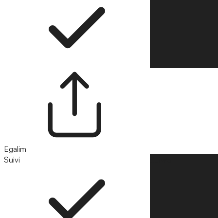
Egalim
Suivi
Suivre