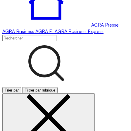
AGRA
Presse
AGRA
Business
AGRA
Fil
AGRA
Business Express
Trier par
Filtrer par rubrique