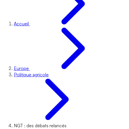
Accueil
Europe
Politique agricole
NGT : des débats relancés