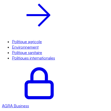
Politique agricole
Environnement
Politique sanitaire
Politiques internationales
AGRA
Business