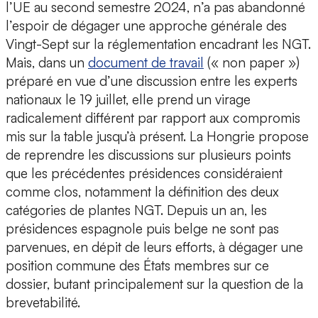
l’UE au second semestre 2024, n’a pas abandonné
l’espoir de dégager une approche générale des
Vingt-Sept sur la réglementation encadrant les NGT.
Mais, dans un
document de travail
(« non paper »)
préparé en vue d’une discussion entre les experts
nationaux le 19 juillet, elle prend un virage
radicalement différent par rapport aux compromis
mis sur la table jusqu’à présent. La Hongrie propose
de reprendre les discussions sur plusieurs points
que les précédentes présidences considéraient
comme clos, notamment la définition des deux
catégories de plantes NGT. Depuis un an, les
présidences espagnole puis belge ne sont pas
parvenues, en dépit de leurs efforts, à dégager une
position commune des États membres sur ce
dossier, butant principalement sur la question de la
brevetabilité.