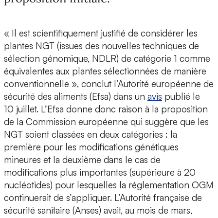
« Il est scientifiquement justifié de considérer les
plantes NGT (issues des nouvelles techniques de
sélection génomique, NDLR) de catégorie 1 comme
équivalentes aux plantes sélectionnées de manière
conventionnelle », conclut l’Autorité européenne de
sécurité des aliments (Efsa) dans un
avis
publié le
10 juillet. L’Efsa donne donc raison à la proposition
de la Commission européenne qui suggère que les
NGT soient classées en deux catégories : la
première pour les modifications génétiques
mineures et la deuxième dans le cas de
modifications plus importantes (supérieure à 20
nucléotides) pour lesquelles la réglementation OGM
continuerait de s’appliquer. L’Autorité française de
sécurité sanitaire (Anses) avait, au mois de mars,