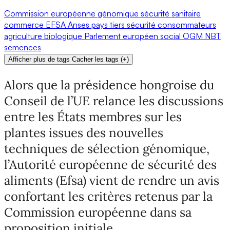
Commission européenne
génomique
sécurité sanitaire
commerce
EFSA
Anses
pays tiers
sécurité
consommateurs
agriculture biologique
Parlement européen
social
OGM
NBT
semences
Afficher plus de tags
Cacher les tags
(
+
)
Alors que la présidence hongroise du
Conseil de l’UE relance les discussions
entre les États membres sur les
plantes issues des nouvelles
techniques de sélection génomique,
l’Autorité européenne de sécurité des
aliments (Efsa) vient de rendre un avis
confortant les critères retenus par la
Commission européenne dans sa
proposition initiale.