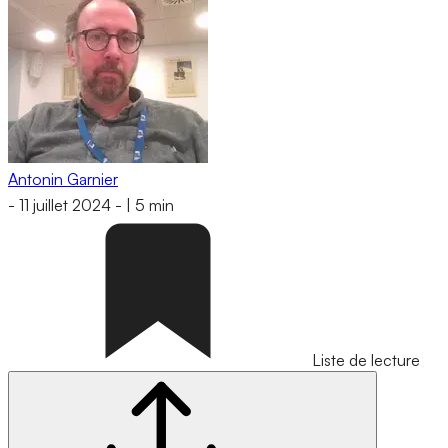
Antonin Garnier
-
11 juillet 2024
-
|
5 min
Liste de lecture