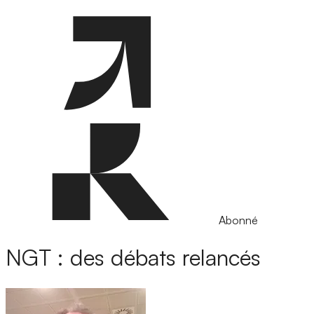
Abonné
NGT : des débats relancés