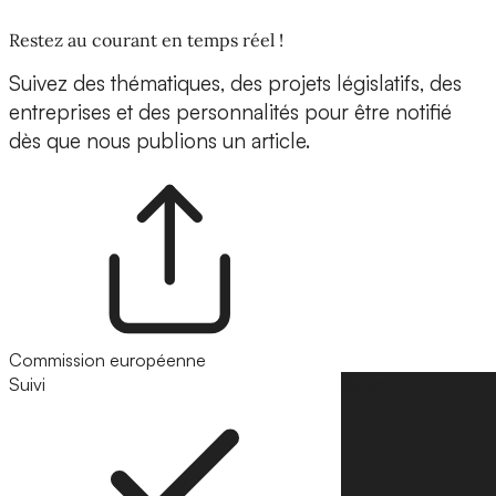
Restez au courant en temps réel !
Suivez des thématiques, des projets législatifs, des
entreprises et des personnalités pour être notifié
dès que nous publions un article.
Commission européenne
Suivi
Suivre