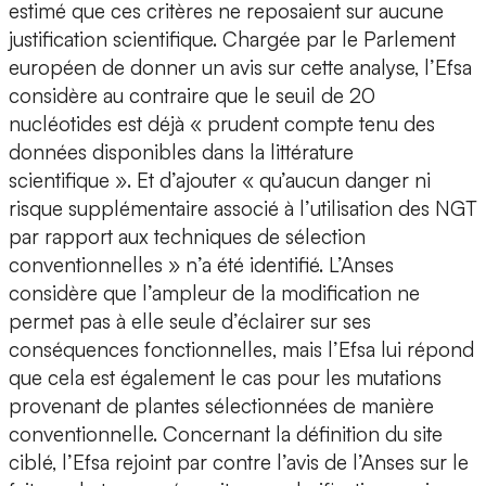
estimé que ces critères ne reposaient sur aucune
justification scientifique. Chargée par le Parlement
européen de donner un avis sur cette analyse, l’Efsa
considère au contraire que le seuil de 20
nucléotides est déjà « prudent compte tenu des
données disponibles dans la littérature
scientifique ». Et d’ajouter « qu’aucun danger ni
risque supplémentaire associé à l’utilisation des NGT
par rapport aux techniques de sélection
conventionnelles » n’a été identifié. L’Anses
considère que l’ampleur de la modification ne
permet pas à elle seule d’éclairer sur ses
conséquences fonctionnelles, mais l’Efsa lui répond
que cela est également le cas pour les mutations
provenant de plantes sélectionnées de manière
conventionnelle. Concernant la définition du site
ciblé, l’Efsa rejoint par contre l’avis de l’Anses sur le