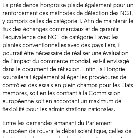
La présidence hongroise plaide également pour un
renforcement des méthodes de détection des NGT,
y compris celles de catégorie 1. Afin de maintenir le
flux des échanges commerciaux et de garantir
l’équivalence des NGT de catégorie 1 avec les
plantes conventionnelles avec des pays tiers, il
pourrait être nécessaire de réaliser une évaluation
de l’impact du commerce mondial, est-il envisagé
dans le document de réflexion. Enfin, la Hongrie
souhaiterait également alléger les procédures de
contrôles des essais en plein champs pour les États
membres, soit en les confiant à la Commission
européenne soit en accordant un maximum de
flexibilité pour les administrations nationales.
Entre les demandes émanant du Parlement
européen de rouvrir le débat scientifique, celles de