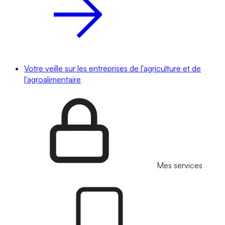
Votre veille sur les entreprises de l'agriculture et de
l'agroalimentaire
Mes services