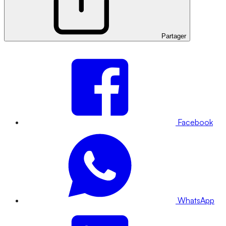
Partager
Facebook
WhatsApp