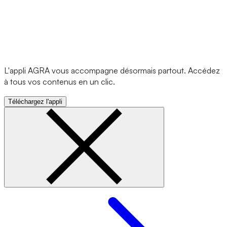
L'appli AGRA vous accompagne désormais partout. Accédez
à tous vos contenus en un clic.
Téléchargez l'appli