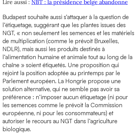
Lire aussi :
NBT : la présidence belge abandonne
Budapest souhaite aussi s’attaquer à la question de
l’étiquetage, suggérant que les plantes issues des
NGT, « non seulement les semences et les matériels
de multiplication (comme le prévoit Bruxelles,
NDLR), mais aussi les produits destinés à
l’alimentation humaine et animale tout au long de la
chaîne » soient étiquetés. Une proposition qui
rejoint la position adoptée au printemps par le
Parlement européen. La Hongrie propose une
solution alternative, qui ne semble pas avoir sa
préférence : n’imposer aucun étiquetage (ni pour
les semences comme le prévoit la Commission
européenne, ni pour les consommateurs) et
autoriser le recours au NGT dans l’agriculture
biologique.