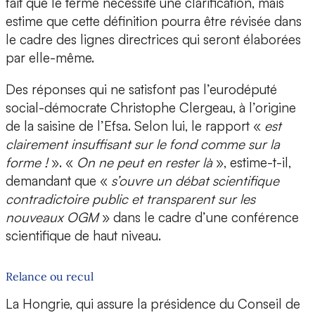
fait que le terme nécessite une clarification, mais
estime que cette définition pourra être révisée dans
le cadre des lignes directrices qui seront élaborées
par elle-même.
Des réponses qui ne satisfont pas l’eurodéputé
social-démocrate Christophe Clergeau, à l’origine
de la saisine de l’Efsa. Selon lui, le rapport «
est
clairement insuffisant sur le fond comme sur la
forme !
». «
On ne peut en rester là
», estime-t-il,
demandant que «
s’ouvre un débat scientifique
contradictoire public et transparent sur les
nouveaux OGM
» dans le cadre d’une conférence
scientifique de haut niveau.
Relance ou recul
La Hongrie, qui assure la présidence du Conseil de