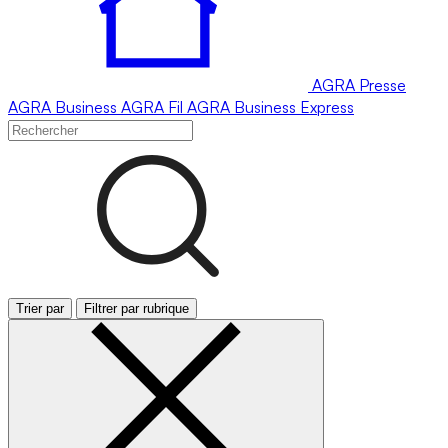
AGRA
Presse
AGRA
Business
AGRA
Fil
AGRA
Business Express
Trier par
Filtrer par rubrique