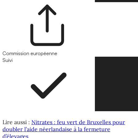
Commission européenne
Suivi
Suivre
Lire aussi :
Nitrates : feu vert de Bruxelles pour
doubler l’aide néerlandaise à la fermeture
d’élevages