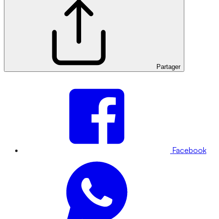
Partager
Facebook