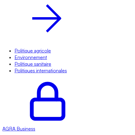
Politique agricole
Environnement
Politique sanitaire
Politiques internationales
AGRA
Business