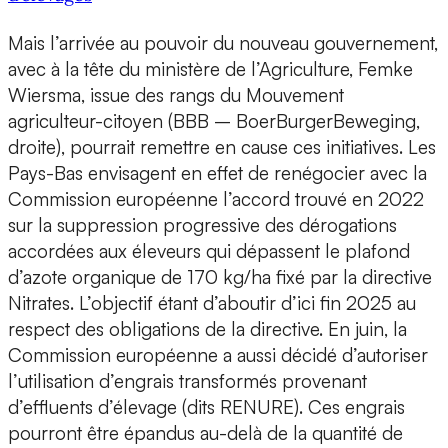
Mais l’arrivée au pouvoir du nouveau gouvernement,
avec à la tête du ministère de l’Agriculture, Femke
Wiersma, issue des rangs du Mouvement
agriculteur-citoyen (BBB – BoerBurgerBeweging,
droite), pourrait remettre en cause ces initiatives. Les
Pays-Bas envisagent en effet de renégocier avec la
Commission européenne l’accord trouvé en 2022
sur la suppression progressive des dérogations
accordées aux éleveurs qui dépassent le plafond
d’azote organique de 170 kg/ha fixé par la directive
Nitrates. L’objectif étant d’aboutir d’ici fin 2025 au
respect des obligations de la directive. En juin, la
Commission européenne a aussi décidé d’autoriser
l’utilisation d’engrais transformés provenant
d’effluents d’élevage (dits RENURE). Ces engrais
pourront être épandus au-delà de la quantité de