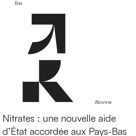
Bas
Abonné
Nitrates : une nouvelle aide
d’État accordée aux Pays-Bas