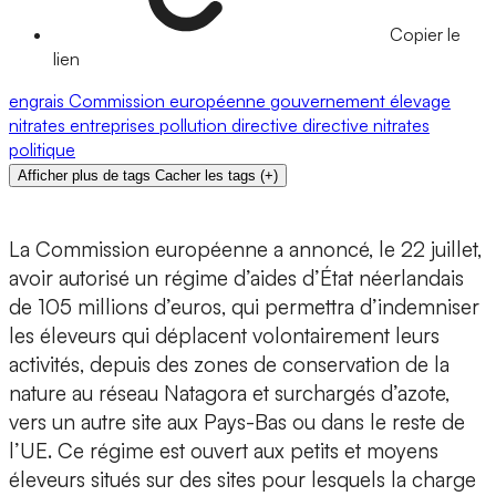
Copier le
lien
engrais
Commission européenne
gouvernement
élevage
nitrates
entreprises
pollution
directive
directive nitrates
politique
Afficher plus de tags
Cacher les tags
(
+
)
La Commission européenne a annoncé, le 22 juillet,
avoir autorisé un régime d’aides d’État néerlandais
de 105 millions d’euros, qui permettra d’indemniser
les éleveurs qui déplacent volontairement leurs
activités, depuis des zones de conservation de la
nature au réseau Natagora et surchargés d’azote,
vers un autre site aux Pays-Bas ou dans le reste de
l’UE. Ce régime est ouvert aux petits et moyens
éleveurs situés sur des sites pour lesquels la charge