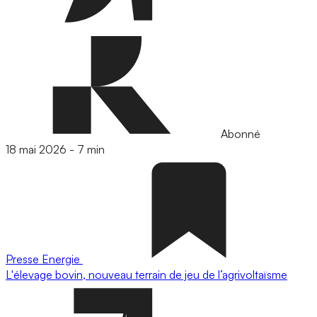
Abonné
18 mai 2026
-
7 min
Presse
Energie
L'élevage bovin, nouveau terrain de jeu de l’agrivoltaïsme