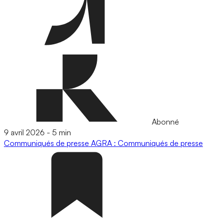
Abonné
9 avril 2026
-
5 min
Communiqués de presse
AGRA : Communiqués de presse