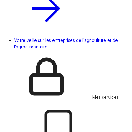
Votre veille sur les entreprises de l'agriculture et de
l'agroalimentaire
Mes services