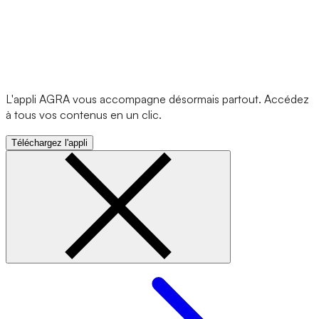
L'appli AGRA vous accompagne désormais partout. Accédez
à tous vos contenus en un clic.
Téléchargez l'appli