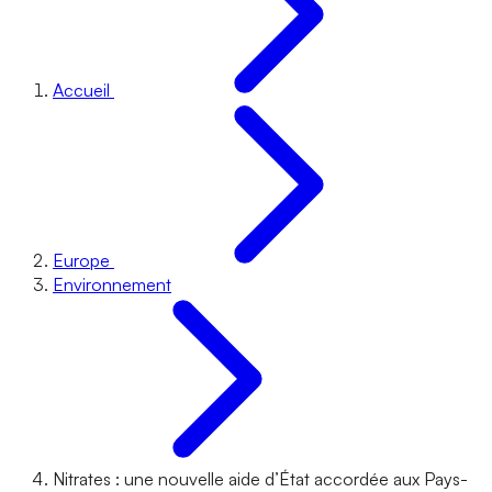
Accueil
Europe
Environnement
Nitrates : une nouvelle aide d’État accordée aux Pays-