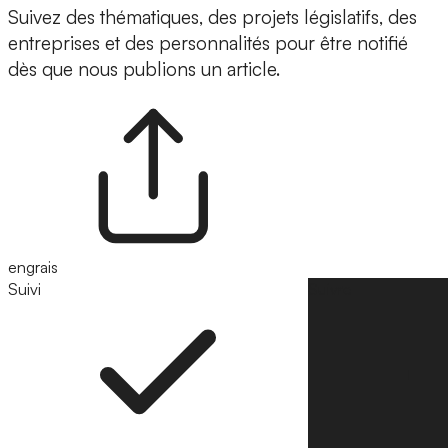
Suivez des thématiques, des projets législatifs, des
entreprises et des personnalités pour être notifié
dès que nous publions un article.
engrais
Suivi
Suivre