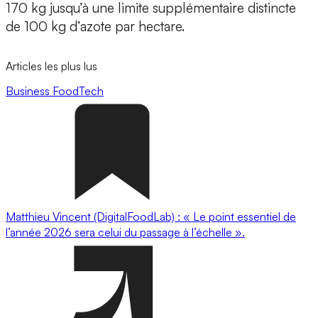
170 kg jusqu’à une limite supplémentaire distincte
de 100 kg d’azote par hectare.
Articles les plus lus
Business
FoodTech
Matthieu Vincent (DigitalFoodLab) : « Le point essentiel de
l’année 2026 sera celui du passage à l’échelle ».