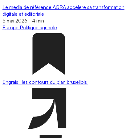
Le média de référence AGRA accélère sa transformation
digitale et éditoriale
5 mai 2026
-
4 min
Europe
Politique agricole
Engrais : les contours du plan bruxellois