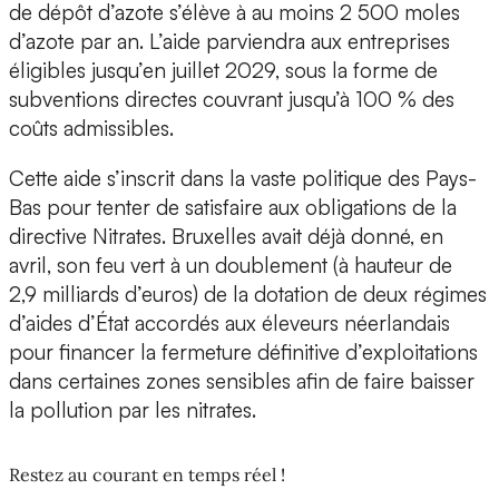
de dépôt d’azote s’élève à au moins 2 500 moles
d’azote par an. L’aide parviendra aux entreprises
éligibles jusqu’en juillet 2029, sous la forme de
subventions directes couvrant jusqu’à 100 % des
coûts admissibles.
Cette aide s’inscrit dans la vaste politique des Pays-
Bas pour tenter de satisfaire aux obligations de la
directive Nitrates. Bruxelles avait déjà donné, en
avril, son feu vert à un doublement (à hauteur de
2,9 milliards d’euros) de la dotation de deux régimes
d’aides d’État accordés aux éleveurs néerlandais
pour financer la fermeture définitive d’exploitations
dans certaines zones sensibles afin de faire baisser
la pollution par les nitrates.
Restez au courant en temps réel !