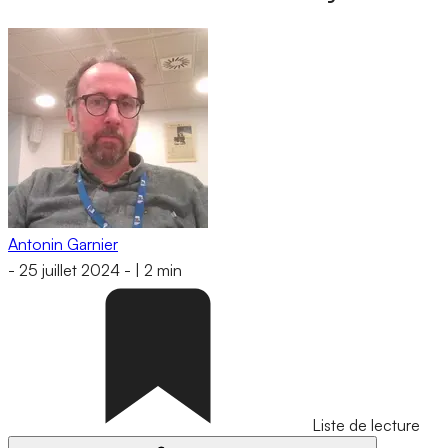
Antonin Garnier
-
25 juillet 2024
-
|
2 min
Liste de lecture