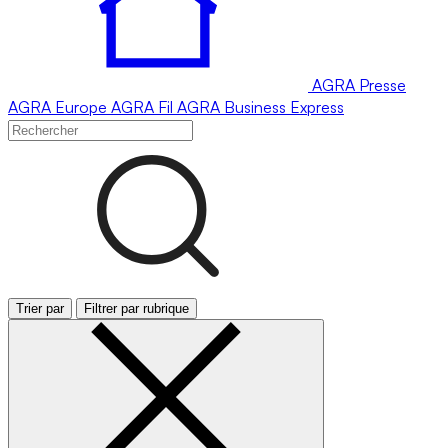
AGRA
Presse
AGRA
Europe
AGRA
Fil
AGRA
Business Express
Trier par
Filtrer par rubrique