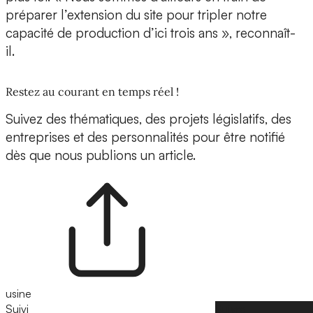
préparer l’extension du site pour tripler notre
capacité de production d’ici trois ans », reconnaît-
il.
Restez au courant en temps réel !
Suivez des thématiques, des projets législatifs, des
entreprises et des personnalités pour être notifié
dès que nous publions un article.
usine
Suivi
Suivre