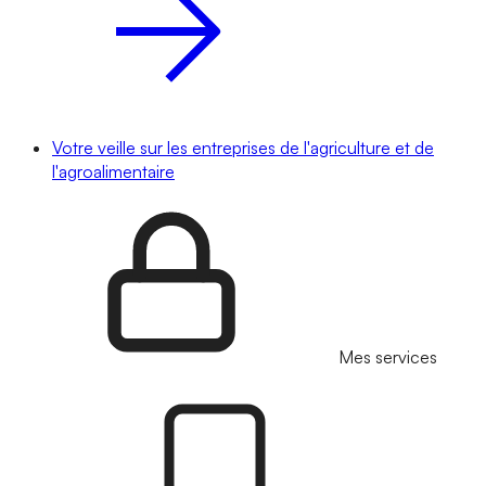
Votre veille sur les entreprises de l'agriculture et de
l'agroalimentaire
Mes services