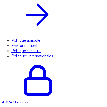
Politique agricole
Environnement
Politique sanitaire
Politiques internationales
AGRA
Business