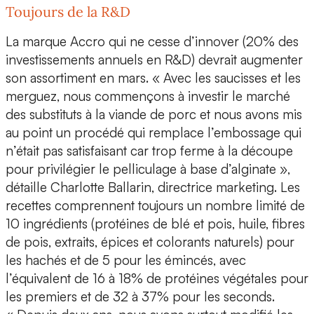
Toujours de la R&D
La marque Accro qui ne cesse d’innover
(20% des
investissements annuels en R&D) devrait augmenter
son assortiment en mars. « Avec les saucisses et les
merguez, nous commençons à investir le marché
des substituts à la viande de porc et
nous avons mis
au point un procédé qui remplace l’embossage
qui
n’était pas satisfaisant car trop ferme à la découpe
pour privilégier
le pelliculage à base d’alginate
»,
détaille Charlotte Ballarin, directrice marketing. Les
recettes comprennent toujours un nombre limité de
10 ingrédients (protéines de blé et pois, huile, fibres
de pois, extraits, épices et colorants naturels) pour
les hachés et de 5 pour les émincés, avec
l’équivalent de 16 à 18% de protéines végétales pour
les premiers et de 32 à 37% pour les seconds.