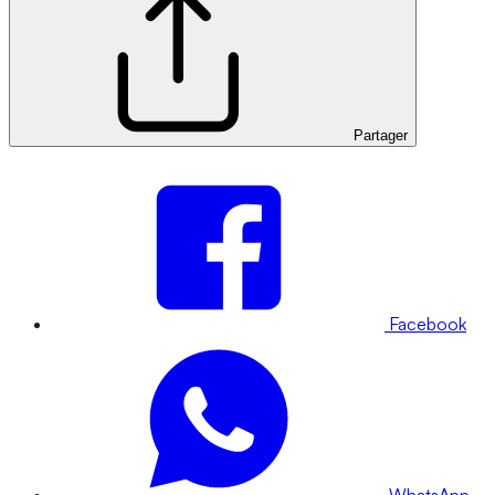
Partager
Facebook