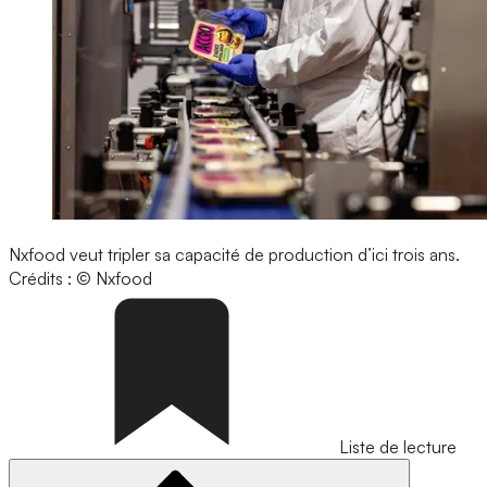
Nxfood veut tripler sa capacité de production d’ici trois ans.
Crédits : © Nxfood
Liste de lecture