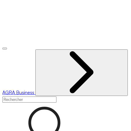
AGRA
Business