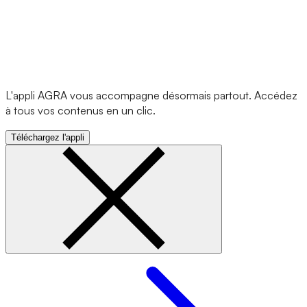
L'appli AGRA vous accompagne désormais partout. Accédez
à tous vos contenus en un clic.
Téléchargez l'appli