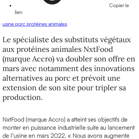
Copier le
lien
usine
porc
protéines animales
Le spécialiste des substituts végétaux
aux protéines animales NxtFood
(marque Accro) va doubler son offre en
mars avec notamment des innovations
alternatives au porc et prévoit une
extension de son site pour tripler sa
production.
NxtFood (marque Accro) a atteint ses objectifs de
monter en puissance industrielle
suite au lancement
de l’usine en mars 2022. «
Nous avons augmenté