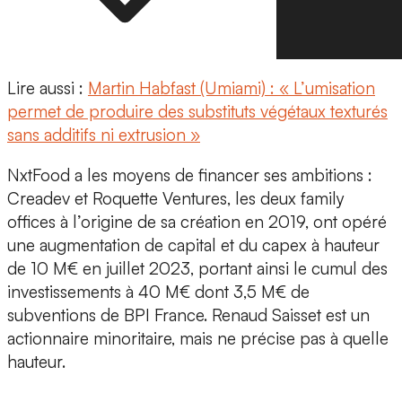
Lire aussi :
Martin Habfast (Umiami) : « L’umisation
permet de produire des substituts végétaux texturés
sans additifs ni extrusion »
NxtFood a les moyens de financer ses ambitions :
Creadev et Roquette Ventures
, les deux family
offices à l’origine de sa création en 2019,
ont opéré
une augmentation de capital et du capex à hauteur
de 10 M€ en juillet 2023
, portant ainsi le cumul des
investissements à 40 M€ dont 3,5 M€ de
subventions de BPI France. Renaud Saisset est un
actionnaire minoritaire, mais ne précise pas à quelle
hauteur.