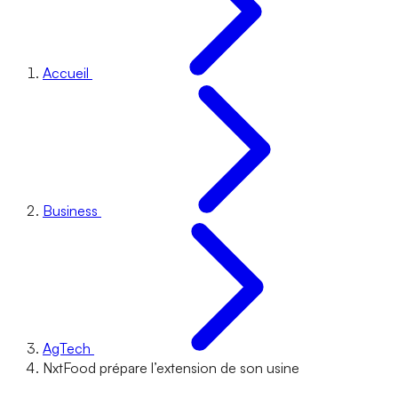
Accueil
Business
AgTech
NxtFood prépare l’extension de son usine