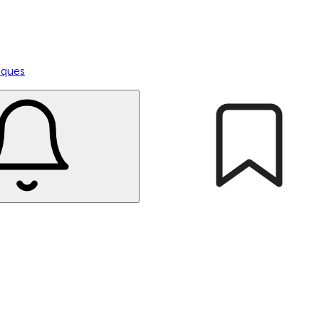
tiques