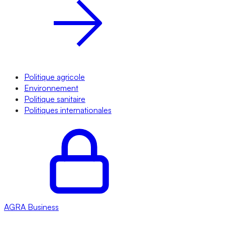
Politique agricole
Environnement
Politique sanitaire
Politiques internationales
AGRA
Business