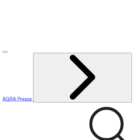
AGRA
Presse