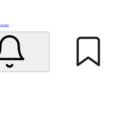
tiques