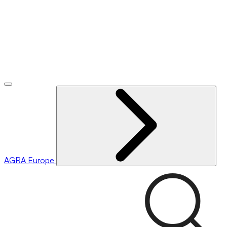
AGRA
Europe