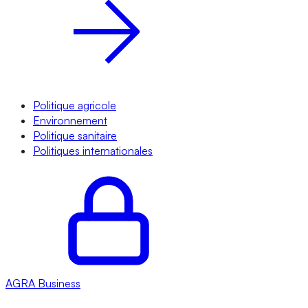
Politique agricole
Environnement
Politique sanitaire
Politiques internationales
AGRA
Business