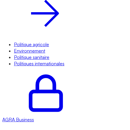
Politique agricole
Environnement
Politique sanitaire
Politiques internationales
AGRA
Business