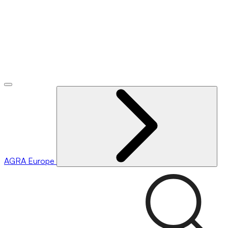
AGRA
Europe