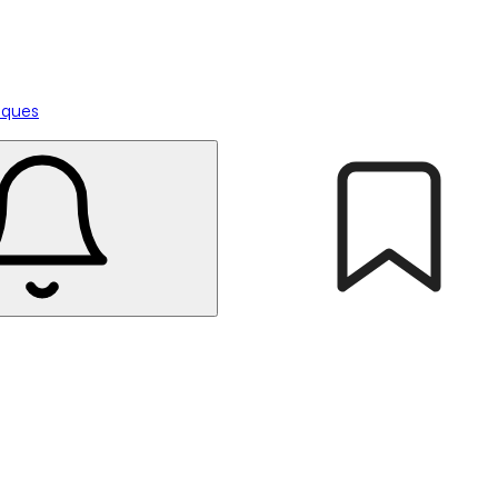
tiques