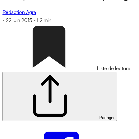
Rédaction Agra
-
22 juin 2015
-
|
2 min
Liste de lecture
Partager