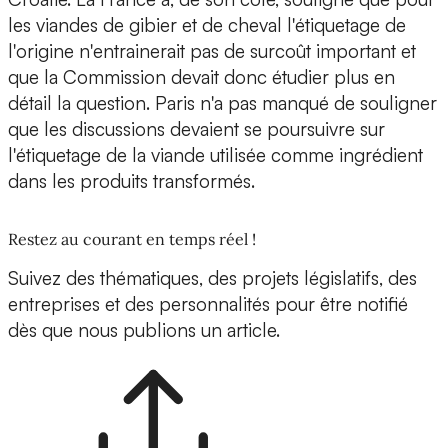
les viandes de gibier et de cheval l'étiquetage de
l'origine n'entrainerait pas de surcoût important et
que la Commission devait donc étudier plus en
détail la question. Paris n'a pas manqué de souligner
que les discussions devaient se poursuivre sur
l'étiquetage de la viande utilisée comme ingrédient
dans les produits transformés.
Restez au courant en temps réel !
Suivez des thématiques, des projets législatifs, des
entreprises et des personnalités pour être notifié
dès que nous publions un article.