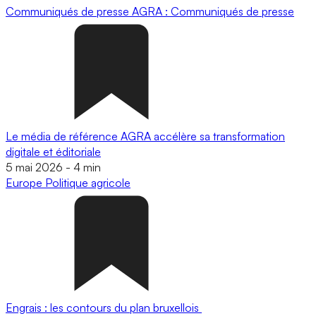
Communiqués de presse
AGRA : Communiqués de presse
Le média de référence AGRA accélère sa transformation
digitale et éditoriale
5 mai 2026
-
4 min
Europe
Politique agricole
Engrais : les contours du plan bruxellois