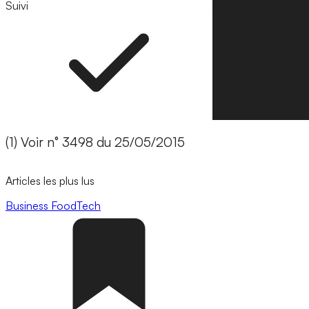
Suivi
Suivre
(1) Voir n° 3498 du 25/05/2015
Articles les plus lus
Business
FoodTech