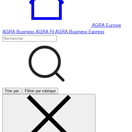
AGRA
Europe
AGRA
Business
AGRA
Fil
AGRA
Business Express
Trier par
Filtrer par rubrique