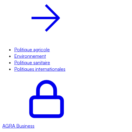
Politique agricole
Environnement
Politique sanitaire
Politiques internationales
AGRA
Business