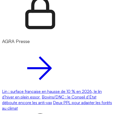
AGRA Presse
Lin : surface française en hausse de 10 % en 2026, le lin
d’hiver en plein essor
Bovins/DNC : le Conseil d’État
déboute encore les anti-vax
Deux PPL pour adapter les forêts
au climat