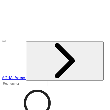
AGRA
Presse