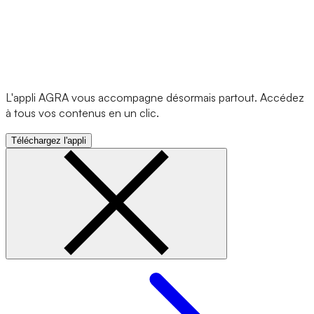
L'appli AGRA vous accompagne désormais partout. Accédez
à tous vos contenus en un clic.
Téléchargez l'appli