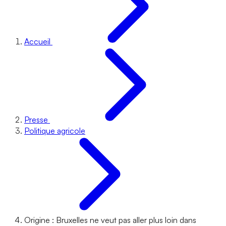
Accueil
Presse
Politique agricole
Origine : Bruxelles ne veut pas aller plus loin dans