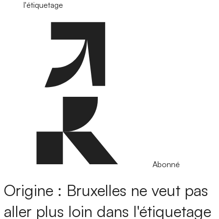
l'étiquetage
Abonné
Origine : Bruxelles ne veut pas
aller plus loin dans l'étiquetage