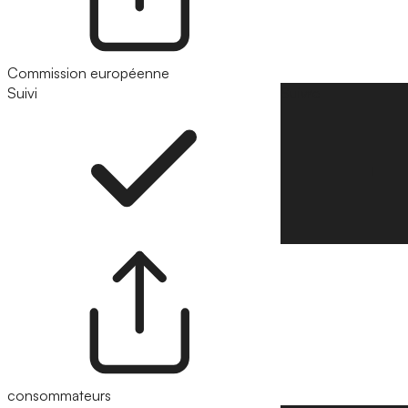
Commission européenne
Suivi
Suivre
consommateurs