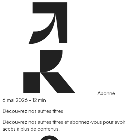
Abonné
6 mai 2026
-
12 min
Découvrez nos autres titres
Découvrez nos autres titres et abonnez-vous pour avoir
accès à plus de contenus.