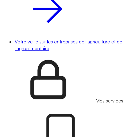
Votre veille sur les entreprises de l'agriculture et de
l'agroalimentaire
Mes services