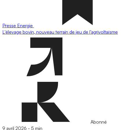
Presse
Energie
L'élevage bovin, nouveau terrain de jeu de l’agrivoltaïsme
Abonné
9 avril 2026
-
5 min