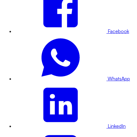
Facebook
WhatsApp
LinkedIn