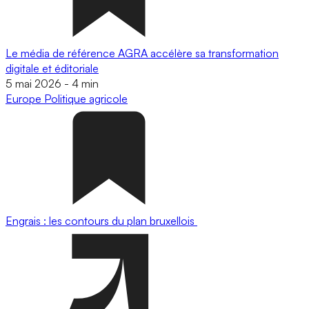
Le média de référence AGRA accélère sa transformation
digitale et éditoriale
5 mai 2026
-
4 min
Europe
Politique agricole
Engrais : les contours du plan bruxellois