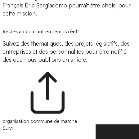
Français Éric Sargiacomo pourrait être choisi pour
cette mission.
Restez au courant en temps réel !
Suivez des thématiques, des projets législatifs, des
entreprises et des personnalités pour être notifié
dès que nous publions un article.
organisation commune de marché
Suivi
Suivre