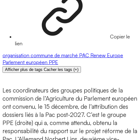
Copier le
lien
organisation commune de marché
PAC
Renew Europe
Parlement européen
PPE
Afficher plus de tags
Cacher les tags
(
+
)
Les coordinateurs des groupes politiques de la
commission de l’Agriculture du Parlement européen
ont convenu, le 15 décembre, de l’attribution des
dossiers liés à la Pac post-2027. C’est le groupe
PPE (droite) qui a, comme attendu, obtenu la
responsabilité du rapport sur le projet réforme de la
Pac. L’Allemand Norbert Lins, deuxième vice-