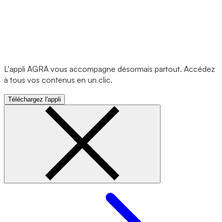
L'appli AGRA vous accompagne désormais partout. Accédez
à tous vos contenus en un clic.
Téléchargez l'appli