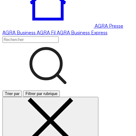
AGRA
Presse
AGRA
Business
AGRA
Fil
AGRA
Business Express
Trier par
Filtrer par rubrique