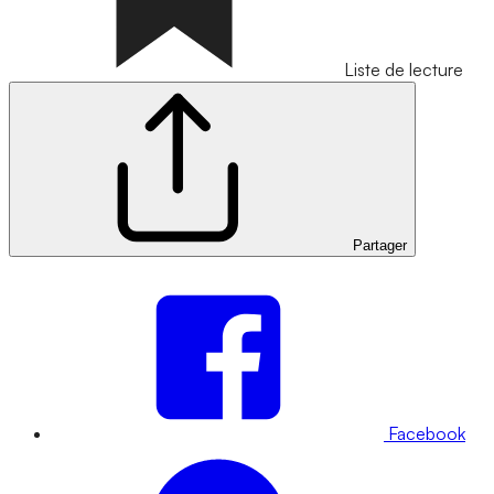
Liste de lecture
Partager
Facebook