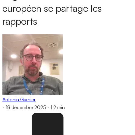
européen se partage les
rapports
Antonin Garnier
-
18 décembre 2025
-
|
2 min