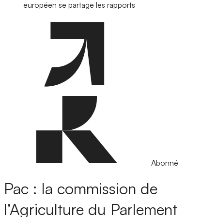
européen se partage les rapports
Abonné
Pac : la commission de
l’Agriculture du Parlement