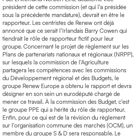
président de cette commission (et qui l’a présidée
sous la précédente mandature), devrait en être le
rapporteur. Les centristes de Renew ont déjà
annoncé que ce serait l’Irlandais Barry Cowen qui
tiendrait le rôle de rapporteur fictif pour leur
groupe. Concernant le projet de règlement sur les
Plans de partenariats nationaux et régionaux (NRPP),
sur lesquels la commission de l’Agriculture
partagera les compétences avec les commissions
du Développement régional et des Budgets, le
groupe Renew Europe a obtenu le rapport et devra
désigner en son sein un eurodéputé chargé de
mener ce travail. À la commission des Budget, c’est
le groupe PPE qui a hérité du rôle de rapporteur.
Enfin, pour ce qui est de la révision du règlement
sur l’organisation commune des marchés (OCM), un
membre du groupe S & D sera responsable. Le