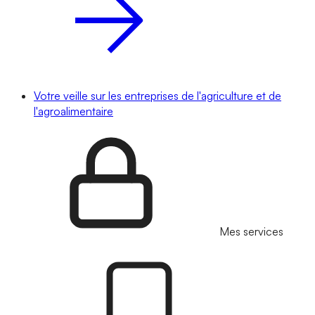
Votre veille sur les entreprises de l'agriculture et de
l'agroalimentaire
Mes services