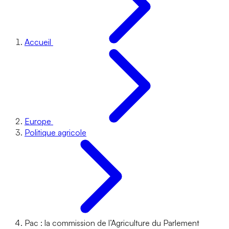
Accueil
Europe
Politique agricole
Pac : la commission de l’Agriculture du Parlement