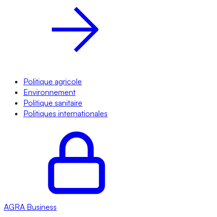
Politique agricole
Environnement
Politique sanitaire
Politiques internationales
AGRA
Business