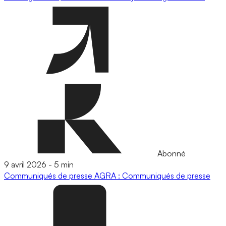
Abonné
9 avril 2026
-
5 min
Communiqués de presse
AGRA : Communiqués de presse