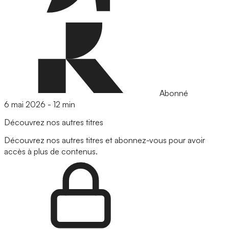
Abonné
6 mai 2026
-
12 min
Découvrez nos autres titres
Découvrez nos autres titres et abonnez-vous pour avoir
accès à plus de contenus.