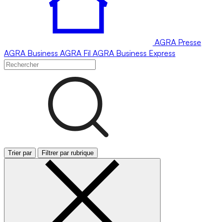
AGRA
Presse
AGRA
Business
AGRA
Fil
AGRA
Business Express
Trier par
Filtrer par rubrique