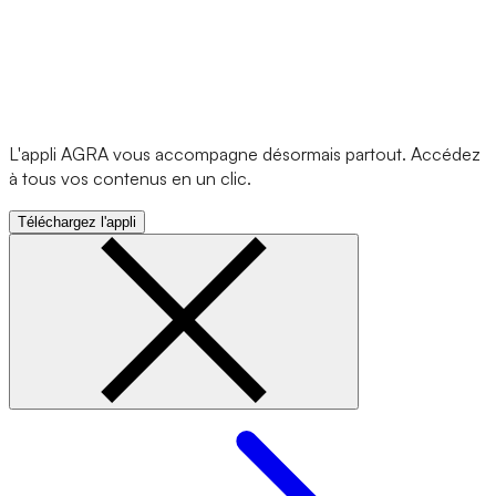
L'appli AGRA vous accompagne désormais partout. Accédez
à tous vos contenus en un clic.
Téléchargez l'appli