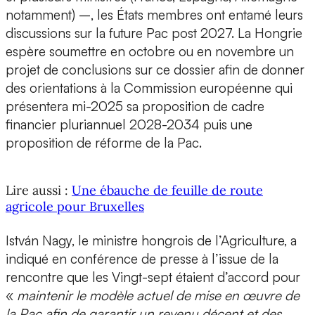
notamment) –, les États membres ont entamé leurs
discussions sur la future Pac post 2027. La Hongrie
espère soumettre en octobre ou en novembre un
projet de conclusions sur ce dossier afin de donner
des orientations à la Commission européenne qui
présentera mi-2025 sa proposition de cadre
financier pluriannuel 2028-2034 puis une
proposition de réforme de la Pac.
Lire aussi :
Une ébauche de feuille de route
agricole pour Bruxelles
István Nagy, le ministre hongrois de l’Agriculture, a
indiqué en conférence de presse à l’issue de la
rencontre que les Vingt-sept étaient d’accord pour
«
maintenir le modèle actuel de mise en œuvre de
la Pac afin de garantir un revenu décent et des