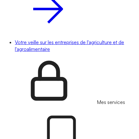
Votre veille sur les entreprises de l'agriculture et de
l'agroalimentaire
Mes services