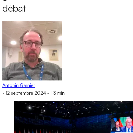
débat
Antonin Garnier
-
12 septembre 2024
-
|
3 min