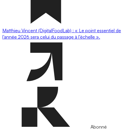
Matthieu Vincent (DigitalFoodLab) : « Le point essentiel de
l’année 2026 sera celui du passage à l’échelle ».
Abonné