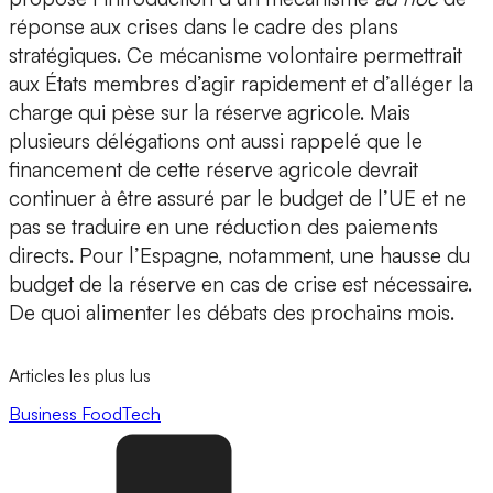
réponse aux crises dans le cadre des plans
stratégiques. Ce mécanisme volontaire permettrait
aux États membres d’agir rapidement et d’alléger la
charge qui pèse sur la réserve agricole. Mais
plusieurs délégations ont aussi rappelé que le
financement de cette réserve agricole devrait
continuer à être assuré par le budget de l’UE et ne
pas se traduire en une réduction des paiements
directs. Pour l’Espagne, notamment, une hausse du
budget de la réserve en cas de crise est nécessaire.
De quoi alimenter les débats des prochains mois.
Articles les plus lus
Business
FoodTech