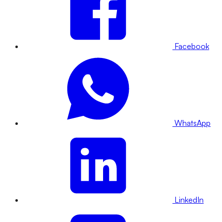
Facebook
WhatsApp
LinkedIn