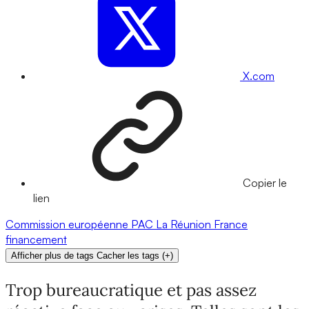
X.com
Copier le
lien
Commission européenne
PAC
La Réunion
France
financement
Afficher plus de tags
Cacher les tags
(
+
)
Trop bureaucratique et pas assez