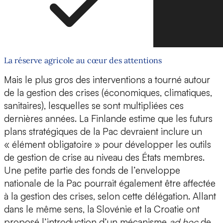
La réserve agricole au cœur des attentions
Mais le plus gros des interventions a tourné autour
de la gestion des crises (économiques, climatiques,
sanitaires), lesquelles se sont multipliées ces
dernières années. La Finlande estime que les futurs
plans stratégiques de la Pac devraient inclure un
« élément obligatoire » pour développer les outils
de gestion de crise au niveau des États membres.
Une petite partie des fonds de l’enveloppe
nationale de la Pac pourrait également être affectée
à la gestion des crises, selon cette délégation. Allant
dans le même sens, la Slovénie et la Croatie ont
proposé l’introduction d’un mécanisme
ad hoc
de