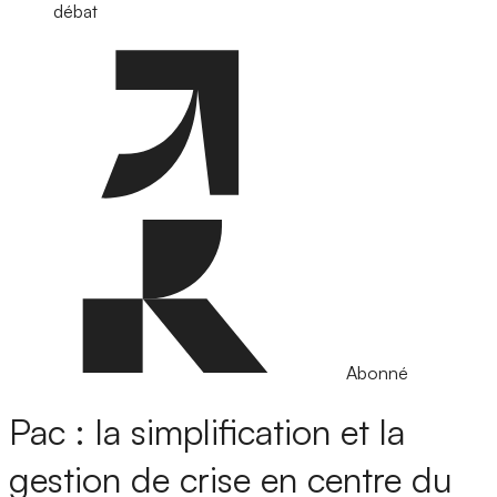
débat
Abonné
Pac : la simplification et la
gestion de crise en centre du