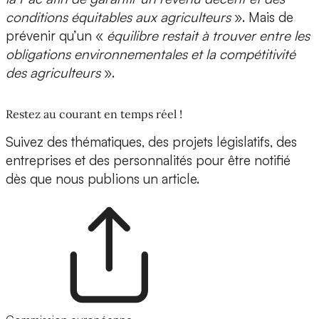
conditions équitables aux agriculteurs
». Mais de
prévenir qu’un «
équilibre restait à trouver entre les
obligations environnementales et la compétitivité
des agriculteurs
».
Restez au courant en temps réel !
Suivez des thématiques, des projets législatifs, des
entreprises et des personnalités pour être notifié
dès que nous publions un article.