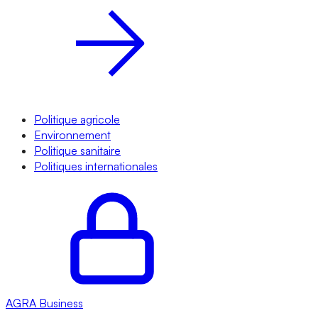
Politique agricole
Environnement
Politique sanitaire
Politiques internationales
AGRA
Business