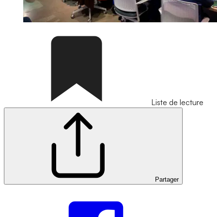
Liste de lecture
Partager