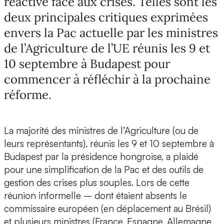
réactive face aux crises. Telles sont les
deux principales critiques exprimées
envers la Pac actuelle par les ministres
de l’Agriculture de l’UE réunis les 9 et
10 septembre à Budapest pour
commencer à réfléchir à la prochaine
réforme.
La majorité des ministres de l’Agriculture (ou de
leurs représentants), réunis les 9 et 10 septembre à
Budapest par la présidence hongroise, a plaidé
pour une simplification de la Pac et des outils de
gestion des crises plus souples. Lors de cette
réunion informelle – dont étaient absents le
commissaire européen (en déplacement au Brésil)
et plusieurs ministres (France, Espagne, Allemagne