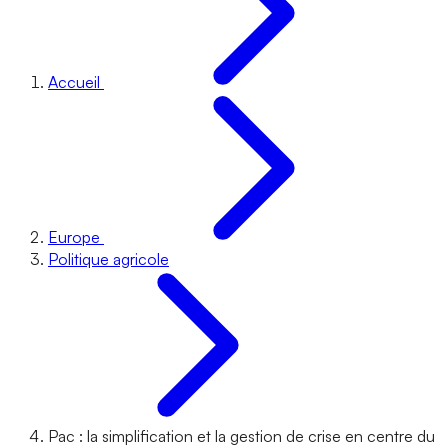
Accueil
Europe
Politique agricole
Pac : la simplification et la gestion de crise en centre du