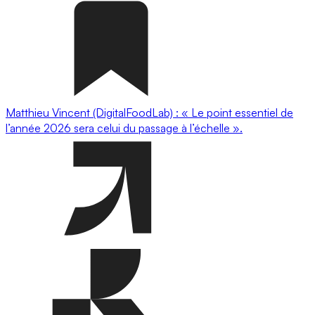
Matthieu Vincent (DigitalFoodLab) : « Le point essentiel de
l’année 2026 sera celui du passage à l’échelle ».