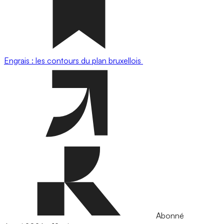
Engrais : les contours du plan bruxellois
Abonné