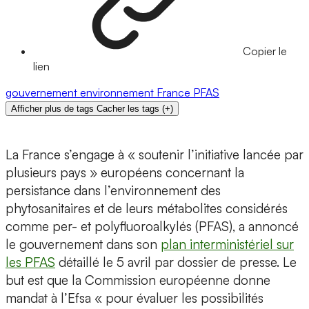
Copier le
lien
gouvernement
environnement
France
PFAS
Afficher plus de tags
Cacher les tags
(
+
)
La France s’engage à « soutenir l’initiative lancée par
plusieurs pays » européens concernant la
persistance dans l’environnement des
phytosanitaires et de leurs métabolites considérés
comme per- et polyfluoroalkylés (PFAS), a annoncé
le gouvernement dans son
plan interministériel sur
les PFAS
détaillé le 5 avril par dossier de presse. Le
but est que la Commission européenne donne
mandat à l’Efsa « pour évaluer les possibilités