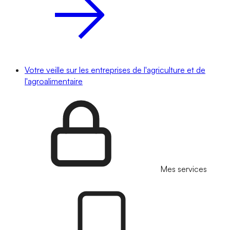
Votre veille sur les entreprises de l'agriculture et de
l'agroalimentaire
Mes services