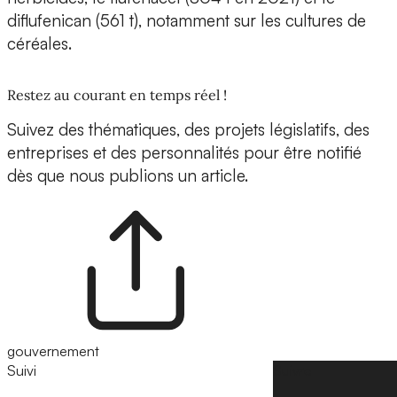
diflufenican (561 t), notamment sur les cultures de
céréales.
Restez au courant en temps réel !
Suivez des thématiques, des projets législatifs, des
entreprises et des personnalités pour être notifié
dès que nous publions un article.
gouvernement
Suivi
Suivre