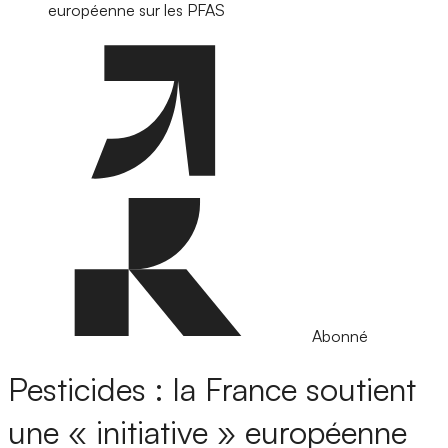
européenne sur les PFAS
Abonné
Pesticides : la France soutient
une « initiative » européenne