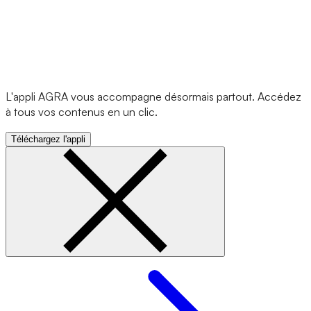
L'appli AGRA vous accompagne désormais partout. Accédez
à tous vos contenus en un clic.
Téléchargez l'appli