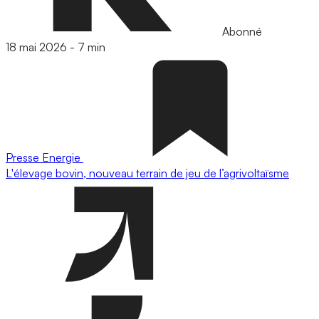
Abonné
18 mai 2026
-
7 min
Presse
Energie
L'élevage bovin, nouveau terrain de jeu de l’agrivoltaïsme