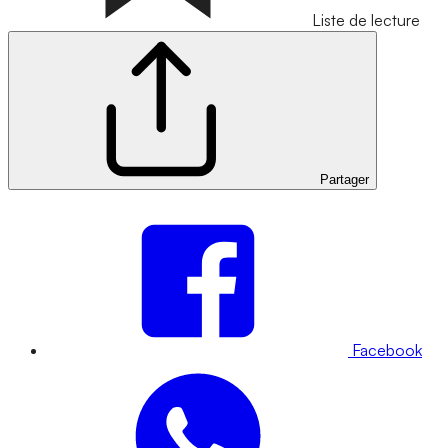
Liste de lecture
Partager
Facebook