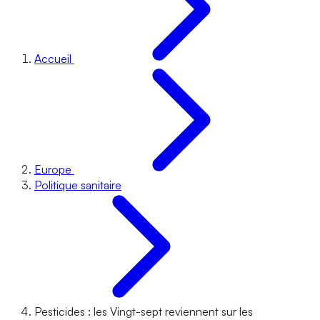
Accueil
Europe
Politique sanitaire
Pesticides : les Vingt-sept reviennent sur les