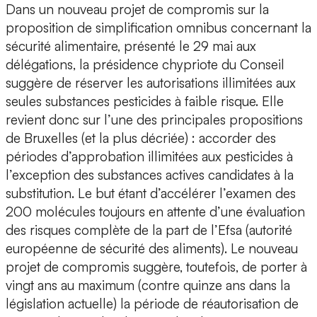
Dans un nouveau projet de compromis sur la
proposition de simplification omnibus concernant la
sécurité alimentaire, présenté le 29 mai aux
délégations, la présidence chypriote du Conseil
suggère de réserver les autorisations illimitées aux
seules substances pesticides à faible risque. Elle
revient donc sur l’une des principales propositions
de Bruxelles (et la plus décriée) : accorder des
périodes d’approbation illimitées aux pesticides à
l’exception des substances actives candidates à la
substitution. Le but étant d’accélérer l’examen des
200 molécules toujours en attente d’une évaluation
des risques complète de la part de l’Efsa (autorité
européenne de sécurité des aliments). Le nouveau
projet de compromis suggère, toutefois, de porter à
vingt ans au maximum (contre quinze ans dans la
législation actuelle) la période de réautorisation de