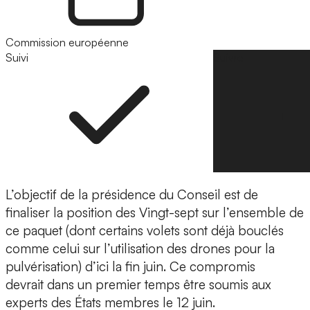
Commission européenne
Suivi
Suivre
L’objectif de la présidence du Conseil est de
finaliser la position des Vingt-sept sur l’ensemble de
ce paquet (dont certains volets sont déjà bouclés
comme celui sur l’utilisation des drones pour la
pulvérisation) d’ici la fin juin. Ce compromis
devrait dans un premier temps être soumis aux
experts des États membres le 12 juin.