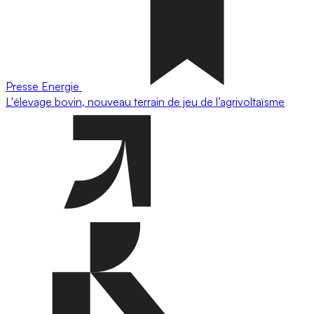
Presse
Energie
L'élevage bovin, nouveau terrain de jeu de l’agrivoltaïsme