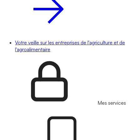
Votre veille sur les entreprises de l'agriculture et de
l'agroalimentaire
Mes services