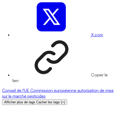
X.com
Copier le
lien
Conseil de l'UE
Commission européenne
autorisation de mise
sur le marché
pesticides
Afficher plus de tags
Cacher les tags
(
+
)