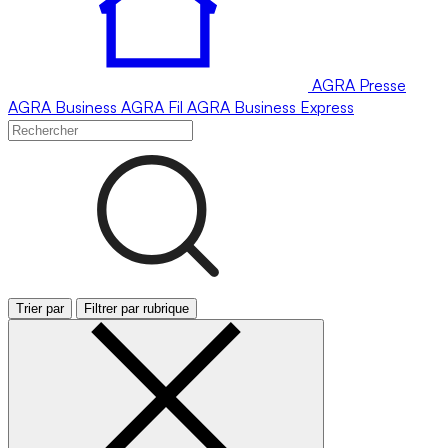
AGRA
Presse
AGRA
Business
AGRA
Fil
AGRA
Business Express
Trier par
Filtrer par rubrique