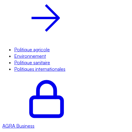
Politique agricole
Environnement
Politique sanitaire
Politiques internationales
AGRA
Business