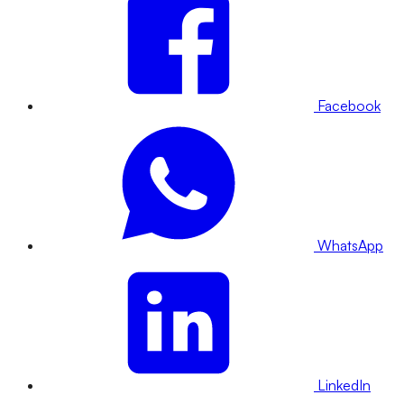
Facebook
WhatsApp
LinkedIn