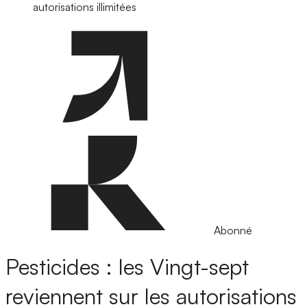
autorisations illimitées
Abonné
Pesticides : les Vingt-sept
reviennent sur les autorisations