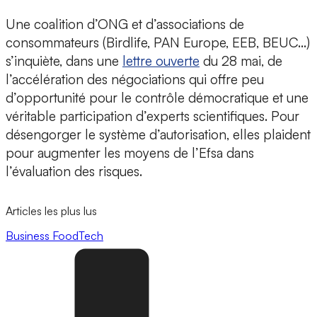
Une coalition d’ONG et d’associations de
consommateurs (Birdlife, PAN Europe, EEB, BEUC…)
s’inquiète, dans une
lettre ouverte
du 28 mai, de
l’accélération des négociations qui offre peu
d’opportunité pour le contrôle démocratique et une
véritable participation d’experts scientifiques. Pour
désengorger le système d’autorisation, elles plaident
pour augmenter les moyens de l’Efsa dans
l’évaluation des risques.
Articles les plus lus
Business
FoodTech