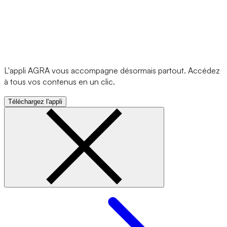
L'appli AGRA vous accompagne désormais partout. Accédez
à tous vos contenus en un clic.
Téléchargez l'appli