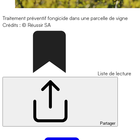
Traitement préventif fongicide dans une parcelle de vigne
Crédits : © Réussir SA
Liste de lecture
Partager