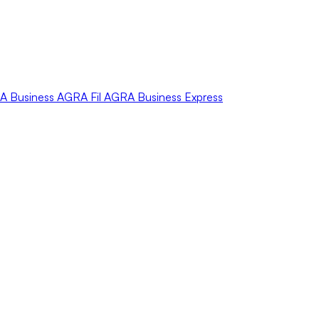
A
Business
AGRA
Fil
AGRA
Business Express