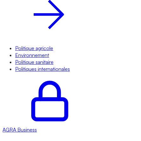
Politique agricole
Environnement
Politique sanitaire
Politiques internationales
AGRA
Business