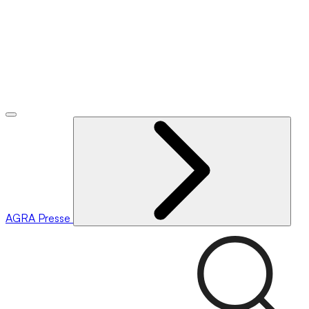
AGRA
Presse