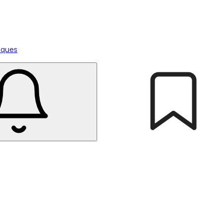
tiques