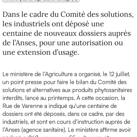
Dans le cadre du Comité des solutions,
les industriels ont déposé une
centaine de nouveaux dossiers auprès
de l’Anses, pour une autorisation ou
une extension d’usage.
Le ministère de l’Agriculture a organisé, le 12 juillet,
un point presse pour faire le bilan du Comité des
solutions et alternatives aux produits phytosanitaires
interdits, lancé au printemps. À cette occasion, la
Rue de Varenne a indiqué qu’une centaine de
dossiers ont été déposés, dans ce cadre, par des
industriels, et sont en cours d’instruction auprès de
l’Anses (agence sanitaire). Le ministère affirme avoir