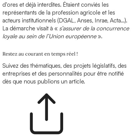
d’ores et déjà interdites. Étaient conviés les
représentants de la profession agricole et les
acteurs institutionnels (DGAL, Anses, Inrae, Acta…).
La démarche visait à «
s’assurer de la concurrence
loyale au sein de l’Union européenne
».
Restez au courant en temps réel !
Suivez des thématiques, des projets législatifs, des
entreprises et des personnalités pour être notifié
dès que nous publions un article.