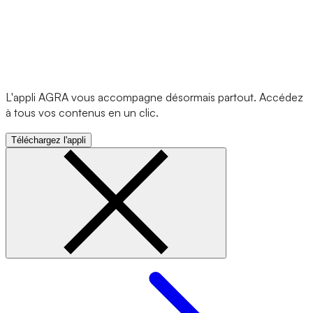
L'appli AGRA vous accompagne désormais partout. Accédez
à tous vos contenus en un clic.
Téléchargez l'appli