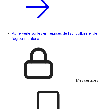
Votre veille sur les entreprises de l'agriculture et de
l'agroalimentaire
Mes services