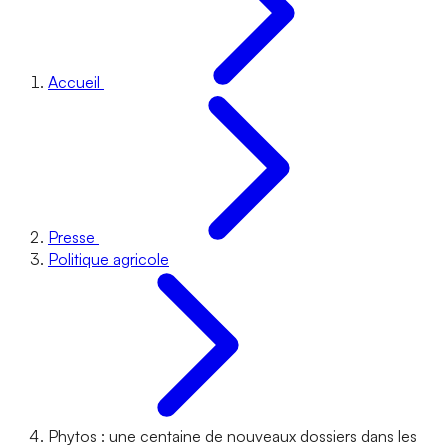
Accueil
Presse
Politique agricole
Phytos : une centaine de nouveaux dossiers dans les