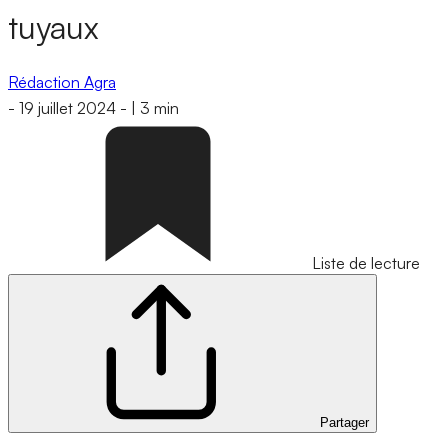
tuyaux
Rédaction Agra
-
19 juillet 2024
-
|
3 min
Liste de lecture
Partager