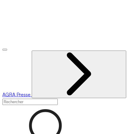
AGRA
Presse