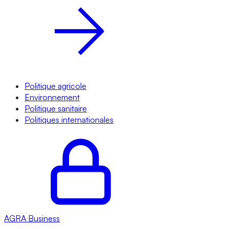
Politique agricole
Environnement
Politique sanitaire
Politiques internationales
AGRA
Business