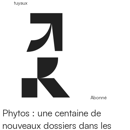
tuyaux
Abonné
Phytos : une centaine de
nouveaux dossiers dans les