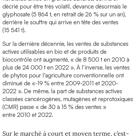
décrié pour être très volatil, devance désormais le
glyphosate (5 864 t, en retrait de 26 % sur un an),
derrière le souffre qui arrive en tête des ventes
(15 541 t).
Sur la dernière décennie, les ventes de substances
actives utilisables en bio et de produits de
biocontrôle ont augmenté, « de 8 500 t en 2010 à
plus de 24 000 t en 2022 ». À l’inverse, les ventes
de phytos pour l’agriculture conventionnelle ont
diminué de «-19 % entre 2009-2011 et 2020-
2022 ». De même, la part de substances actives
classées cancérogènes, mutagènes et reprotoxiques
(CMR) passe « de 30 à 15 % des ventes »
entre 2010 et 2022.
Sur le marché à court et moyen terme, c’est-