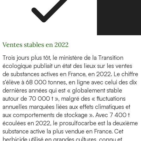
Ventes stables en 2022
Trois jours plus tôt, le ministère de la Transition
écologique publiait un état des lieux sur les ventes
de substances actives en France, en 2022. Le chiffre
s’élève à 68 000 tonnes, en ligne avec celui des dix
dernières années qui est « globalement stable
autour de 70 000 t », malgré des « fluctuations
annuelles marquées liées aux effets climatiques et
aux comportements de stockage ». Avec 7 400 t
écoulées en 2022, le prosulfocarbe est la deuxième
substance active la plus vendue en France. Cet
herbicide utilisé en grandes cultures, connu et