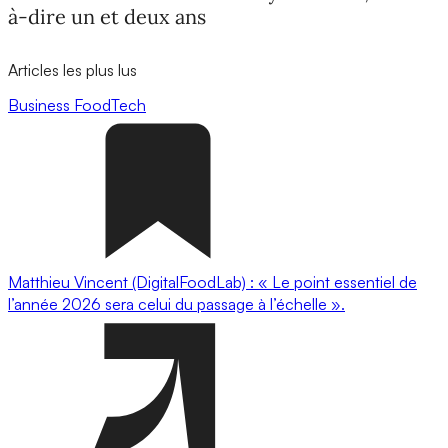
à-dire un et deux ans
Articles les plus lus
Business
FoodTech
Matthieu Vincent (DigitalFoodLab) : « Le point essentiel de
l’année 2026 sera celui du passage à l’échelle ».