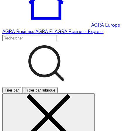
AGRA
Europe
AGRA
Business
AGRA
Fil
AGRA
Business Express
Trier par
Filtrer par rubrique