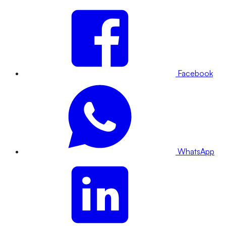
Facebook
WhatsApp