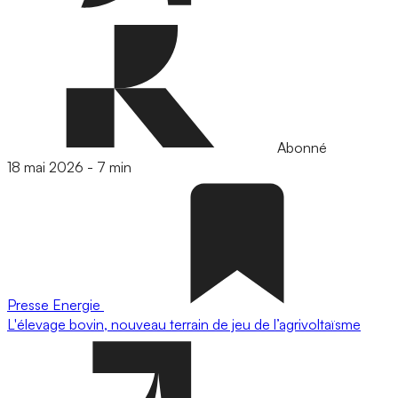
Abonné
18 mai 2026
-
7 min
Presse
Energie
L'élevage bovin, nouveau terrain de jeu de l’agrivoltaïsme