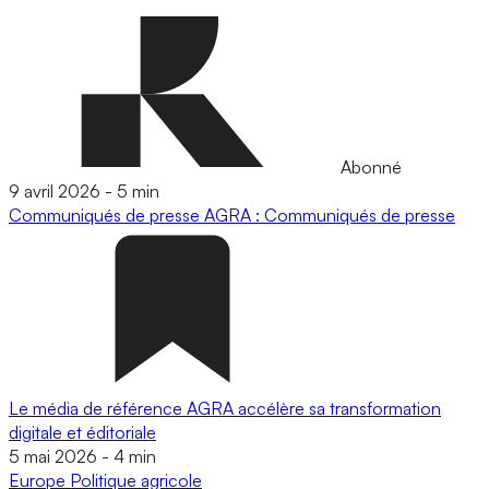
Abonné
9 avril 2026
-
5 min
Communiqués de presse
AGRA : Communiqués de presse
Le média de référence AGRA accélère sa transformation
digitale et éditoriale
5 mai 2026
-
4 min
Europe
Politique agricole