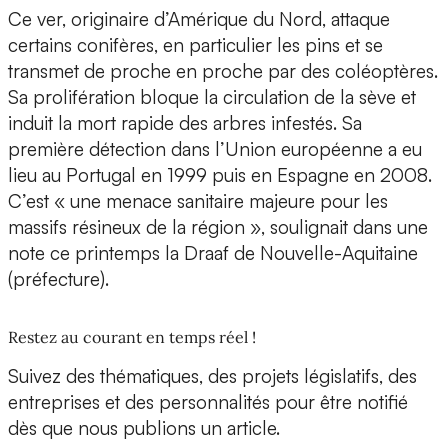
Ce ver, originaire d’Amérique du Nord, attaque
certains conifères, en particulier les pins et se
transmet de proche en proche par des coléoptères.
Sa prolifération bloque la circulation de la sève et
induit la mort rapide des arbres infestés. Sa
première détection dans l’Union européenne a eu
lieu au Portugal en 1999 puis en Espagne en 2008.
C’est « une menace sanitaire majeure pour les
massifs résineux de la région », soulignait dans une
note ce printemps la Draaf de Nouvelle-Aquitaine
(préfecture).
Restez au courant en temps réel !
Suivez des thématiques, des projets législatifs, des
entreprises et des personnalités pour être notifié
dès que nous publions un article.