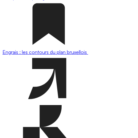
Engrais : les contours du plan bruxellois