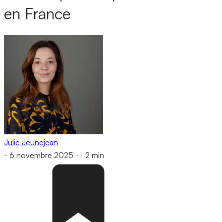
en France
Julie Jeunejean
-
6 novembre 2025
-
|
2 min