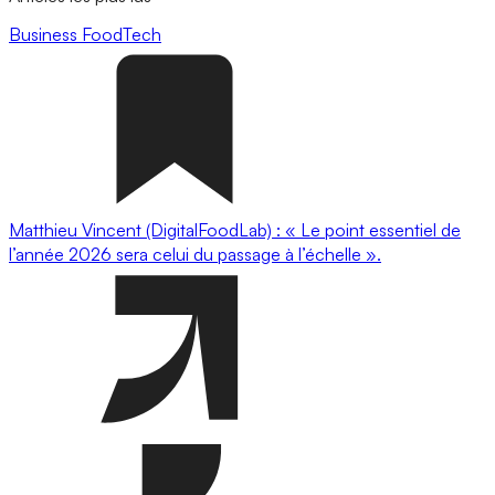
Business
FoodTech
Matthieu Vincent (DigitalFoodLab) : « Le point essentiel de
l’année 2026 sera celui du passage à l’échelle ».