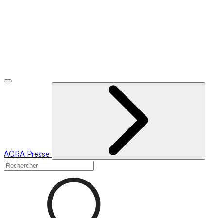
AGRA
Presse