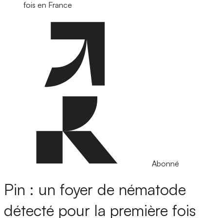
fois en France
Abonné
Pin : un foyer de nématode
détecté pour la première fois