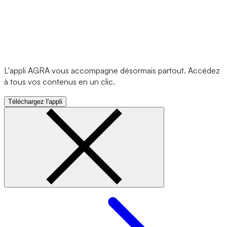
L'appli AGRA vous accompagne désormais partout. Accédez
à tous vos contenus en un clic.
Téléchargez l'appli