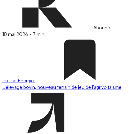
Abonné
18 mai 2026
-
7 min
Presse
Energie
L'élevage bovin, nouveau terrain de jeu de l’agrivoltaïsme