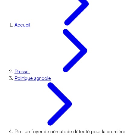
Accueil
Presse
Politique agricole
Pin : un foyer de nématode détecté pour la première