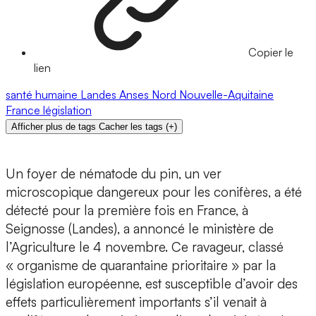
Copier le
lien
santé humaine
Landes
Anses
Nord
Nouvelle-Aquitaine
France
législation
Afficher plus de tags
Cacher les tags
(
+
)
Un foyer de nématode du pin, un ver
microscopique dangereux pour les conifères, a été
détecté pour la première fois en France, à
Seignosse (Landes), a annoncé le ministère de
l’Agriculture le 4 novembre. Ce ravageur, classé
« organisme de quarantaine prioritaire » par la
législation européenne, est susceptible d’avoir des
effets particulièrement importants s’il venait à