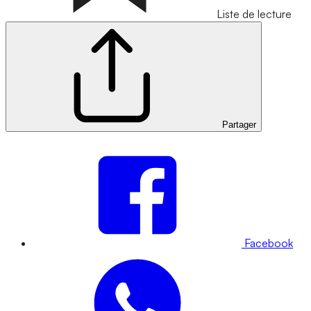
Liste de lecture
Partager
Facebook