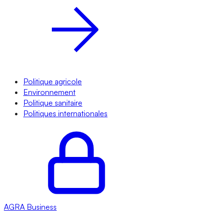
Politique agricole
Environnement
Politique sanitaire
Politiques internationales
AGRA
Business