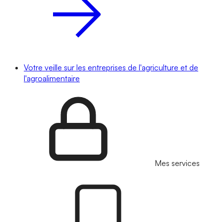
Votre veille sur les entreprises de l'agriculture et de
l'agroalimentaire
Mes services