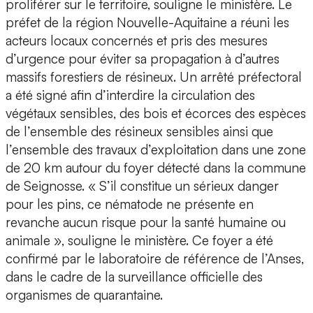
proliférer sur le territoire, souligne le ministère. Le
préfet de la région Nouvelle-Aquitaine a réuni les
acteurs locaux concernés et pris des mesures
d’urgence pour éviter sa propagation à d’autres
massifs forestiers de résineux. Un arrêté préfectoral
a été signé afin d’interdire la circulation des
végétaux sensibles, des bois et écorces des espèces
de l’ensemble des résineux sensibles ainsi que
l’ensemble des travaux d’exploitation dans une zone
de 20 km autour du foyer détecté dans la commune
de Seignosse. « S’il constitue un sérieux danger
pour les pins, ce nématode ne présente en
revanche aucun risque pour la santé humaine ou
animale », souligne le ministère. Ce foyer a été
confirmé par le laboratoire de référence de l’Anses,
dans le cadre de la surveillance officielle des
organismes de quarantaine.