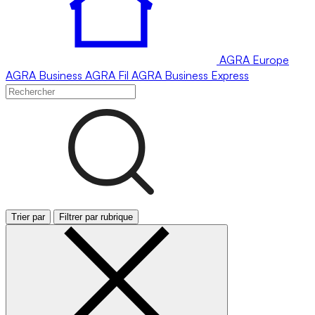
AGRA
Europe
AGRA
Business
AGRA
Fil
AGRA
Business Express
Trier par
Filtrer par rubrique