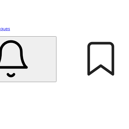
tiques