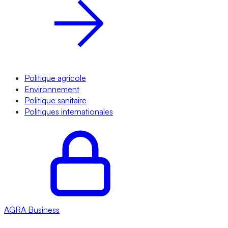
Politique agricole
Environnement
Politique sanitaire
Politiques internationales
AGRA
Business