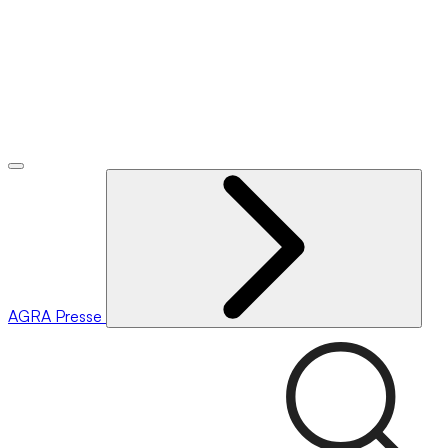
AGRA
Presse