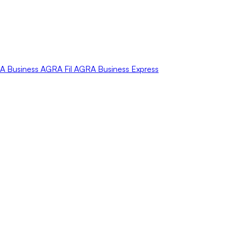
A
Business
AGRA
Fil
AGRA
Business Express