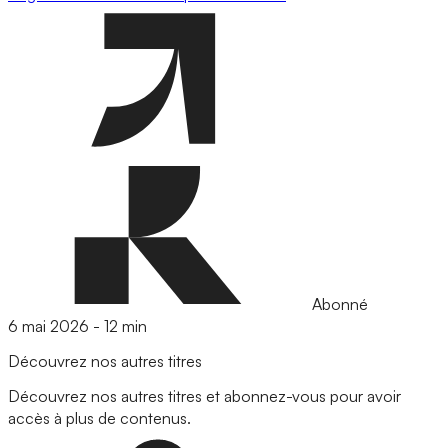
Abonné
6 mai 2026
-
12 min
Découvrez nos autres titres
Découvrez nos autres titres et abonnez-vous pour avoir
accès à plus de contenus.