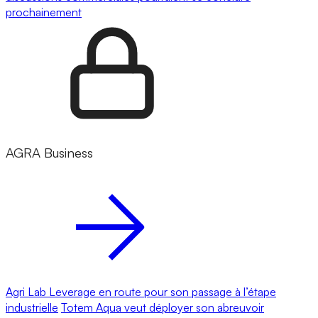
prochainement
AGRA Business
Agri Lab Leverage en route pour son passage à l’étape
industrielle
Totem Aqua veut déployer son abreuvoir