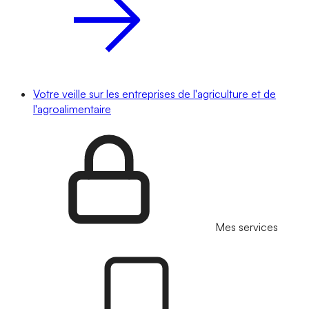
Votre veille sur les entreprises de l'agriculture et de
l'agroalimentaire
Mes services