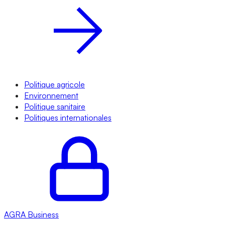
Politique agricole
Environnement
Politique sanitaire
Politiques internationales
AGRA
Business