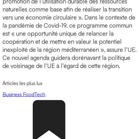
promotion de l’utilisation durable des ressources
naturelles comme base afin de réaliser la transition
vers une économie circulaire ». Dans le contexte de
la pandémie de Covid-19, ce programme commun
est « une opportunité unique de relancer la
coopération et de mettre en valeur le potentiel
inexploité de la région méditerranéen », assure l’UE.
Ce nouvel agenda guidera dorénavant la politique
de voisinage de l’UE à l’égard de cette région.
Articles les plus lus
Business
FoodTech