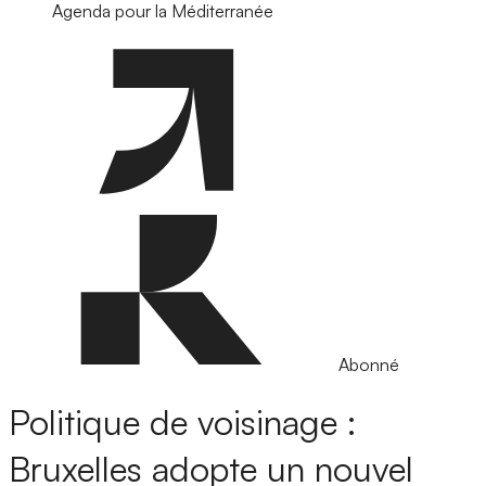
Agenda pour la Méditerranée
Abonné
Politique de voisinage :
Bruxelles adopte un nouvel