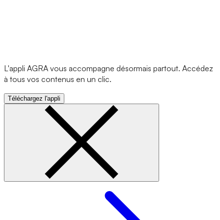
L'appli AGRA vous accompagne désormais partout. Accédez
à tous vos contenus en un clic.
Téléchargez l'appli