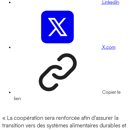
LinkedIn
X.com
Copier le
lien
« La coopération sera renforcée afin d’assurer la
transition vers des systèmes alimentaires durables et