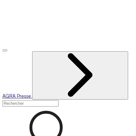
AGRA
Presse