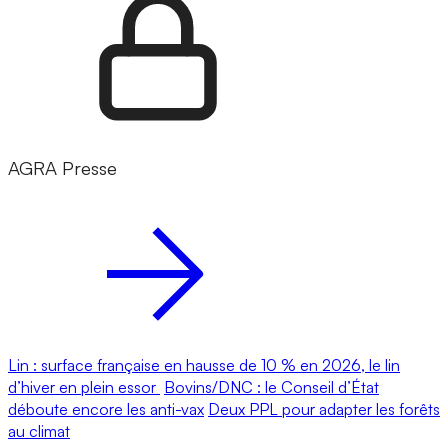
AGRA Presse
Lin : surface française en hausse de 10 % en 2026, le lin
d’hiver en plein essor
Bovins/DNC : le Conseil d’État
déboute encore les anti-vax
Deux PPL pour adapter les forêts
au climat