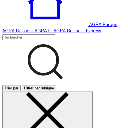
AGRA
Europe
AGRA
Business
AGRA
Fil
AGRA
Business Express
Trier par
Filtrer par rubrique