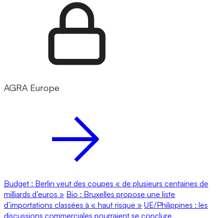
AGRA Europe
Budget : Berlin veut des coupes « de plusieurs centaines de
milliards d’euros »
Bio : Bruxelles propose une liste
d’importations classées à « haut risque »
UE/Philippines : les
discussions commerciales pourraient se conclure