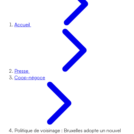
Accueil
Presse
Coop-négoce
Politique de voisinage : Bruxelles adopte un nouvel