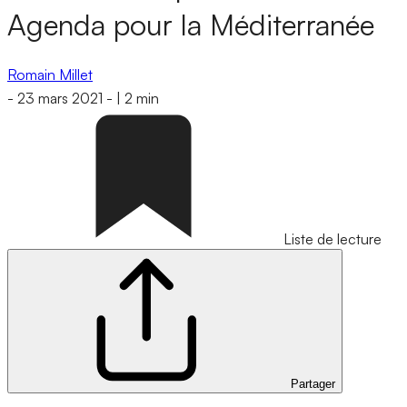
Agenda pour la Méditerranée
Romain Millet
-
23 mars 2021
-
|
2 min
Liste de lecture
Partager