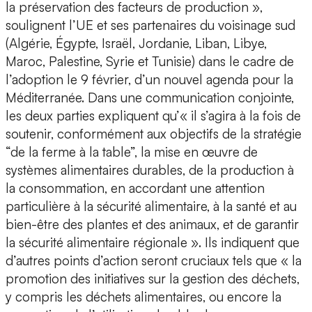
la préservation des facteurs de production »,
soulignent l’UE et ses partenaires du voisinage sud
(Algérie, Égypte, Israël, Jordanie, Liban, Libye,
Maroc, Palestine, Syrie et Tunisie) dans le cadre de
l’adoption le 9 février, d’un nouvel agenda pour la
Méditerranée. Dans une communication conjointe,
les deux parties expliquent qu’« il s’agira à la fois de
soutenir, conformément aux objectifs de la stratégie
“de la ferme à la table”, la mise en œuvre de
systèmes alimentaires durables, de la production à
la consommation, en accordant une attention
particulière à la sécurité alimentaire, à la santé et au
bien-être des plantes et des animaux, et de garantir
la sécurité alimentaire régionale ». Ils indiquent que
d’autres points d’action seront cruciaux tels que « la
promotion des initiatives sur la gestion des déchets,
y compris les déchets alimentaires, ou encore la