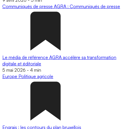
Communiqués de presse
AGRA : Communiqués de presse
Le média de référence AGRA accélère sa transformation
digitale et éditoriale
5 mai 2026
-
4 min
Europe
Politique agricole
Engrais : les contours du plan bruxellois