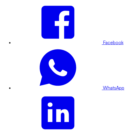
Facebook
WhatsApp