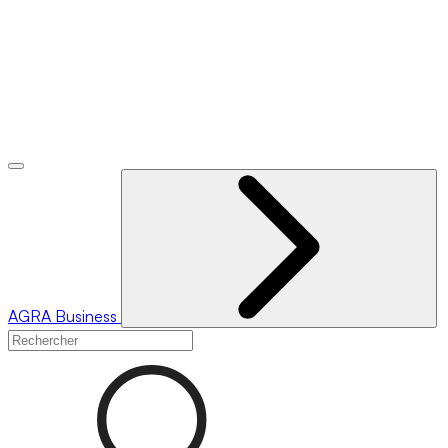
AGRA
Business