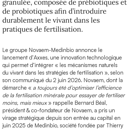
granulée, composée de prébiotiques et
de probiotiques afin d’introduire
durablement le vivant dans les
pratiques de fertilisation.
Le groupe
Novaem-Medinbio
annonce le
lancement d’
Axxes
, une innovation technologique
qui permet d’intégrer « les mécanismes naturels
du vivant dans les stratégies de fertilisation », selon
son communiqué du 2 juin 2026. Novaem, dont la
démarche «
a toujours été d’optimiser l’efficience
de la fertilisation minérale pour essayer de fertiliser
moins, mais mieux
» rappelle
Bernard Béal,
président & co-fondateur de Novaem
, a pris un
virage stratégique depuis son entrée au capital en
juin 2025 de
Medinbio, société fondée par Thierry