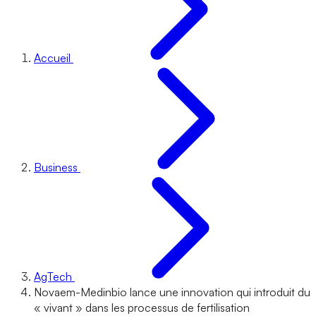
Accueil
Business
AgTech
Novaem-Medinbio lance une innovation qui introduit du
« vivant » dans les processus de fertilisation