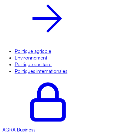
Politique agricole
Environnement
Politique sanitaire
Politiques internationales
AGRA
Business