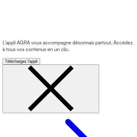
L'appli AGRA vous accompagne désormais partout. Accédez
à tous vos contenus en un clic.
Téléchargez l'appli