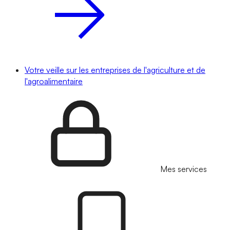
Votre veille sur les entreprises de l'agriculture et de
l'agroalimentaire
Mes services