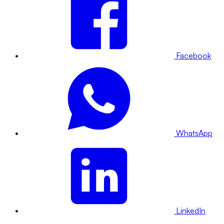
Facebook
WhatsApp
LinkedIn