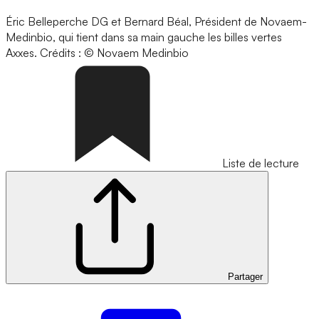
Éric Belleperche DG et Bernard Béal, Président de Novaem-
Medinbio, qui tient dans sa main gauche les billes vertes
Axxes.
Crédits : © Novaem Medinbio
Liste de lecture
Partager