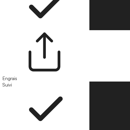
Engrais
Suivi
Suivre