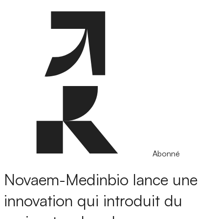
Abonné
Novaem-Medinbio lance une
innovation qui introduit du