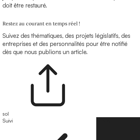
doit être restauré.
Restez au courant en temps réel !
Suivez des thématiques, des projets législatifs, des
entreprises et des personnalités pour être notifié
dès que nous publions un article.
sol
Suivi
Suivre