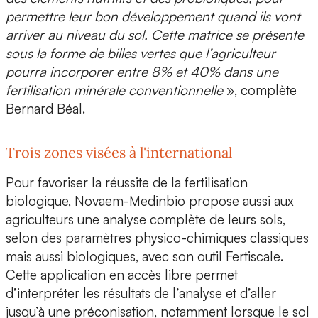
permettre leur bon développement quand ils vont
arriver au niveau du sol. Cette matrice se présente
sous la forme de billes vertes que l’agriculteur
pourra incorporer entre 8% et 40%
dans une
fertilisation minérale conventionnelle
», complète
Bernard Béal.
Trois zones visées à l'international
Pour favoriser la réussite de la fertilisation
biologique, Novaem-Medinbio propose aussi aux
agriculteurs une
analyse complète de leurs sols
,
selon des paramètres physico-chimiques classiques
mais aussi biologiques, avec son outil
Fertiscale
.
Cette application en accès libre permet
d’
interpréter les résultats
de l’analyse et d’aller
jusqu’à une préconisation,
notamment lorsque le sol