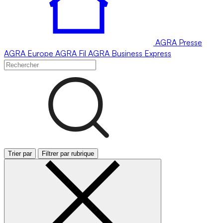
AGRA
Presse
AGRA
Europe
AGRA
Fil
AGRA
Business Express
Trier par
Filtrer par rubrique