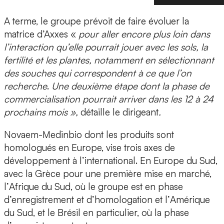
A terme, le groupe prévoit de faire évoluer la
matrice d’Axxes «
pour
aller encore plus loin
dans
l’interaction qu’elle pourrait jouer avec les sols, la
fertilité et les plantes, notamment en sélectionnant
des souches qui correspondent à ce que l’on
recherche
.
Une deuxième étape dont la phase de
commercialisation pourrait arriver dans les 12 à 24
prochains mois »,
détaille le dirigeant
.
Novaem-Medinbio dont les produits sont
homologués en Europe, vise
trois axes de
développement à l’international
. En
Europe du Sud
,
avec la Grèce pour une première mise en marché,
l’
Afrique du Sud
, où le groupe est en phase
d’enregistrement et d’homologation et l’
Amérique
du Sud
, et le Brésil en particulier, où la phase