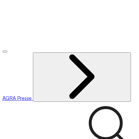
AGRA
Presse