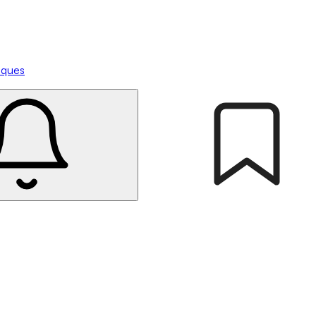
tiques