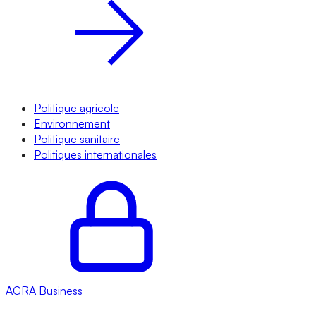
Politique agricole
Environnement
Politique sanitaire
Politiques internationales
AGRA
Business