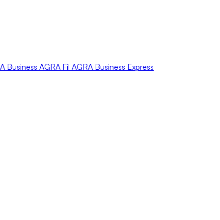
A
Business
AGRA
Fil
AGRA
Business Express