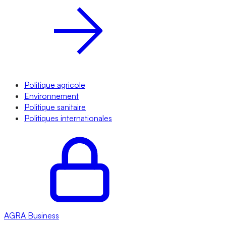
Politique agricole
Environnement
Politique sanitaire
Politiques internationales
AGRA
Business