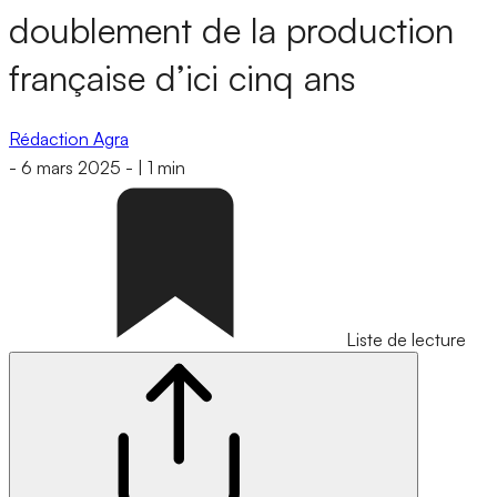
doublement de la production
française d’ici cinq ans
Rédaction Agra
-
6 mars 2025
-
|
1 min
Liste de lecture