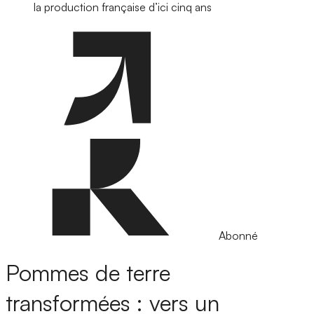
la production française d’ici cinq ans
Abonné
Pommes de terre
transformées : vers un