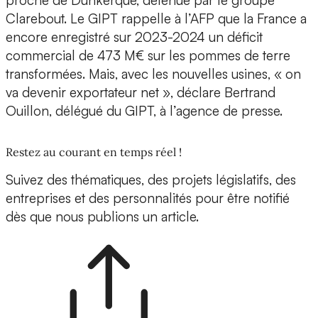
proche de Dunkerque, détenue par le groupe
Clarebout. Le GIPT rappelle à l’AFP que la France a
encore enregistré sur 2023-2024 un déficit
commercial de 473 M€ sur les pommes de terre
transformées. Mais, avec les nouvelles usines, « on
va devenir exportateur net », déclare Bertrand
Ouillon, délégué du GIPT, à l’agence de presse.
Restez au courant en temps réel !
Suivez des thématiques, des projets législatifs, des
entreprises et des personnalités pour être notifié
dès que nous publions un article.