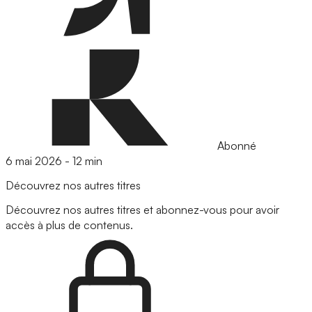
Abonné
6 mai 2026
-
12 min
Découvrez nos autres titres
Découvrez nos autres titres et abonnez-vous pour avoir
accès à plus de contenus.