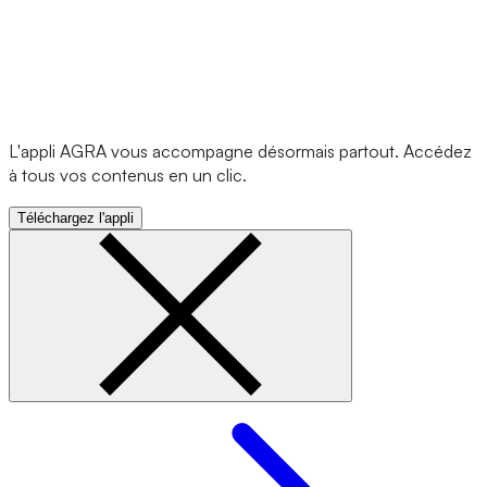
L'appli AGRA vous accompagne désormais partout. Accédez
à tous vos contenus en un clic.
Téléchargez l'appli