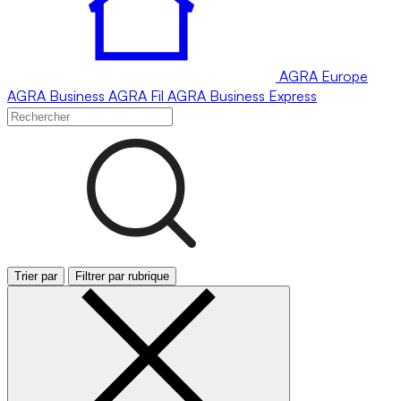
AGRA
Europe
AGRA
Business
AGRA
Fil
AGRA
Business Express
Trier par
Filtrer par rubrique