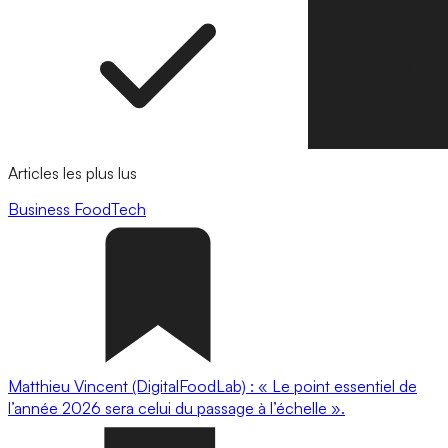
Articles les plus lus
Business
FoodTech
Matthieu Vincent (DigitalFoodLab) : « Le point essentiel de
l’année 2026 sera celui du passage à l’échelle ».