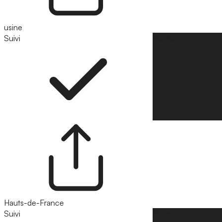
usine
Suivi
Suivre
Hauts-de-France
Suivi
Suivre