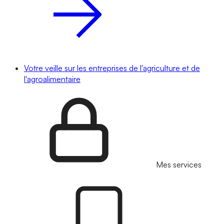
Votre veille sur les entreprises de l'agriculture et de
l'agroalimentaire
Mes services