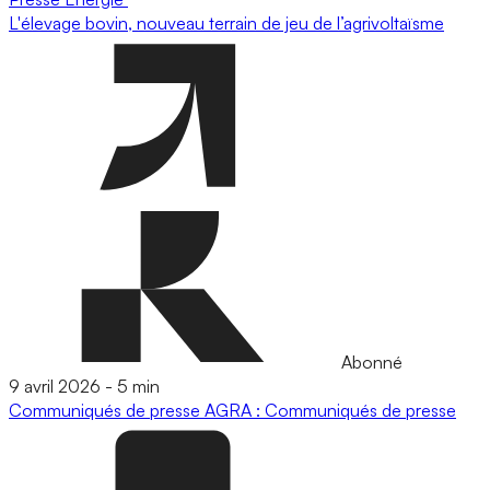
L'élevage bovin, nouveau terrain de jeu de l’agrivoltaïsme
Abonné
9 avril 2026
-
5 min
Communiqués de presse
AGRA : Communiqués de presse