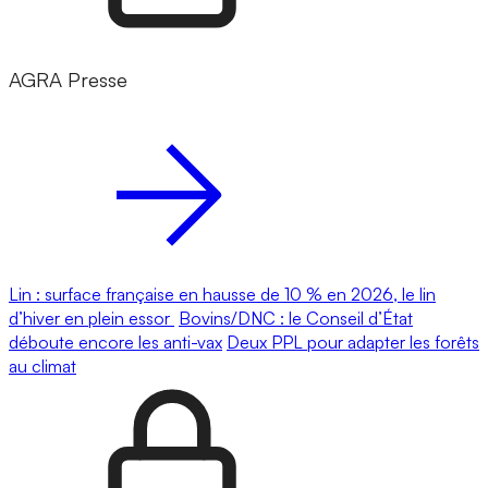
AGRA Presse
Lin : surface française en hausse de 10 % en 2026, le lin
d’hiver en plein essor
Bovins/DNC : le Conseil d’État
déboute encore les anti-vax
Deux PPL pour adapter les forêts
au climat