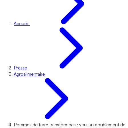
Accueil
Presse
Agroalimentaire
Pommes de terre transformées : vers un doublement de