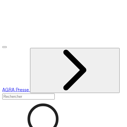
AGRA
Presse