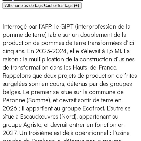
Afficher plus de tags
Cacher les tags
(
+
)
Interrogé par l’AFP, le GIPT (interprofession de la
pomme de terre) table sur un doublement de la
production de pommes de terre transformées d’ici
cinq ans. En 2023-2024, elle s’élevait à 1,6 Mt. La
raison : la multiplication de la construction d’usines
de transformation dans les Hauts-de-France.
Rappelons que deux projets de production de frites
surgelées sont en cours, détenus par des groupes
belges. Le premier se situe sur la commune de
Péronne (Somme), et devrait sortir de terre en
2026 ; il appartient au groupe Ecofrost. L’autre se
situe à Escaudœuvres (Nord), appartenant au
groupe Agristo, et devrait entrer en fonction en
2027. Un troisième est déjà opérationnel : l’usine