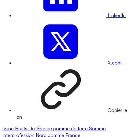
LinkedIn
X.com
Copier le
lien
usine
Hauts-de-France
pomme de terre
Somme
interprofession
Nord
pomme
France