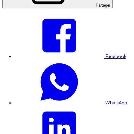
Partager
Facebook
WhatsApp