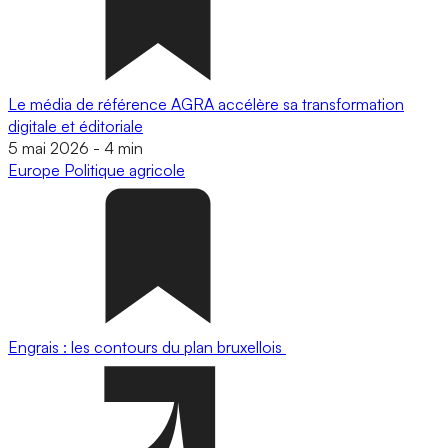
Le média de référence AGRA accélère sa transformation
digitale et éditoriale
5 mai 2026
-
4 min
Europe
Politique agricole
Engrais : les contours du plan bruxellois