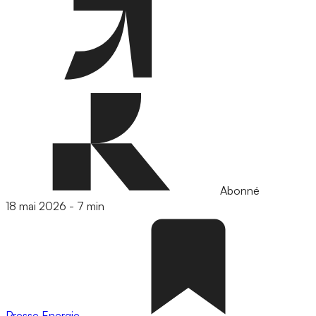
Abonné
18 mai 2026
-
7 min
Presse
Energie