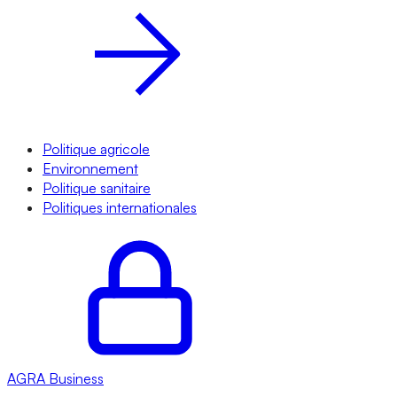
Politique agricole
Environnement
Politique sanitaire
Politiques internationales
AGRA
Business