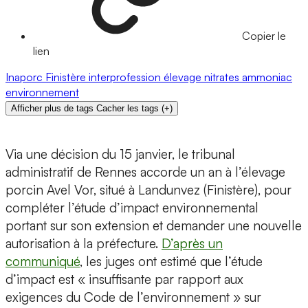
Copier le
lien
Inaporc
Finistère
interprofession
élevage
nitrates
ammoniac
environnement
Afficher plus de tags
Cacher les tags
(
+
)
Via une décision du 15 janvier, le tribunal
administratif de Rennes accorde un an à l’élevage
porcin Avel Vor, situé à Landunvez (Finistère), pour
compléter l’étude d’impact environnemental
portant sur son extension et demander une nouvelle
autorisation à la préfecture.
D’après un
communiqué
, les juges ont estimé que l’étude
d’impact est « insuffisante par rapport aux
exigences du Code de l’environnement » sur