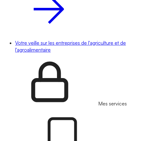
Votre veille sur les entreprises de l'agriculture et de
l'agroalimentaire
Mes services