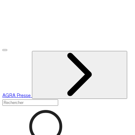
AGRA
Presse