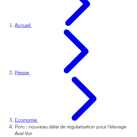
Accueil
Presse
Economie
Porc : nouveau délai de régularisation pour l’élevage
Avel Vor