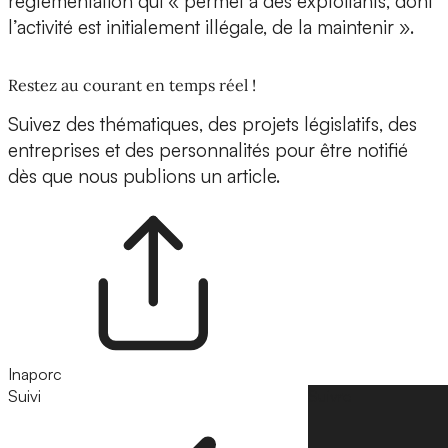
réglementation qui « permet à des exploitants, dont
l’activité est initialement illégale, de la maintenir ».
Restez au courant en temps réel !
Suivez des thématiques, des projets législatifs, des
entreprises et des personnalités pour être notifié
dès que nous publions un article.
Inaporc
Suivi
Suivre