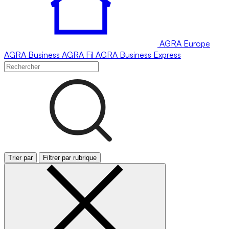
AGRA
Europe
AGRA
Business
AGRA
Fil
AGRA
Business Express
Trier par
Filtrer par rubrique