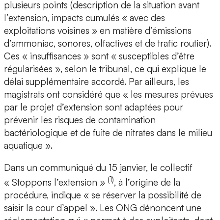
plusieurs points (description de la situation avant
l’extension, impacts cumulés « avec des
exploitations voisines » en matière d’émissions
d’ammoniac, sonores, olfactives et de trafic routier).
Ces « insuffisances » sont « susceptibles d’être
régularisées », selon le tribunal, ce qui explique le
délai supplémentaire accordé. Par ailleurs, les
magistrats ont considéré que « les mesures prévues
par le projet d’extension sont adaptées pour
prévenir les risques de contamination
bactériologique et de fuite de nitrates dans le milieu
aquatique ».
Dans un communiqué du 15 janvier, le collectif
(1)
« Stoppons l’extension »
, à l’origine de la
procédure, indique « se réserver la possibilité de
saisir la cour d’appel ». Les ONG dénoncent une