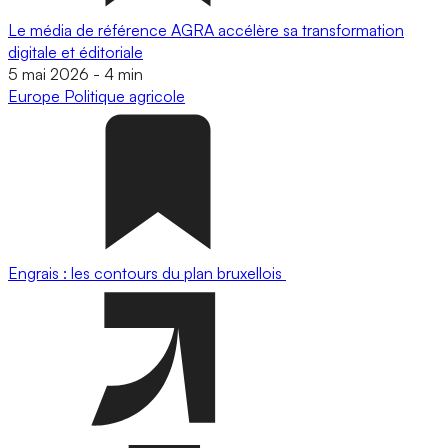
Le média de référence AGRA accélère sa transformation
digitale et éditoriale
5 mai 2026
-
4 min
Europe
Politique agricole
Engrais : les contours du plan bruxellois