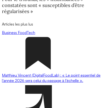
constatées sont « susceptibles d’être
régularisées »
Articles les plus lus
Business
FoodTech
Matthieu Vincent (DigitalFoodLab) : « Le point essentiel de
l’année 2026 sera celui du passage à l’échelle ».