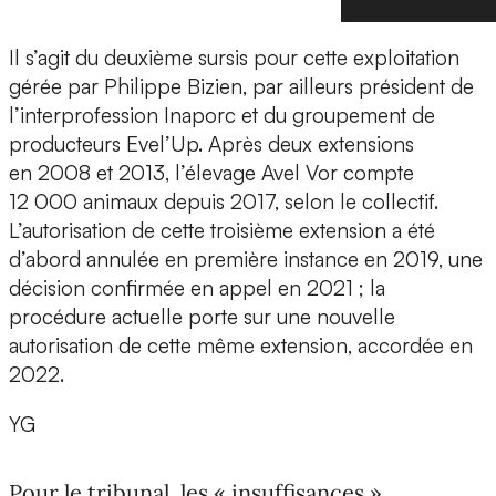
Il s’agit du deuxième sursis pour cette exploitation
gérée par Philippe Bizien, par ailleurs président de
l’interprofession Inaporc et du groupement de
producteurs Evel’Up. Après deux extensions
en 2008 et 2013, l’élevage Avel Vor compte
12 000 animaux depuis 2017, selon le collectif.
L’autorisation de cette troisième extension a été
d’abord annulée en première instance en 2019, une
décision confirmée en appel en 2021 ; la
procédure actuelle porte sur une nouvelle
autorisation de cette même extension, accordée en
2022.
YG
Pour le tribunal, les « insuffisances »