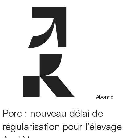
Abonné
Porc : nouveau délai de
régularisation pour l’élevage