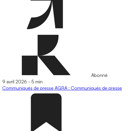
Abonné
9 avril 2026
-
5 min
Communiqués de presse
AGRA : Communiqués de presse