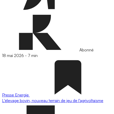
Abonné
18 mai 2026
-
7 min
Presse
Energie
L'élevage bovin, nouveau terrain de jeu de l’agrivoltaïsme