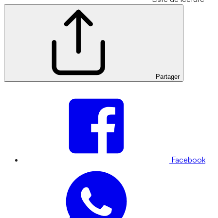
Partager
Facebook