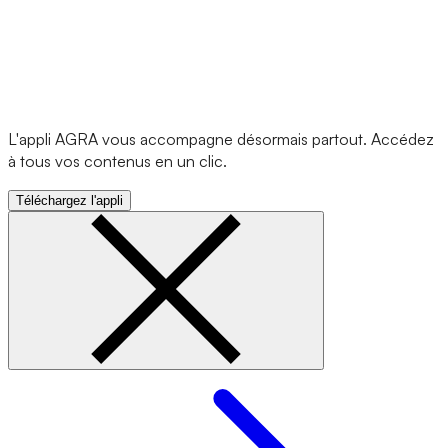
L'appli AGRA vous accompagne désormais partout. Accédez
à tous vos contenus en un clic.
Téléchargez l'appli