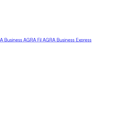
A
Business
AGRA
Fil
AGRA
Business Express