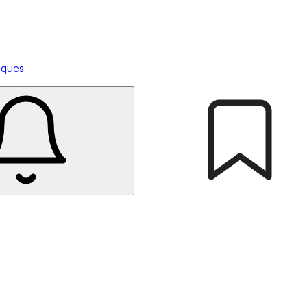
tiques