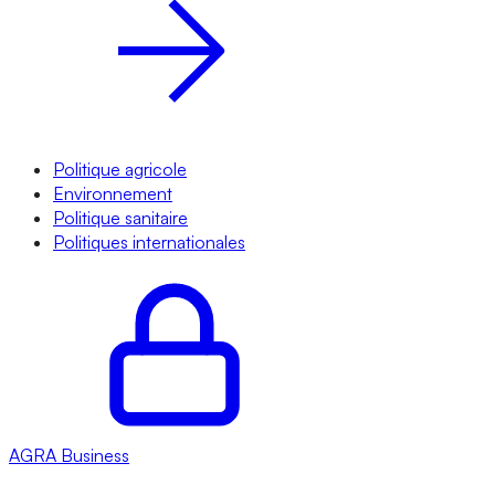
Politique agricole
Environnement
Politique sanitaire
Politiques internationales
AGRA
Business