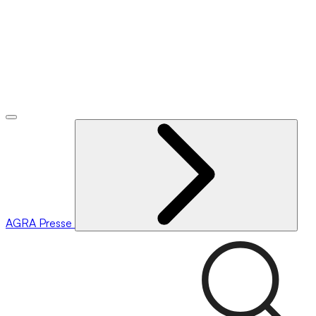
AGRA
Presse