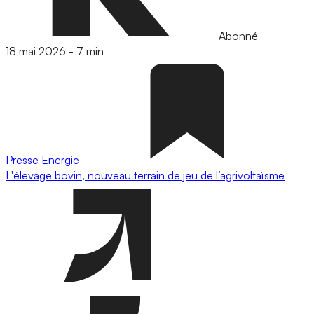
Abonné
18 mai 2026
-
7 min
Presse
Energie
L'élevage bovin, nouveau terrain de jeu de l’agrivoltaïsme