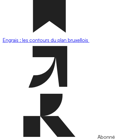
Engrais : les contours du plan bruxellois
Abonné