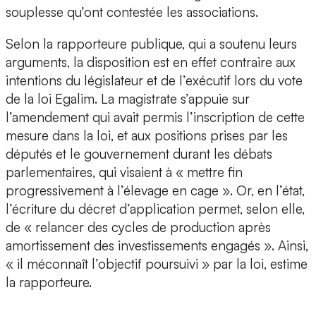
souplesse qu’ont contestée les associations.
Selon la rapporteure publique, qui a soutenu leurs
arguments, la disposition est en effet contraire aux
intentions du législateur et de l’exécutif lors du vote
de la loi Egalim. La magistrate s’appuie sur
l’amendement qui avait permis l’inscription de cette
mesure dans la loi, et aux positions prises par les
députés et le gouvernement durant les débats
parlementaires, qui visaient à « mettre fin
progressivement à l’élevage en cage ». Or, en l’état,
l’écriture du décret d’application permet, selon elle,
de « relancer des cycles de production après
amortissement des investissements engagés ». Ainsi,
« il méconnaît l’objectif poursuivi » par la loi, estime
la rapporteure.