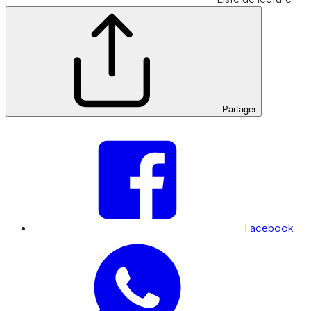
Partager
Facebook