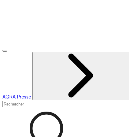
AGRA
Presse