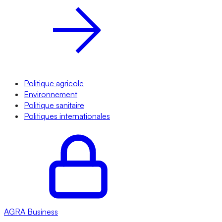
Politique agricole
Environnement
Politique sanitaire
Politiques internationales
AGRA
Business