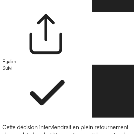
Egalim
Suivi
Suivre
Cette décision interviendrait en plein retournement