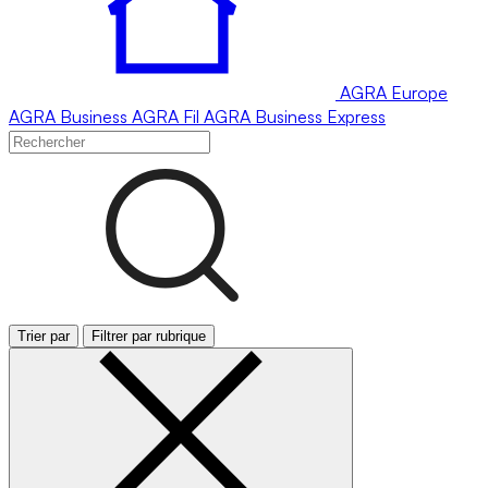
AGRA
Europe
AGRA
Business
AGRA
Fil
AGRA
Business Express
Trier par
Filtrer par rubrique