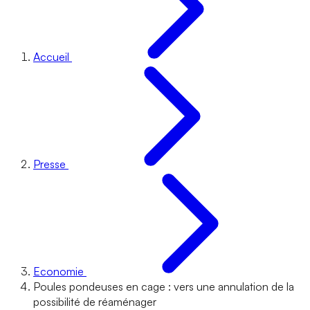
Accueil
Presse
Economie
Poules pondeuses en cage : vers une annulation de la
possibilité de réaménager