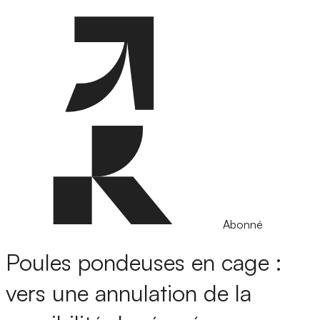
Abonné
Poules pondeuses en cage :
vers une annulation de la