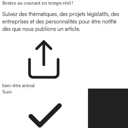
Restez au courant en temps réel !
Suivez des thématiques, des projets législatifs, des
entreprises et des personnalités pour être notifié
dès que nous publions un article.
bien-être animal
Suivi
Suivre