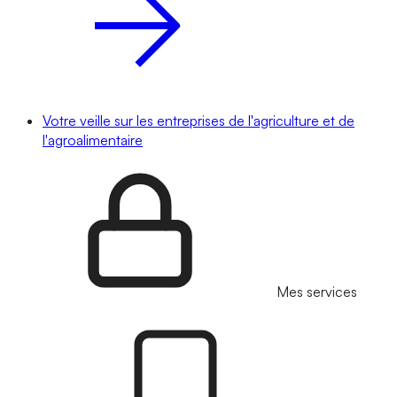
Votre veille sur les entreprises de l'agriculture et de
l'agroalimentaire
Mes services