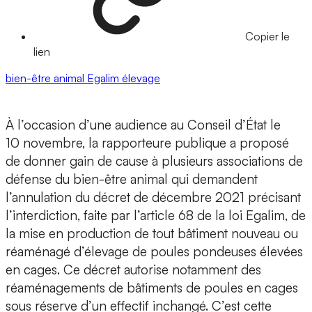
Copier le
lien
bien-être animal
Egalim
élevage
À l’occasion d’une audience au Conseil d’État le
10 novembre, la rapporteure publique a proposé
de donner gain de cause à plusieurs associations de
défense du bien-être animal qui demandent
l’annulation du décret de décembre 2021 précisant
l’interdiction, faite par l’article 68 de la loi Egalim, de
la mise en production de tout bâtiment nouveau ou
réaménagé d’élevage de poules pondeuses élevées
en cages. Ce décret autorise notamment des
réaménagements de bâtiments de poules en cages
sous réserve d’un effectif inchangé. C’est cette