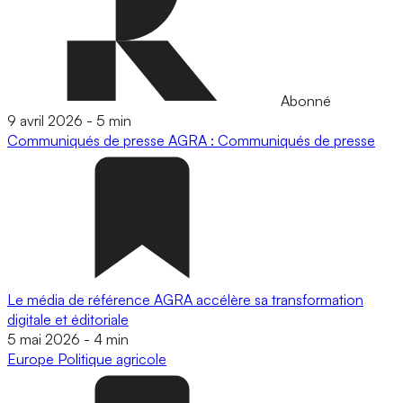
Abonné
9 avril 2026
-
5 min
Communiqués de presse
AGRA : Communiqués de presse
Le média de référence AGRA accélère sa transformation
digitale et éditoriale
5 mai 2026
-
4 min
Europe
Politique agricole