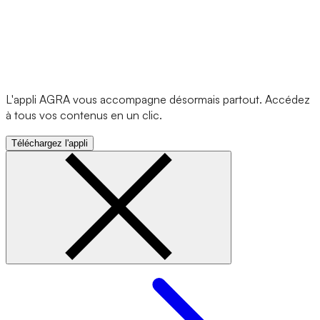
L'appli AGRA vous accompagne désormais partout. Accédez
à tous vos contenus en un clic.
Téléchargez l'appli