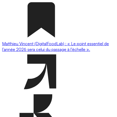
Matthieu Vincent (DigitalFoodLab) : « Le point essentiel de
l’année 2026 sera celui du passage à l’échelle ».