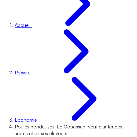
Accueil
Presse
Economie
Poules pondeuses: Le Gouessant veut planter des
arbres chez ses éleveurs