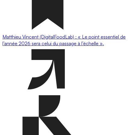
Matthieu Vincent (DigitalFoodLab) : « Le point essentiel de
l’année 2026 sera celui du passage à l’échelle ».