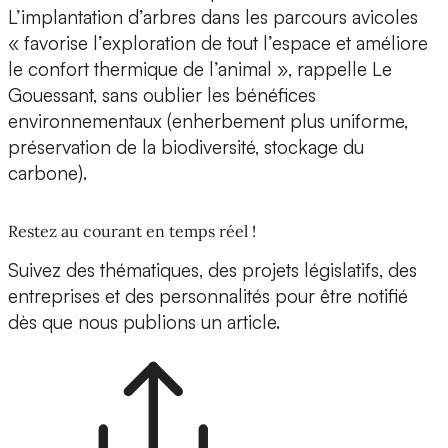
L’implantation d’arbres dans les parcours avicoles
« favorise l’exploration de tout l’espace et améliore
le confort thermique de l’animal », rappelle Le
Gouessant, sans oublier les bénéfices
environnementaux (enherbement plus uniforme,
préservation de la biodiversité, stockage du
carbone).
Restez au courant en temps réel !
Suivez des thématiques, des projets législatifs, des
entreprises et des personnalités pour être notifié
dès que nous publions un article.