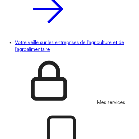
Votre veille sur les entreprises de l'agriculture et de
l'agroalimentaire
Mes services