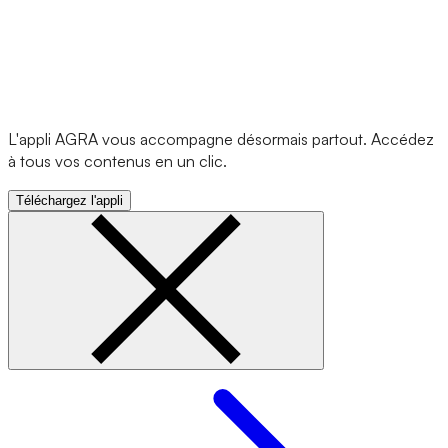
L'appli AGRA vous accompagne désormais partout. Accédez
à tous vos contenus en un clic.
Téléchargez l'appli