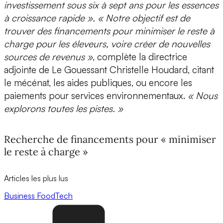
investissement sous six à sept ans pour les essences
à croissance rapide ». « Notre objectif est de
trouver des financements pour minimiser le reste à
charge pour les éleveurs, voire créer de nouvelles
sources de revenus »
, complète la directrice
adjointe de Le Gouessant Christelle Houdard, citant
le mécénat, les aides publiques, ou encore les
paiements pour services environnementaux.
« Nous
explorons toutes les pistes. »
Recherche de financements pour « minimiser
le reste à charge »
Articles les plus lus
Business
FoodTech