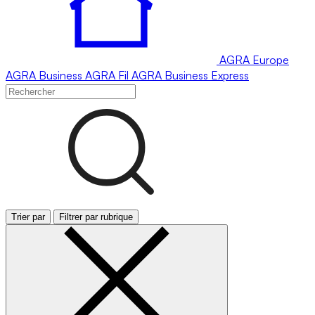
AGRA
Europe
AGRA
Business
AGRA
Fil
AGRA
Business Express
Trier par
Filtrer par rubrique