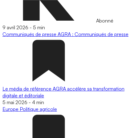
Abonné
9 avril 2026
-
5 min
Communiqués de presse
AGRA : Communiqués de presse
Le média de référence AGRA accélère sa transformation
digitale et éditoriale
5 mai 2026
-
4 min
Europe
Politique agricole