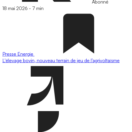
Abonné
18 mai 2026
-
7 min
Presse
Energie
L'élevage bovin, nouveau terrain de jeu de l’agrivoltaïsme