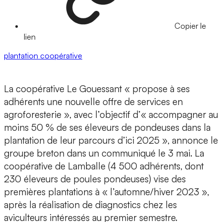
Copier le
lien
plantation
coopérative
La coopérative Le Gouessant « propose à ses
adhérents une nouvelle offre de services en
agroforesterie », avec l’objectif d’« accompagner au
moins 50 % de ses éleveurs de pondeuses dans la
plantation de leur parcours d’ici 2025 », annonce le
groupe breton dans un communiqué le 3 mai. La
coopérative de Lamballe (4 500 adhérents, dont
230 éleveurs de poules pondeuses) vise des
premières plantations à « l’automne/hiver 2023 »,
après la réalisation de diagnostics chez les
aviculteurs intéressés au premier semestre.