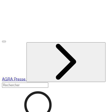
AGRA
Presse