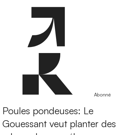
Abonné
Poules pondeuses: Le
Gouessant veut planter des