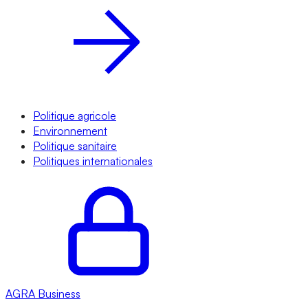
Politique agricole
Environnement
Politique sanitaire
Politiques internationales
AGRA
Business