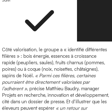
Suivi
Suivre
Côté valorisation, le groupe a « identifié différentes
filières » : bois énergie, essences à croissance
rapide (peupliers, saules), fruits charnus (pommes,
poires) ou à coque (noix, noisettes, châtaignes),
sapins de Noël.
« Parmi ces filières, certaines
pourraient être directement valorisées par
l’adhérent »
, précise Matthieu Baudry. manager
Projets en recherche, innovation et développement,
cité dans un dossier de presse. Et d’illustrer que les
éleveurs peuvent espérer
« un retour sur