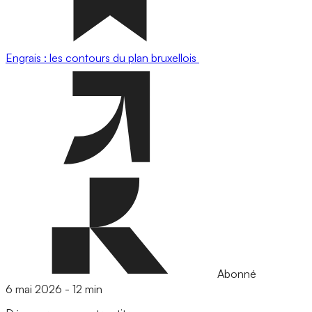
Engrais : les contours du plan bruxellois
Abonné
6 mai 2026
-
12 min