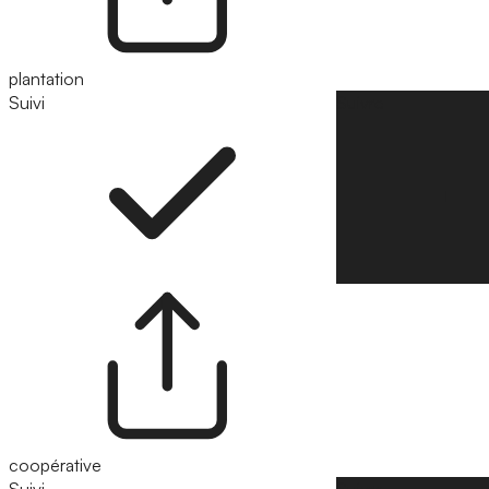
plantation
Suivi
Suivre
coopérative