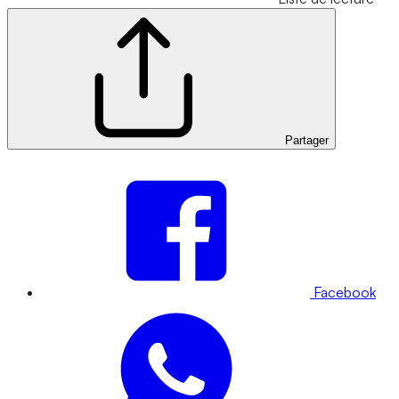
Partager
Facebook