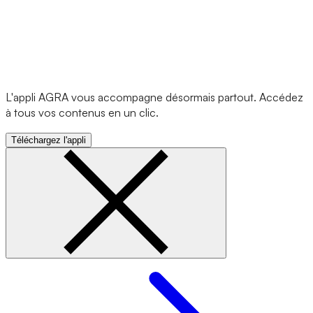
L'appli AGRA vous accompagne désormais partout. Accédez
à tous vos contenus en un clic.
Téléchargez l'appli