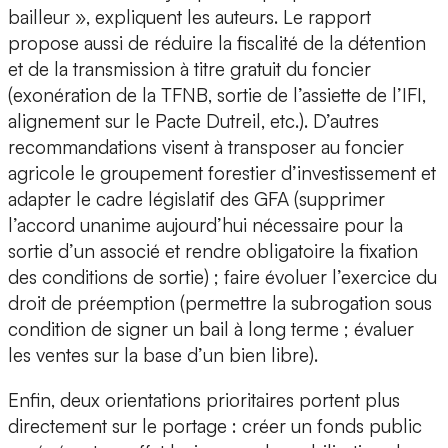
bailleur », expliquent les auteurs. Le rapport
propose aussi de réduire la fiscalité de la détention
et de la transmission à titre gratuit du foncier
(exonération de la TFNB, sortie de l’assiette de l’IFI,
alignement sur le Pacte Dutreil, etc.). D’autres
recommandations visent à transposer au foncier
agricole le groupement forestier d’investissement et
adapter le cadre législatif des GFA (supprimer
l’accord unanime aujourd’hui nécessaire pour la
sortie d’un associé et rendre obligatoire la fixation
des conditions de sortie) ; faire évoluer l’exercice du
droit de préemption (permettre la subrogation sous
condition de signer un bail à long terme ; évaluer
les ventes sur la base d’un bien libre).
Enfin, deux orientations prioritaires portent plus
directement sur le portage : créer un fonds public