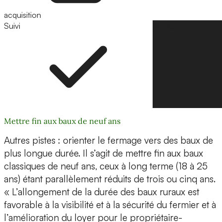
acquisition
Suivi
Suivre
Mettre fin aux baux de neuf ans
Autres pistes : orienter le fermage vers des baux de
plus longue durée. Il s’agit de mettre fin aux baux
classiques de neuf ans, ceux à long terme (18 à 25
ans) étant parallèlement réduits de trois ou cinq ans.
« L’allongement de la durée des baux ruraux est
favorable à la visibilité et à la sécurité du fermier et à
l’amélioration du loyer pour le propriétaire-