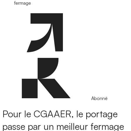
fermage
Abonné
Pour le CGAAER, le portage
passe par un meilleur fermage