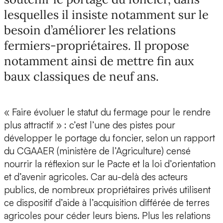
lesquelles il insiste notamment sur le
besoin d’améliorer les relations
fermiers-propriétaires. Il propose
notamment ainsi de mettre fin aux
baux classiques de neuf ans.
« Faire évoluer le statut du fermage pour le rendre
plus attractif » : c’est l’une des pistes pour
développer le portage du foncier, selon un rapport
du CGAAER (ministère de l’Agriculture) censé
nourrir la réflexion sur le Pacte et la loi d’orientation
et d’avenir agricoles. Car au-delà des acteurs
publics, de nombreux propriétaires privés utilisent
ce dispositif d’aide à l’acquisition différée de terres
agricoles pour céder leurs biens. Plus les relations