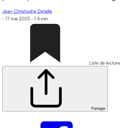
Jean-Christophe Detaille
-
17 mai 2023
-
|
4 min
Liste de lecture
Partager