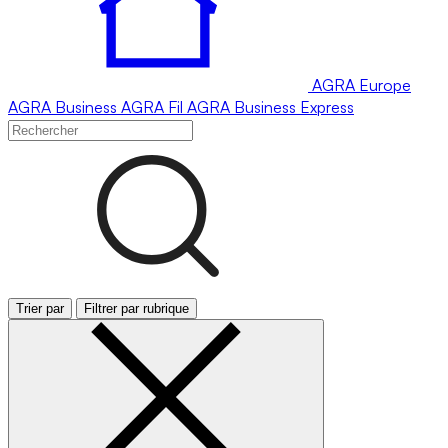
AGRA
Europe
AGRA
Business
AGRA
Fil
AGRA
Business Express
Trier par
Filtrer par rubrique