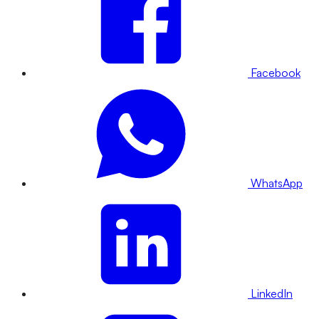
Facebook
WhatsApp
LinkedIn