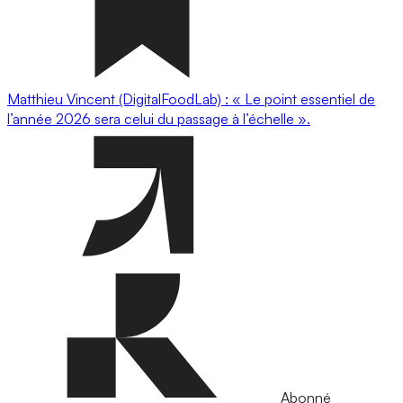
Matthieu Vincent (DigitalFoodLab) : « Le point essentiel de
l’année 2026 sera celui du passage à l’échelle ».
Abonné