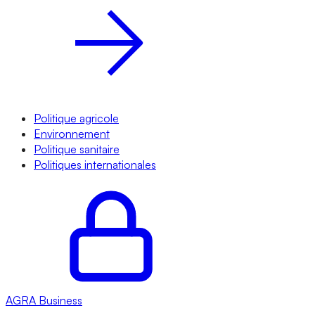
Politique agricole
Environnement
Politique sanitaire
Politiques internationales
AGRA
Business