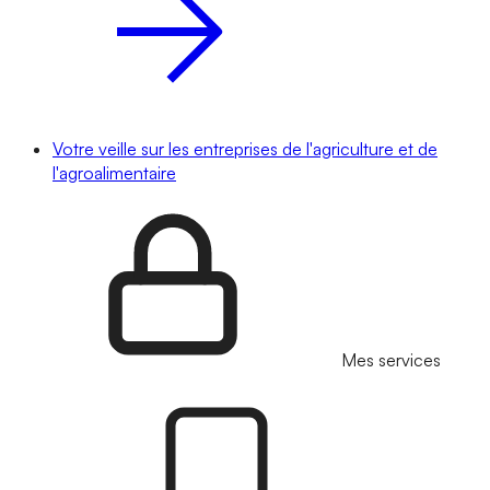
Votre veille sur les entreprises de l'agriculture et de
l'agroalimentaire
Mes services