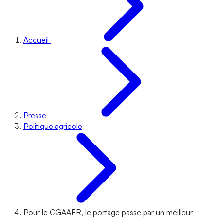
Accueil
Presse
Politique agricole
Pour le CGAAER, le portage passe par un meilleur