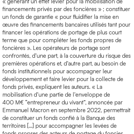
« générant un effet levier pour la mobilisation de
financements privés par des foncières » ; constituer
un fonds de garantie « pour fluidifier la mise en
œuvre des financements bancaires utilisés tant pour
financer les opérations de portage de plus court
terme que pour compléter les fonds propres de
foncières ». Les opérateurs de portage sont
confrontés, d’une part, à la couverture du risque des
premières opérations et, d’autre part, au besoin de
fonds institutionnels pour accompagner leur
développement et faire levier pour la collecte de
fonds privés, expliquent les auteurs. « La
mobilisation d’une partie de l’enveloppe de
400 M€ “entrepreneur du vivant”, annoncée par
Emmanuel Macron en septembre 2022, permettrait
de constituer un fonds confié à la Banque des
territoires […] pour accompagner les levées de
fonds propres des acteurs de portage du foncier