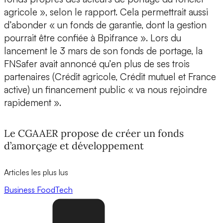
agricole », selon le rapport. Cela permettrait aussi
d’abonder « un fonds de garantie, dont la gestion
pourrait être confiée à Bpifrance ». Lors du
lancement le 3 mars de son fonds de portage, la
FNSafer avait annoncé qu’en plus de ses trois
partenaires (Crédit agricole, Crédit mutuel et France
active) un financement public « va nous rejoindre
rapidement ».
Le CGAAER propose de créer un fonds
d’amorçage et développement
Articles les plus lus
Business
FoodTech