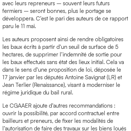
avec leurs repreneurs – souvent leurs futurs
fermiers – seront bonnes, plus le portage se
développera. C’est le pari des auteurs de ce rapport
paru le 11 mai.
Les auteurs proposent ainsi de rendre obligatoires
les baux écrits à partir d’un seuil de surface de 5
hectares, de supprimer l’indemnité de sortie pour
les baux effectués sans état des lieux initial. Cela va
dans le sens d’une proposition de loi, déposée le
17 janvier par les députés Antoine Savignat (LR) et
Jean Terlier (Renaissance), visant à moderniser le
régime juridique du bail rural.
Le CGAAER ajoute d’autres recommandations :
ouvrir la possibilité, par accord contractuel entre
bailleurs et preneurs, de fixer les modalités de
l’autorisation de faire des travaux sur les biens loués