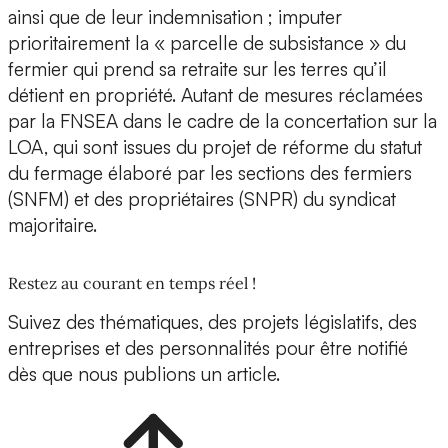
ainsi que de leur indemnisation ; imputer
prioritairement la « parcelle de subsistance » du
fermier qui prend sa retraite sur les terres qu’il
détient en propriété. Autant de mesures réclamées
par la FNSEA dans le cadre de la concertation sur la
LOA, qui sont issues du projet de réforme du statut
du fermage élaboré par les sections des fermiers
(SNFM) et des propriétaires (SNPR) du syndicat
majoritaire.
Restez au courant en temps réel !
Suivez des thématiques, des projets législatifs, des
entreprises et des personnalités pour être notifié
dès que nous publions un article.