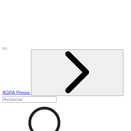
AGRA
Presse