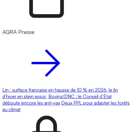
AGRA Presse
Lin : surface française en hausse de 10 % en 2026, le lin
d’hiver en plein essor
Bovins/DNC : le Conseil d’État
déboute encore les anti-vax
Deux PPL pour adapter les forêts
au climat