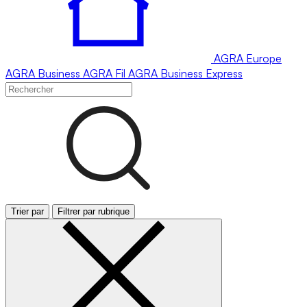
AGRA
Europe
AGRA
Business
AGRA
Fil
AGRA
Business Express
Trier par
Filtrer par rubrique