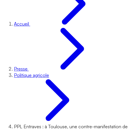
Accueil
Presse
Politique agricole
PPL Entraves : à Toulouse, une contre-manifestation de