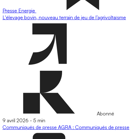
Presse
Energie
L'élevage bovin, nouveau terrain de jeu de l’agrivoltaïsme
Abonné
9 avril 2026
-
5 min
Communiqués de presse
AGRA : Communiqués de presse