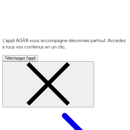
L'appli AGRA vous accompagne désormais partout. Accédez
à tous vos contenus en un clic.
Téléchargez l'appli