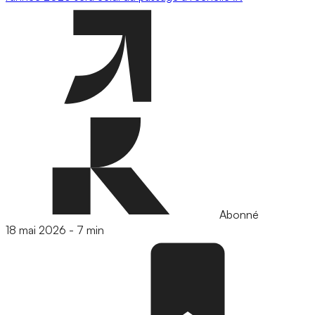
Abonné
18 mai 2026
-
7 min