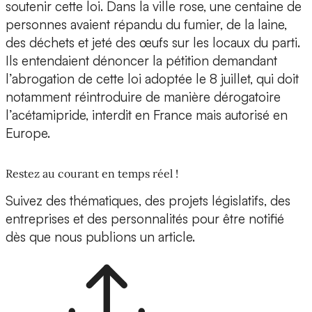
soutenir cette loi. Dans la ville rose, une centaine de
personnes avaient répandu du fumier, de la laine,
des déchets et jeté des œufs sur les locaux du parti.
Ils entendaient dénoncer la pétition demandant
l’abrogation de cette loi adoptée le 8 juillet, qui doit
notamment réintroduire de manière dérogatoire
l’acétamipride, interdit en France mais autorisé en
Europe.
Restez au courant en temps réel !
Suivez des thématiques, des projets législatifs, des
entreprises et des personnalités pour être notifié
dès que nous publions un article.