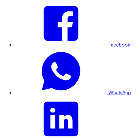
Facebook
WhatsApp