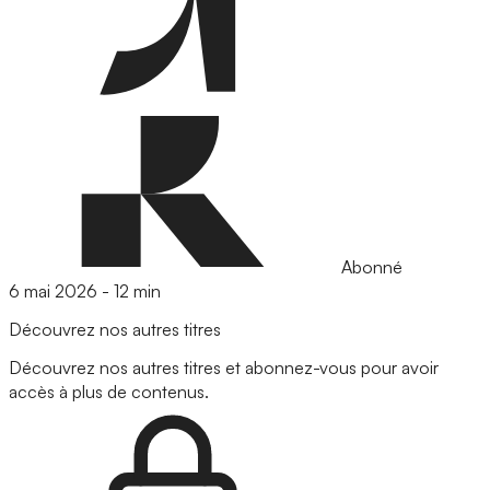
Abonné
6 mai 2026
-
12 min
Découvrez nos autres titres
Découvrez nos autres titres et abonnez-vous pour avoir
accès à plus de contenus.