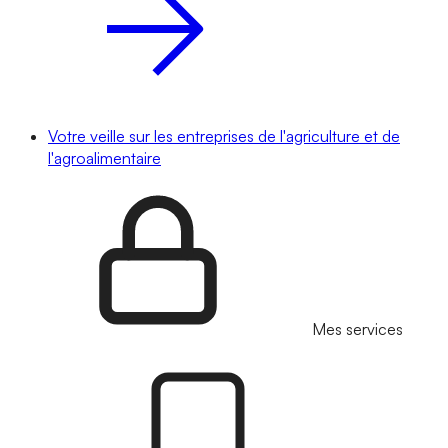
Votre veille sur les entreprises de l'agriculture et de
l'agroalimentaire
Mes services