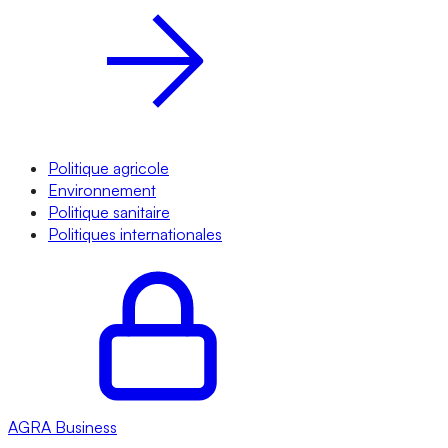
Politique agricole
Environnement
Politique sanitaire
Politiques internationales
AGRA
Business