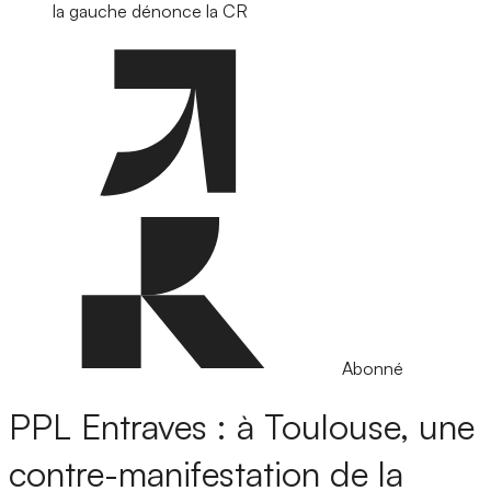
la gauche dénonce la CR
Abonné
PPL Entraves : à Toulouse, une
contre-manifestation de la