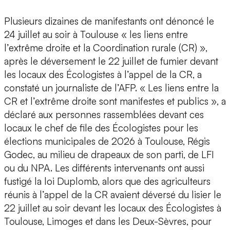
Plusieurs dizaines de manifestants ont dénoncé le
24 juillet au soir à Toulouse « les liens entre
l’extrême droite et la Coordination rurale (CR) »,
après le déversement le 22 juillet de fumier devant
les locaux des Écologistes à l’appel de la CR, a
constaté un journaliste de l’AFP. « Les liens entre la
CR et l’extrême droite sont manifestes et publics », a
déclaré aux personnes rassemblées devant ces
locaux le chef de file des Écologistes pour les
élections municipales de 2026 à Toulouse, Régis
Godec, au milieu de drapeaux de son parti, de LFI
ou du NPA. Les différents intervenants ont aussi
fustigé la loi Duplomb, alors que des agriculteurs
réunis à l’appel de la CR avaient déversé du lisier le
22 juillet au soir devant les locaux des Écologistes à
Toulouse, Limoges et dans les Deux-Sèvres, pour