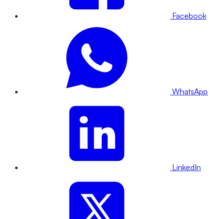
Facebook
WhatsApp
LinkedIn