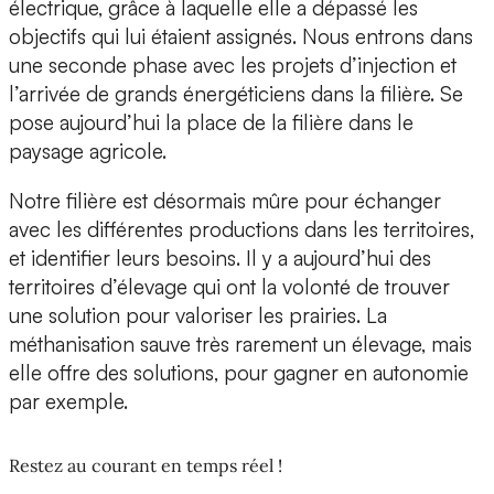
électrique, grâce à laquelle elle a dépassé les
objectifs qui lui étaient assignés. Nous entrons dans
une seconde phase avec les projets d’injection et
l’arrivée de grands énergéticiens dans la filière. Se
pose aujourd’hui la place de la filière dans le
paysage agricole.
Notre filière est désormais mûre pour échanger
avec les différentes productions dans les territoires,
et identifier leurs besoins. Il y a aujourd’hui des
territoires d’élevage qui ont la volonté de trouver
une solution pour valoriser les prairies. La
méthanisation sauve très rarement un élevage, mais
elle offre des solutions, pour gagner en autonomie
par exemple.
Restez au courant en temps réel !