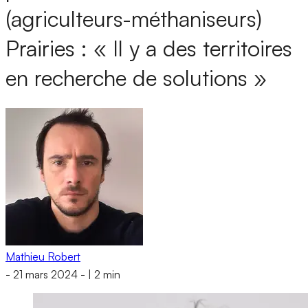
(agriculteurs-méthaniseurs)
Prairies : « Il y a des territoires
en recherche de solutions »
Mathieu Robert
-
21 mars 2024
-
|
2 min