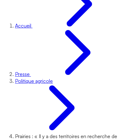
Accueil
Presse
Politique agricole
Prairies : « Il y a des territoires en recherche de