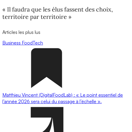
« Il faudra que les élus fassent des choix,
territoire par territoire »
Articles les plus lus
Business
FoodTech
Matthieu Vincent (DigitalFoodLab) : « Le point essentiel de
l’année 2026 sera celui du passage à l’échelle ».