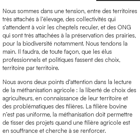
Nous sommes dans une tension, entre des territoires
très attachés à l’élevage, des collectivités qui
s’attendent à voir les cheptels reculer, et des ONG
qui sont très attachées à la préservation des prairies,
pour la biodiversité notamment. Nous tendons la
main. Il faudra, de toute façon, que les élus
professionnels et politiques fassent des choix,
territoire par territoire.
Nous avons deux points d’attention dans la lecture
de la méthanisation agricole : la liberté de choix des
agriculteurs, en connaissance de leur territoire et
des problématiques des filières. La filière bovine
n’est pas uniforme, la méthanisation doit permettre
de tisser des projets quand une filière agricole est
en souffrance et cherche à se renforcer.