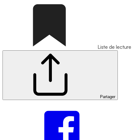
Liste de lecture
Partager