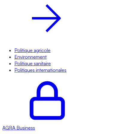
Politique agricole
Environnement
Politique sanitaire
Politiques internationales
AGRA
Business