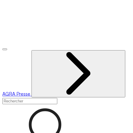
AGRA
Presse