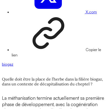
X.com
Copier le
lien
biogaz
Quelle doit être la place de l’herbe dans la filière biogaz,
dans un contexte de décapitalisation du cheptel ?
La méthanisation termine actuellement sa première
phase de développement, avec la cogénération