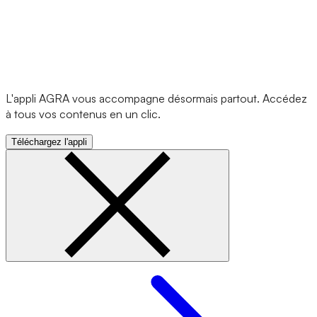
L'appli AGRA vous accompagne désormais partout. Accédez
à tous vos contenus en un clic.
Téléchargez l'appli