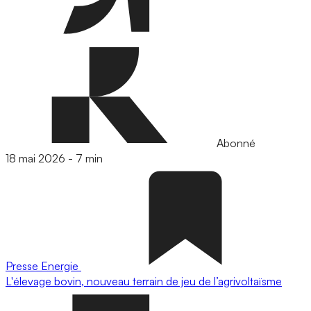
Abonné
18 mai 2026
-
7 min
Presse
Energie
L'élevage bovin, nouveau terrain de jeu de l’agrivoltaïsme