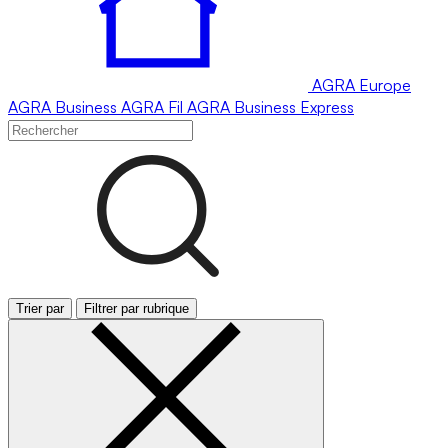
AGRA
Europe
AGRA
Business
AGRA
Fil
AGRA
Business Express
Trier par
Filtrer par rubrique