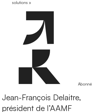
solutions »
Abonné
Jean-François Delaitre,
président de l’AAMF