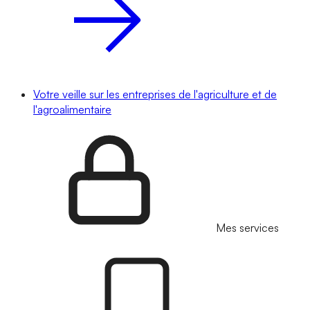
Votre veille sur les entreprises de l'agriculture et de
l'agroalimentaire
Mes services