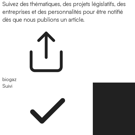
Suivez des thématiques, des projets législatifs, des
entreprises et des personnalités pour être notifié
dès que nous publions un article.
biogaz
Suivi
Suivre